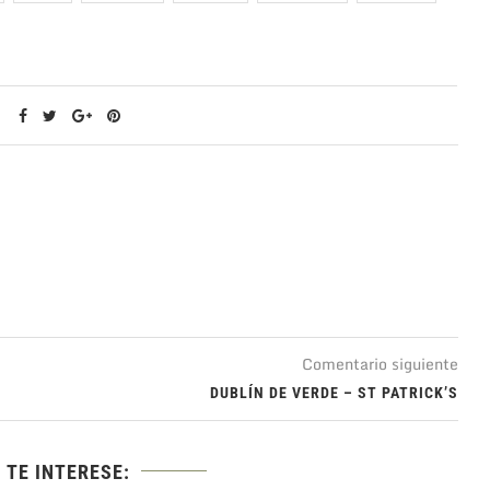
Comentario siguiente
DUBLÍN DE VERDE – ST PATRICK’S
 TE INTERESE: