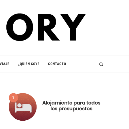
VIAJE
¿QUIÉN SOY?
CONTACTO