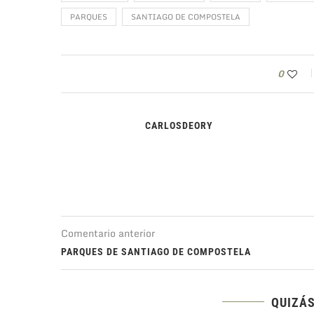
PARQUES
SANTIAGO DE COMPOSTELA
0
CARLOSDEORY
Comentario anterior
PARQUES DE SANTIAGO DE COMPOSTELA
QUIZÁS