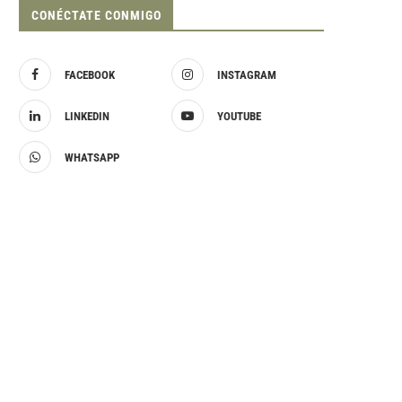
CONÉCTATE CONMIGO
FACEBOOK
INSTAGRAM
LINKEDIN
YOUTUBE
WHATSAPP