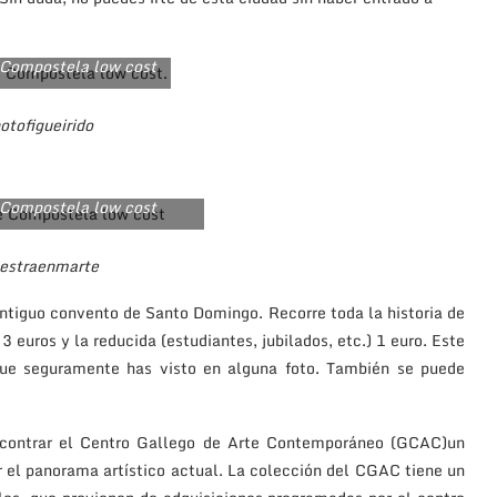
 Compostela low cost
otofigueirido
 Compostela low cost
estraenmarte
antiguo convento de Santo Domingo. Recorre toda la historia de
 euros y la reducida (estudiantes, jubilados, etc.) 1 euro. Este
ue seguramente has visto en alguna foto. También se puede
contrar el Centro Gallego de Arte Contemporáneo (GCAC)un
r el panorama artístico actual. La colección del CGAC tiene un