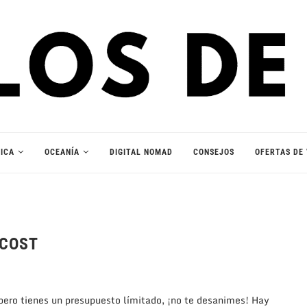
ICA
OCEANÍA
DIGITAL NOMAD
CONSEJOS
OFERTAS DE 
 COST
pero tienes un presupuesto límitado, ¡no te desanimes! Hay