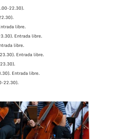
1.00-22.30).
22.30).
ntrada libre.
3.30). Entrada libre.
trada libre.
23.30). Entrada libre.
-23.30).
30). Entrada libre.
0-22.30).