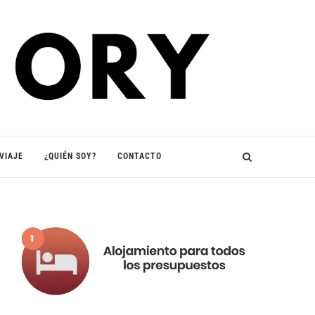
VIAJE
¿QUIÉN SOY?
CONTACTO