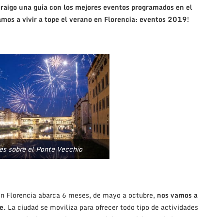
 traigo una guía con los mejores eventos programados en el
mos a vivir a tope el verano en Florencia: eventos 2019!
les sobre el Ponte Vecchio
n Florencia abarca 6 meses, de mayo a octubre,
nos vamos a
e.
La ciudad se moviliza para ofrecer todo tipo de actividades