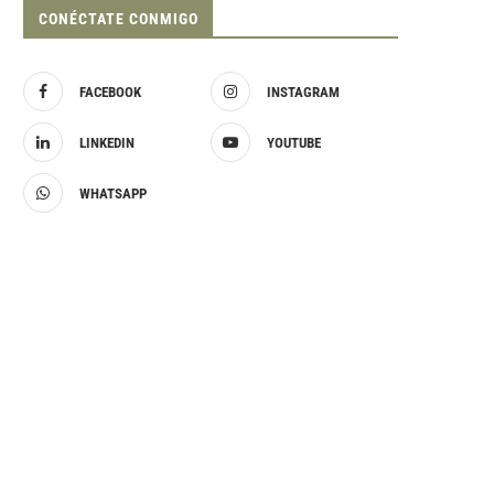
CONÉCTATE CONMIGO
FACEBOOK
INSTAGRAM
LINKEDIN
YOUTUBE
WHATSAPP