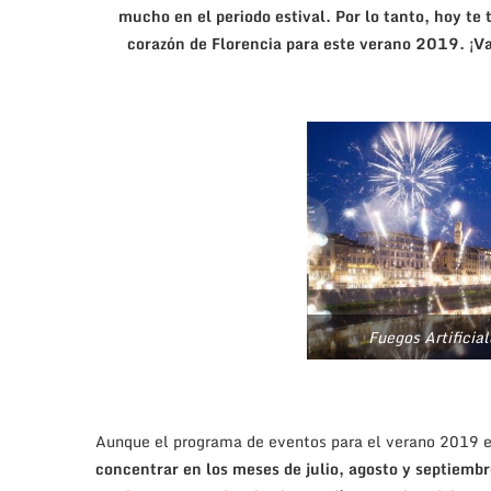
mucho en el periodo estival. Por lo tanto, hoy te
corazón de Florencia para este verano 2019. ¡Va
Fuegos Artificia
Aunque el programa de eventos para el verano 2019 e
concentrar en los meses de julio, agosto y septiembr