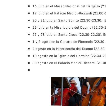
16 julio en el Museo Nacional del Bargello (2
19 julio en el Palacio Medici-Riccardi (21.00-
20 y 21 julio en Santo Spirito (22.30-23.30). E
25 julio en la Misericordia del Duomo (22.30-2
27 y 28 julio en Santa Croce (22.30-23.30). En
1 y 2 agoto en la Certosa de Florencia (22.30-
4 agosto en la Misericordia del Duomo (22.30
10 agosto en la Iglesia del Carmine (22.30-23.
30 agosto en el Palacio Medici-Riccardi (21.0