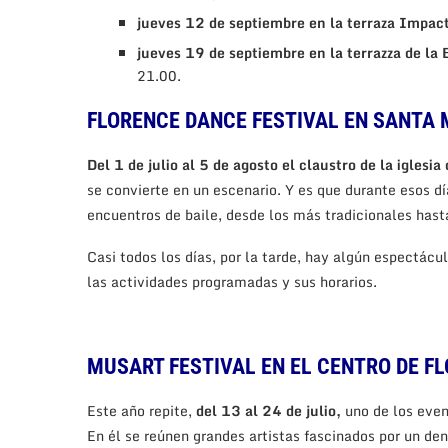
jueves 12 de septiembre en la terraza Impac
jueves 19 de septiembre en la terrazza de la 
21.00.
FLORENCE DANCE FESTIVAL EN SANTA
Del 1 de julio al 5 de agosto el claustro de la iglesi
se convierte en un escenario. Y es que durante esos dí
encuentros de baile, desde los más tradicionales has
Casi todos los días, por la tarde, hay algún espectácu
las actividades programadas y sus horarios.
MUSART FESTIVAL EN EL CENTRO DE F
Este año repite,
del 13 al 24 de julio,
uno de los event
En él se reúnen grandes artistas fascinados por un d