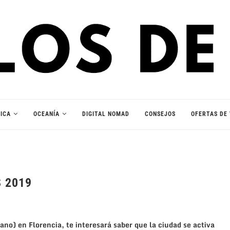
ICA
OCEANÍA
DIGITAL NOMAD
CONSEJOS
OFERTAS DE 
 2019
rano) en Florencia, te interesará saber que la ciudad se activa