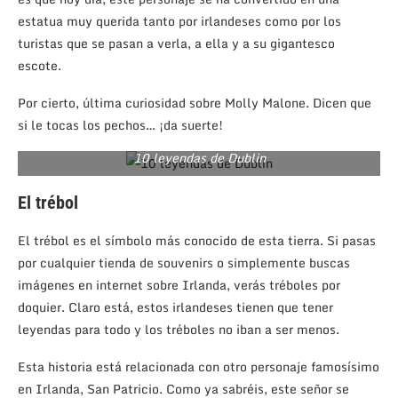
estatua muy querida tanto por irlandeses como por los
turistas que se pasan a verla, a ella y a su gigantesco
escote.
Por cierto, última curiosidad sobre Molly Malone. Dicen que
si le tocas los pechos… ¡da suerte!
10 leyendas de Dublin
El trébol
El trébol es el símbolo más conocido de esta tierra. Si pasas
por cualquier tienda de souvenirs o simplemente buscas
imágenes en internet sobre Irlanda, verás tréboles por
doquier. Claro está, estos irlandeses tienen que tener
leyendas para todo y los tréboles no iban a ser menos.
Esta historia está relacionada con otro personaje famosísimo
en Irlanda, San Patricio. Como ya sabréis, este señor se