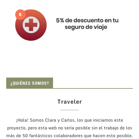
¿QUIÉNES SOMOS?
Traveler
¡Hola! Somos Clara y Carlos, los que iniciamos este
proyecto, pero esta web no sería posible sin el trabajo de los
más de 50 fantásticos colaboradores que hacen esto posible.