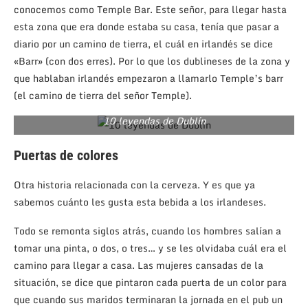
conocemos como Temple Bar. Este señor, para llegar hasta
esta zona que era donde estaba su casa, tenía que pasar a
diario por un camino de tierra, el cuál en irlandés se dice
«Barr» (con dos erres). Por lo que los dublineses de la zona y
que hablaban irlandés empezaron a llamarlo Temple’s barr
(el camino de tierra del señor Temple).
10 leyendas de Dublín
Puertas de colores
Otra historia relacionada con la cerveza. Y es que ya
sabemos cuánto les gusta esta bebida a los irlandeses.
Todo se remonta siglos atrás, cuando los hombres salían a
tomar una pinta, o dos, o tres… y se les olvidaba cuál era el
camino para llegar a casa. Las mujeres cansadas de la
situación, se dice que pintaron cada puerta de un color para
que cuando sus maridos terminaran la jornada en el pub un