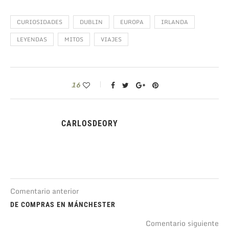
CURIOSIDADES
DUBLIN
EUROPA
IRLANDA
LEYENDAS
MITOS
VIAJES
16
CARLOSDEORY
Comentario anterior
DE COMPRAS EN MÁNCHESTER
Comentario siguiente