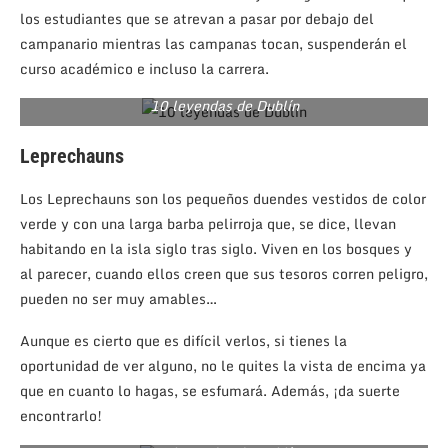
los estudiantes que se atrevan a pasar por debajo del
campanario mientras las campanas tocan, suspenderán el
curso académico e incluso la carrera.
10 leyendas de Dublín
Leprechauns
Los Leprechauns son los pequeños duendes vestidos de color
verde y con una larga barba pelirroja que, se dice, llevan
habitando en la isla siglo tras siglo. Viven en los bosques y
al parecer, cuando ellos creen que sus tesoros corren peligro,
pueden no ser muy amables…
Aunque es cierto que es difícil verlos, si tienes la
oportunidad de ver alguno, no le quites la vista de encima ya
que en cuanto lo hagas, se esfumará. Además, ¡da suerte
encontrarlo!