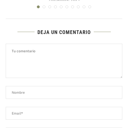
DEJA UN COMENTARIO