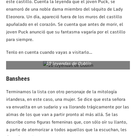
este castillo. Cuenta la leyenda que el joven Puck, se
enamoró de una noble dama miembro del séquito de Lady
Eleonora. Un día, apareció fuera de los muros del castillo
apuñalado en el corazón. Se cuenta que antes de morir, el
joven Puck anunció que su fantasma vagaría por el castillo
para siempre.
Tenlo en cuenta cuando vayas a visitarlo…
10 leyendas de Dublín
Banshees
Terminamos la lista con otro personaje de la mitología
irlandesa, en este caso, una mujer. Se dice que esta señora
va envuelta en un sudario y va llorando trágicamente por las
almas de los que van a partir pronto al más allá. Se las
describe como figuras femeninas que, con sólo oír su llanto,
a parte de atemorizar a todos aquellos que la escuchan, les