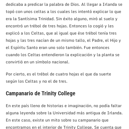
dedicaba a predicar la palabra de Dios. Al llegar a Irlanda se
topó con unos celtas a los cuales les intentó explicar lo que
era la Santísima Trinidad. Sin éxito alguno, miró al suelo y
encontró un trébol de tres hojas. Entonces lo cogió y les
explicó a los Celtas, que al igual que ése trébol tenía tres
hojas y las tres nacían de un mismo tallo, el Padre, el Hijo y
el Espíritu Santo eran uno solo también. Fue entonces
cuando los Celtas entendieron la explicación y la planta se
convirtió en un símbolo nacional.
Por cierto, es el trébol de cuatro hojas el que da suerte
según los Celtas y no el de tres.
Campanario de Trinity College
En este país lleno de historias e imaginación, no podía faltar
alguna leyenda sobre la Universidad más antigua de Irlanda.
En este caso, existe un mito sobre su campanario que
encontramos en el interior de Trinity College. Se cuenta que