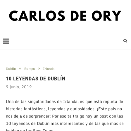
Dublín
Europa
Irlanda
10 LEYENDAS DE DUBLÍN
9 junio, 2019
Una de las singularidades de Irlanda, es que está repleta de
historias fantásticas, leyendas y curiosidades. ¡Este país no
nos deja de sorprender! Por eso te traigo hoy un post con las
10 leyendas de Dublín mas interesantes y de las que más se
hablan en los Free Tours.