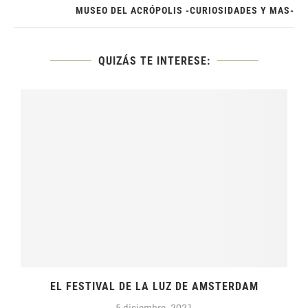
MUSEO DEL ACRÓPOLIS -CURIOSIDADES Y MAS-
QUIZÁS TE INTERESE:
EL FESTIVAL DE LA LUZ DE AMSTERDAM
5 diciembre, 2021