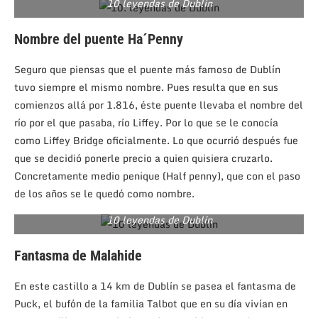
10 leyendas de Dublín
Nombre del puente Ha´Penny
Seguro que piensas que el puente más famoso de Dublín
tuvo siempre el mismo nombre. Pues resulta que en sus
comienzos allá por 1.816, éste puente llevaba el nombre del
río por el que pasaba, río Liffey. Por lo que se le conocía
como Liffey Bridge oficialmente. Lo que ocurrió después fue
que se decidió ponerle precio a quien quisiera cruzarlo.
Concretamente medio penique (Half penny), que con el paso
de los años se le quedó como nombre.
10 leyendas de Dublín
Fantasma de Malahide
En este castillo a 14 km de Dublín se pasea el fantasma de
Puck, el bufón de la familia Talbot que en su día vivían en