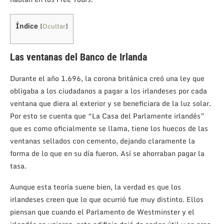
Índice
[
Ocultar
]
Las ventanas del Banco de Irlanda
Durante el año 1.696, la corona británica creó una ley que
obligaba a los ciudadanos a pagar a los irlandeses por cada
ventana que diera al exterior y se beneficiara de la luz solar.
Por esto se cuenta que “La Casa del Parlamente irlandés”
que es como oficialmente se llama, tiene los huecos de las
ventanas sellados con cemento, dejando claramente la
forma de lo que en su día fueron. Así se ahorraban pagar la
tasa.
Aunque esta teoría suene bien, la verdad es que los
irlandeses creen que lo que ocurrió fue muy distinto. Ellos
piensan que cuando el Parlamento de Westminster y el