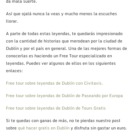
da mala suerte.
Así que ojalá nunca la veas y mucho menos la escuches
llorar.
A parte de todas estas leyendas, te quedarás impresionado
con la cantidad de historias que merodean por la ciudad de
Dublín y por el país en general. Una de las mejores formas de
conocerlas es haciendo un Free Tour especializado en
leyendas. Puedes ver algunos de ellos en los siguientes
enlaces:
Free tour sobre leyendas de Dublín con Civitavis.
Free tour sobre leyendas de Dublín de Paseando por Europa
Free tour sobre leyendas de Dublín de Tours Gratis
Si te quedas con ganas de más, no te pierdas nuestro post
sobre
qué hacer gratis en Dublín
y disfruta sin gastar un euro.