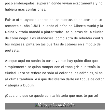
poco embriagados, supieran dónde vivían exactamente y no
hubiera más confusiones.
Existe otra leyenda acerca de las puertas de colores que se
remonta al año 1.861, cuando el príncipe Alberto murió y la
Reina Victoria mandó a pintar todas las puertas de la ciudad
de color negro. Los irlandeses, como acto de rebeldía contra
los ingleses, pintaron las puertas de colores en símbolo de
protesta.
Aunque aquí no acaba la cosa, ya que hay quién dice que
simplemente se quiso romper con el tono gris que tenía la
ciudad. Esto se refiere no sólo al color de los edificios, si no
al clima también. Así que decidieron darle un toque de color
y alegría a Dublín.
¡Cada uno que se quede con la historia que más le guste!
10 leyendas de Dublín