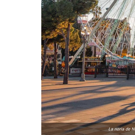
La noria de 