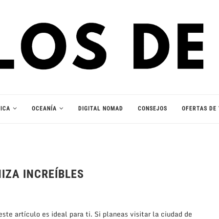
ICA
OCEANÍA
DIGITAL NOMAD
CONSEJOS
OFERTAS DE 
IZA INCREÍBLES
te artículo es ideal para ti. Si planeas visitar la ciudad de