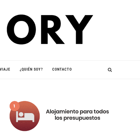
VIAJE
¿QUIÉN SOY?
CONTACTO