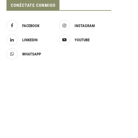
CONÉCTATE CONMIGO
FACEBOOK
INSTAGRAM
LINKEDIN
YOUTUBE
WHATSAPP