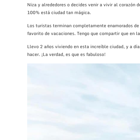
Niza y alrededores o decides venir a vivir al corazón 
100% está ciudad tan mágica.
Los turistas terminan completamente enamorados de e
favorito de vacaciones. Tengo que compartir que en la
Llevo 2 años viviendo en esta increíble ciudad, y a d
hacer. ¡La verdad, es que es fabuloso!