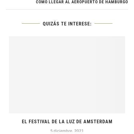
CÓMO LLEGAR AL AEROPUERTO DE HAMBURGO
QUIZÁS TE INTERESE:
.
EL FESTIVAL DE LA LUZ DE AMSTERDAM
5 diciembre, 2021