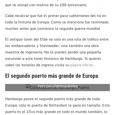
que se otorgó con motivo de su 100 aniversario.
Cabe recalcar que fue el primer paso subterráneo del rio en
toda la historia de Europa. Como se menciona fue terminado
muchos antes que comience la segunda guerra mundial
El antiguo túnel del Elbe no solo es una ruta de tráfico entre
los embarcaderos y Steinweder, sino también una obra
maestra de ingeniería. No te puedes perder una pequeña
excursión a este túnel historico de Hamburgo. Si quieres
saber los horarios de ingreso visita su
página oficial
.
El segundo puerto más grande de Europa
Foto por Gdelospalotes
Hamburgo posee el segundo puerto más grande de toda
Europa, sólo el puerto de Rotterdam le gana en tamaño. Este
puerto es el 15vo más grande en todo el mundo también, lo