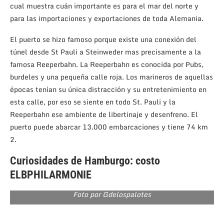
cual muestra cuán importante es para el mar del norte y
para las importaciones y exportaciones de toda Alemania.
El puerto se hizo famoso porque existe una conexión del
túnel desde St Pauli a Steinweder mas precisamente a la
famosa Reeperbahn. La Reeperbahn es conocida por Pubs,
burdeles y una pequeña calle roja. Los marineros de aquellas
épocas tenían su única distracción y su entretenimiento en
esta calle, por eso se siente en todo St. Pauli y la
Reeperbahn ese ambiente de libertinaje y desenfreno. El
puerto puede abarcar 13.000 embarcaciones y tiene 74 km
2.
Curiosidades de Hamburgo: costo
ELBPHILARMONIE
Foto por Gdelospalotes