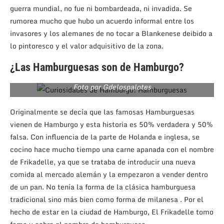
guerra mundial, no fue ni bombardeada, ni invadida. Se
rumorea mucho que hubo un acuerdo informal entre los
invasores y los alemanes de no tocar a Blankenese deibido a
lo pintoresco y el valor adquisitivo de la zona.
¿Las Hamburguesas son de Hamburgo?
Foto por Gdelospalotes
Originalmente se decía que las famosas Hamburguesas
vienen de Hamburgo y esta historia es 50% verdadera y 50%
falsa. Con influencia de la parte de Holanda e inglesa, se
cocino hace mucho tiempo una carne apanada con el nombre
de Frikadelle, ya que se trataba de introducir una nueva
comida al mercado alemán y la empezaron a vender dentro
de un pan. No tenía la forma de la clásica hamburguesa
tradicional sino más bien como forma de milanesa . Por el
hecho de estar en la ciudad de Hamburgo, El Frikadelle tomo