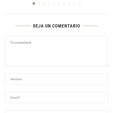
DEJA UN COMENTARIO