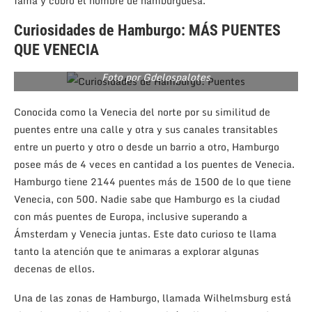
fama y cobro el nombre de hamburguesa.
Curiosidades de Hamburgo: MÁS PUENTES
QUE VENECIA
Foto por Gdelospalotes
Conocida como la Venecia del norte por su similitud de
puentes entre una calle y otra y sus canales transitables
entre un puerto y otro o desde un barrio a otro, Hamburgo
posee más de 4 veces en cantidad a los puentes de Venecia.
Hamburgo tiene 2144 puentes más de 1500 de lo que tiene
Venecia, con 500. Nadie sabe que Hamburgo es la ciudad
con más puentes de Europa, inclusive superando a
Ámsterdam y Venecia juntas. Este dato curioso te llama
tanto la atención que te animaras a explorar algunas
decenas de ellos.
Una de las zonas de Hamburgo, llamada Wilhelmsburg está