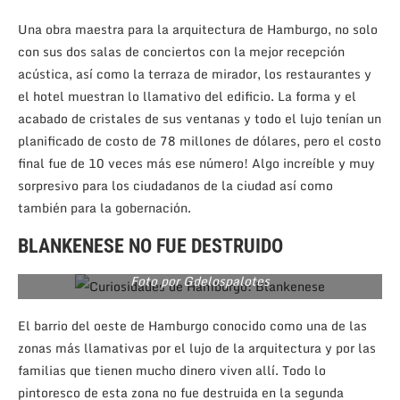
Una obra maestra para la arquitectura de Hamburgo, no solo
con sus dos salas de conciertos con la mejor recepción
acústica, así como la terraza de mirador, los restaurantes y
el hotel muestran lo llamativo del edificio. La forma y el
acabado de cristales de sus ventanas y todo el lujo tenían un
planificado de costo de 78 millones de dólares, pero el costo
final fue de 10 veces más ese número! Algo increíble y muy
sorpresivo para los ciudadanos de la ciudad así como
también para la gobernación.
BLANKENESE NO FUE DESTRUIDO
Foto por Gdelospalotes
El barrio del oeste de Hamburgo conocido como una de las
zonas más llamativas por el lujo de la arquitectura y por las
familias que tienen mucho dinero viven allí. Todo lo
pintoresco de esta zona no fue destruida en la segunda