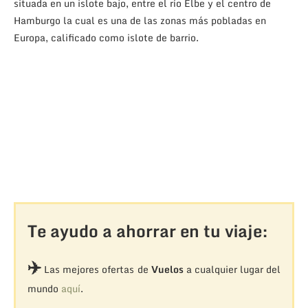
situada en un islote bajo, entre el río Elbe y el centro de
Hamburgo la cual es una de las zonas más pobladas en
Europa, calificado como islote de barrio.
Te ayudo a ahorrar en tu viaje:
✈️
Las mejores ofertas de
Vuelos
a cualquier lugar del
mundo
aquí
.