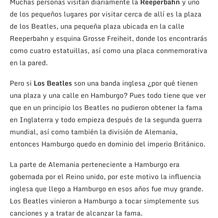
Muchas personas visitan diariamente la
Reeperbahn
y uno
de los pequeños lugares por visitar cerca de allí es la plaza
de los Beatles, una pequeña plaza ubicada en la calle
Reeperbahn y esquina Grosse Freiheit, donde los encontrarás
como cuatro estatuillas, así como una placa conmemorativa
en la pared.
Pero si
Los Beatles
son una banda inglesa ¿por qué tienen
una plaza y una calle en Hamburgo? Pues todo tiene que ver
que en un principio los Beatles no pudieron obtener la fama
en Inglaterra y todo empieza después de la segunda guerra
mundial, así como también la división de Alemania,
entonces Hamburgo quedo en dominio del imperio Británico.
La parte de Alemania perteneciente a Hamburgo era
gobernada por el Reino unido, por este motivo la influencia
inglesa que llego a Hamburgo en esos años fue muy grande.
Los Beatles vinieron a Hamburgo a tocar simplemente sus
canciones y a tratar de alcanzar la fama.