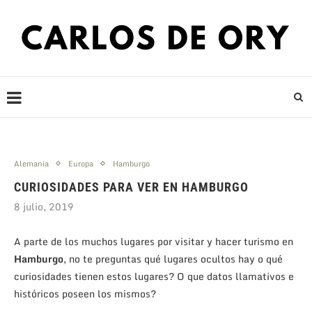
Alemania
Europa
Hamburgo
CURIOSIDADES PARA VER EN HAMBURGO
8 julio, 2019
A parte de los muchos lugares por visitar y hacer turismo en
Hamburgo
, no te preguntas qué lugares ocultos hay o qué
curiosidades tienen estos lugares? O que datos llamativos e
históricos poseen los mismos?