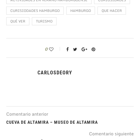
CURISIODADES HAMBURGO
HAMBURGO
QUE HACER
QUÉ VER
TURISMO
0
CARLOSDEORY
Comentario anterior
CUEVA DE ALTAMIRA – MUSEO DE ALTAMIRA
Comentario siguiente