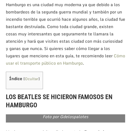
Hamburgo es una ciudad muy moderna ya que debido a los
bombardeos de la segunda guerra mundial y también por un
incendio terrible que ocurrió hace algunos años, la ciudad fue
bastante destruíada. Como toda ciudad grande, existen
cosas muy interesantes que seguramente te llamara la
atención y hará que visites estas ciudad con más curiosidad
y ganas que nunca. Si quieres saber cómo llegar a los
lugares que menciono en esta guía, te recomiendo leer
Cómo
usar el transporte público en Hamburgo
.
Índice
[
Ocultar
]
LOS BEATLES SE HICIERON FAMOSOS EN
HAMBURGO
Foto por Gdelospalotes