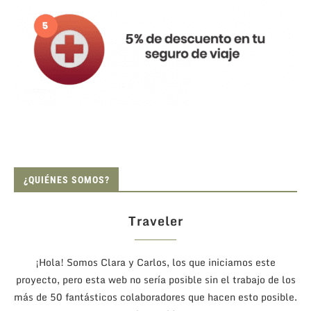
¿QUIÉNES SOMOS?
Traveler
¡Hola! Somos Clara y Carlos, los que iniciamos este
proyecto, pero esta web no sería posible sin el trabajo de los
más de 50 fantásticos colaboradores que hacen esto posible.