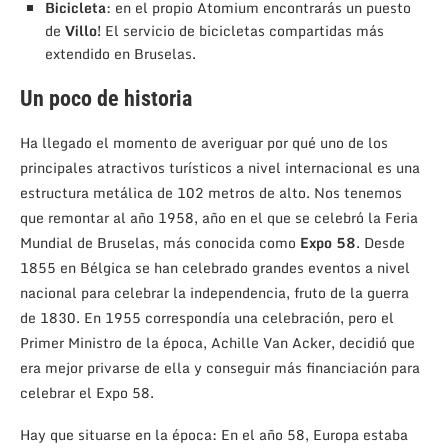
Bicicleta
: en el propio Atomium encontrarás un puesto
de
Villo!
El servicio de bicicletas compartidas más
extendido en Bruselas.
Un poco de historia
Ha llegado el momento de averiguar por qué uno de los
principales atractivos turísticos a nivel internacional es una
estructura metálica de 102 metros de alto. Nos tenemos
que remontar al año 1958, año en el que se celebró la Feria
Mundial de Bruselas, más conocida como
Expo 58
. Desde
1855 en Bélgica se han celebrado grandes eventos a nivel
nacional para celebrar la independencia, fruto de la guerra
de 1830. En 1955 correspondía una celebración, pero el
Primer Ministro de la época, Achille Van Acker, decidió que
era mejor privarse de ella y conseguir más financiación para
celebrar el Expo 58.
Hay que situarse en la época: En el año 58, Europa estaba