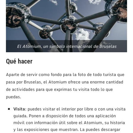
El Atomium, un símbolo internacional de Bruselas
Qué hacer
Aparte de servir como fondo para la foto de todo turista que
pasa por Bruselas, el Atomium ofrece una enorme cantidad
de actividades para que exprimas tu visita todo lo que
puedas.
Visita
: puedes visitar el interior por libre o con una visita
guiada. Ponen a disposición de todos una aplicación
móvil con información útil sobre el Atomium, su historia
y las exposiciones que muestran. La puedes descargar