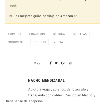
aquí.
📖 Las mejores guías de viaje en Amazon
aquí.
ATOMIUM
ATRACCIÓN
BÉLGICA
BRUSELAS
MONUMENTO
TURISMO
VISITA
0
NACHO MENDIZABAL
Adicto a viajar, aprendiz de fotógrafo y
trabajando con cables. Crecido en Madrid y
Bruseliense de adopción.