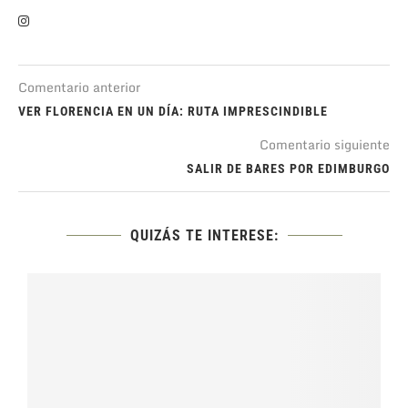
Comentario anterior
VER FLORENCIA EN UN DÍA: RUTA IMPRESCINDIBLE
Comentario siguiente
SALIR DE BARES POR EDIMBURGO
QUIZÁS TE INTERESE: