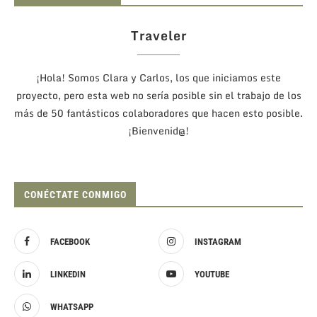
Traveler
¡Hola! Somos Clara y Carlos, los que iniciamos este
proyecto, pero esta web no sería posible sin el trabajo de los
más de 50 fantásticos colaboradores que hacen esto posible.
¡Bienvenid@!
CONÉCTATE CONMIGO
FACEBOOK
INSTAGRAM
LINKEDIN
YOUTUBE
WHATSAPP