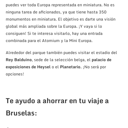
puedes ver toda Europa representada en miniatura. No es
ninguna tarea de aficionados, ya que tiene hasta 350
monumentos en miniatura. El objetivo es darte una visión
global más ampliada sobre la Europa. ¡Y vaya si lo
consiguen! Si te interesa visitarlo, hay una entrada
combinada para el Atomium y la Mini Europa.
Alrededor del parque también puedes visitar el estadio del
Rey Balduino
, sede de la selección belga, el
palacio de
exposiciones de Heysel
o el
Planetario.
¡No será por
opciones!
Te ayudo a ahorrar en tu viaje a
Bruselas: