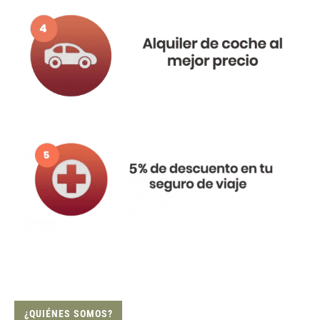
¿QUIÉNES SOMOS?