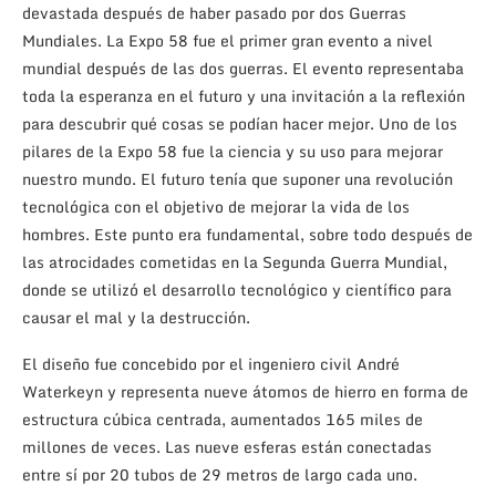
devastada después de haber pasado por dos Guerras
Mundiales. La Expo 58 fue el primer gran evento a nivel
mundial después de las dos guerras. El evento representaba
toda la esperanza en el futuro y una invitación a la reflexión
para descubrir qué cosas se podían hacer mejor. Uno de los
pilares de la Expo 58 fue la ciencia y su uso para mejorar
nuestro mundo. El futuro tenía que suponer una revolución
tecnológica con el objetivo de mejorar la vida de los
hombres. Este punto era fundamental, sobre todo después de
las atrocidades cometidas en la Segunda Guerra Mundial,
donde se utilizó el desarrollo tecnológico y científico para
causar el mal y la destrucción.
El diseño fue concebido por el ingeniero civil André
Waterkeyn y representa nueve átomos de hierro en forma de
estructura cúbica centrada, aumentados 165 miles de
millones de veces. Las nueve esferas están conectadas
entre sí por 20 tubos de 29 metros de largo cada uno.