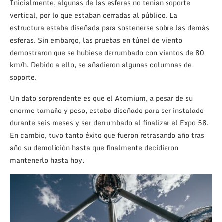
Inicialmente, algunas de las esferas no tenían soporte
vertical, por lo que estaban cerradas al público. La
estructura estaba diseñada para sostenerse sobre las demás
esferas. Sin embargo, las pruebas en túnel de viento
demostraron que se hubiese derrumbado con vientos de 80
km/h. Debido a ello, se añadieron algunas columnas de
soporte.
Un dato sorprendente es que el Atomium, a pesar de su
enorme tamaño y peso, estaba diseñado para ser instalado
durante seis meses y ser derrumbado al finalizar el Expo 58.
En cambio, tuvo tanto éxito que fueron retrasando año tras
año su demolición hasta que finalmente decidieron
mantenerlo hasta hoy.