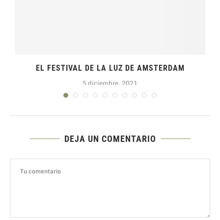
EL FESTIVAL DE LA LUZ DE AMSTERDAM
5 diciembre, 2021
DEJA UN COMENTARIO