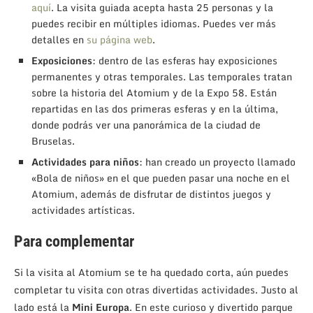
aquí
. La visita guiada acepta hasta 25 personas y la
puedes recibir en múltiples idiomas. Puedes ver más
detalles en
su página web
.
Exposiciones
: dentro de las esferas hay exposiciones
permanentes y otras temporales. Las temporales tratan
sobre la historia del Atomium y de la Expo 58. Están
repartidas en las dos primeras esferas y en la última,
donde podrás ver una panorámica de la ciudad de
Bruselas.
Actividades para niños
: han creado un proyecto llamado
«Bola de niños» en el que pueden pasar una noche en el
Atomium, además de disfrutar de distintos juegos y
actividades artísticas.
Para complementar
Si la visita al Atomium se te ha quedado corta, aún puedes
completar tu visita con otras divertidas actividades. Justo al
lado está la
Mini Europa
. En este curioso y divertido parque