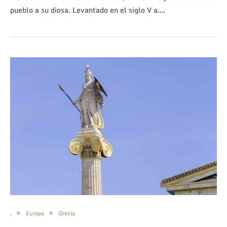
pueblo a su diosa. Levantado en el siglo V a.…
.
Europa
Grecia