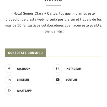
¡Hola! Somos Clara y Carlos, los que iniciamos este
proyecto, pero esta web no sería posible sin el trabajo de los
más de 50 fantásticos colaboradores que hacen esto posible.
¡Bienvenid@!
CONÉCTATE CONMIGO
FACEBOOK
INSTAGRAM
LINKEDIN
YOUTUBE
WHATSAPP