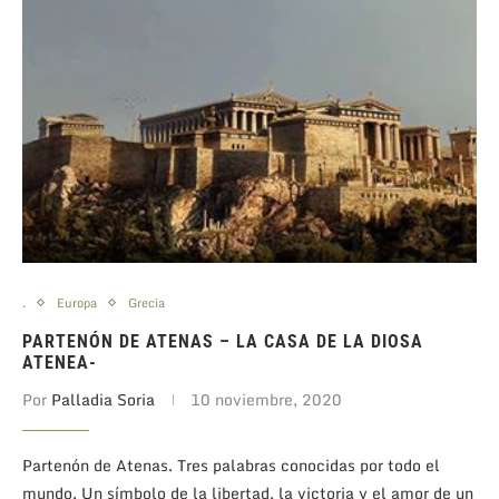
.
Europa
Grecia
PARTENÓN DE ATENAS – LA CASA DE LA DIOSA
ATENEA-
Por
Palladia Soria
10 noviembre, 2020
Partenón de Atenas. Tres palabras conocidas por todo el
mundo. Un símbolo de la libertad, la victoria y el amor de un