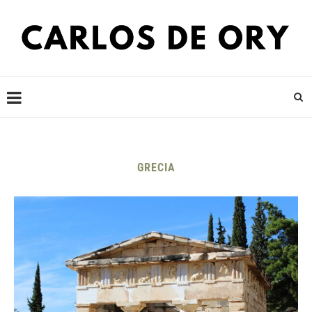
GRECIA