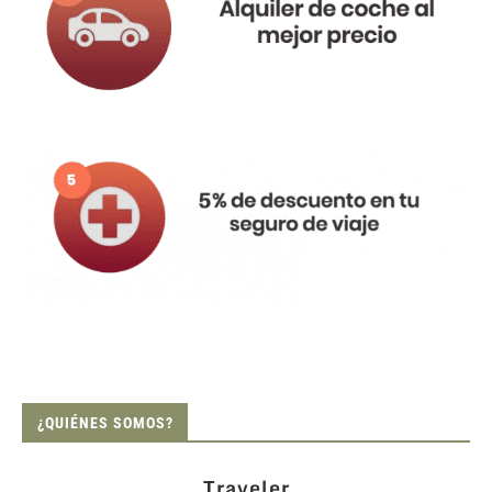
¿QUIÉNES SOMOS?
Traveler