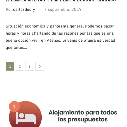
Por
carlosdeory
7 septiembre, 2019
Situación económica y panorama general Podemos pasar
horas y horas charlando de las razones por las que es una
buena opción vivir en Atenas. Si venís de afuera es verdad
que antes…
1
2
3