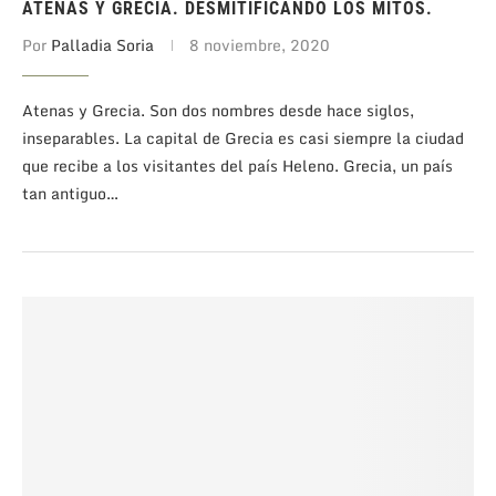
ATENAS Y GRECIA. DESMITIFICANDO LOS MITOS.
Por
Palladia Soria
8 noviembre, 2020
Atenas y Grecia. Son dos nombres desde hace siglos,
inseparables. La capital de Grecia es casi siempre la ciudad
que recibe a los visitantes del país Heleno. Grecia, un país
tan antiguo…