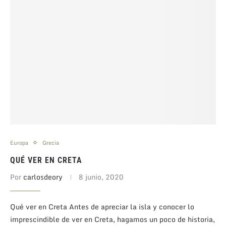
Europa
Grecia
QUÉ VER EN CRETA
Por
carlosdeory
8 junio, 2020
Qué ver en Creta Antes de apreciar la isla y conocer lo
imprescindible de ver en Creta, hagamos un poco de historia,