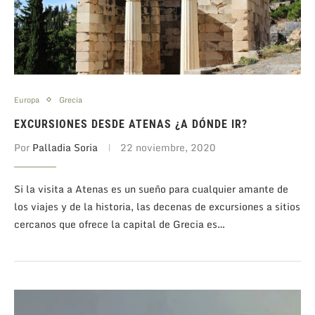
Europa
Grecia
EXCURSIONES DESDE ATENAS ¿A DÓNDE IR?
Por
Palladia Soria
22 noviembre, 2020
Si la visita a Atenas es un sueño para cualquier amante de
los viajes y de la historia, las decenas de excursiones a sitios
cercanos que ofrece la capital de Grecia es…