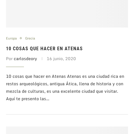
Europa
Grecia
10 COSAS QUE HACER EN ATENAS
Por
carlosdeory
16 junio, 2020
10 cosas que hacer en Atenas Atenas es una ciudad rica en
restos arqueológicos, antigua Ática, llena de historia y con
mezcla de culturas, es una excelente ciudad que visitar.
Aquí te presento las…