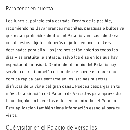
Para tener en cuenta
Los lunes el palacio está cerrado. Dentro de lo posible,
recomiendo no llevar grandes mochilas, paraguas o bultos ya
que están prohibidos dentro del Palacio y en caso de llevar
uno de estos objetos, deberás dejarlos en unos lockers
destinados para ello.
Los jardines están abiertos todos los
días y es gratuita la entrada, salvo los días en los que hay
espectáculo musical. Dentro del dominio del Palacio hay
servicio de restauración o también se puede comprar una
comida rápida para sentarse en los jardines mientras
disfrutas de la vista del gran canal.
Puedes descargar en tu
móvil la
aplicación del Palacio de Versalles
para aprovechar
la audioguía sin hacer las colas en la entrada del Palacio.
Esta aplicación también tiene información esencial para tu
visita.
Qué visitar en el Palacio de Versalles