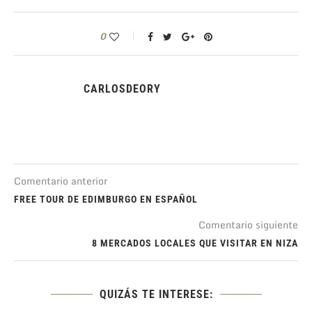
0
CARLOSDEORY
Comentario anterior
FREE TOUR DE EDIMBURGO EN ESPAÑOL
Comentario siguiente
8 MERCADOS LOCALES QUE VISITAR EN NIZA
QUIZÁS TE INTERESE: