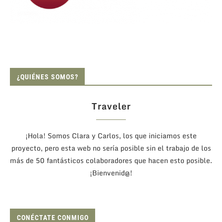
¿QUIÉNES SOMOS?
Traveler
¡Hola! Somos Clara y Carlos, los que iniciamos este
proyecto, pero esta web no sería posible sin el trabajo de los
más de 50 fantásticos colaboradores que hacen esto posible.
¡Bienvenid@!
CONÉCTATE CONMIGO