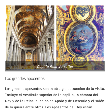
Capilla Real Versalles
Los grandes aposentos
Los grandes aposentos son la otra gran atracción de la visita.
Incluye el vestíbulo superior de la capilla, la cámara del
Rey y de la Reina, el salón de Apolo y de Mercurio y el salón
de la guerra entre otros. Los aposentos del Rey están