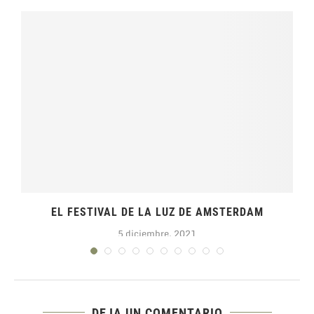
EL FESTIVAL DE LA LUZ DE AMSTERDAM
5 diciembre, 2021
DEJA UN COMENTARIO