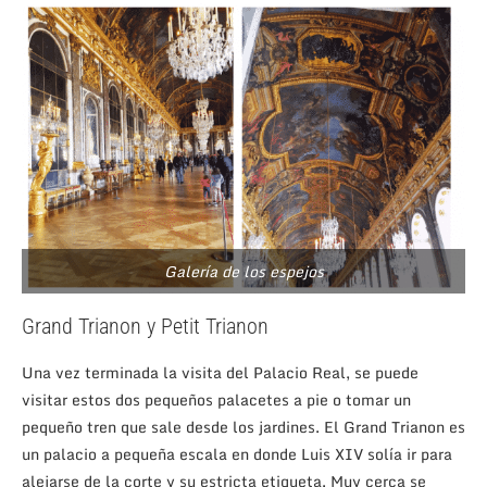
Galería de los espejos
Grand Trianon y Petit Trianon
Una vez terminada la visita del Palacio Real, se puede
visitar estos dos pequeños palacetes a pie o tomar un
pequeño tren que sale desde los jardines. El Grand Trianon es
un palacio a pequeña escala en donde Luis XIV solía ir para
alejarse de la corte y su estricta etiqueta. Muy cerca se