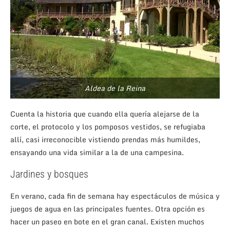
Aldea de la Reina
Cuenta la historia que cuando ella quería alejarse de la
corte, el protocolo y los pomposos vestidos, se refugiaba
allí, casi irreconocible vistiendo prendas más humildes,
ensayando una vida similar a la de una campesina.
Jardines y bosques
En verano, cada fin de semana hay espectáculos de música y
juegos de agua en las principales fuentes. Otra opción es
hacer un paseo en bote en el gran canal. Existen muchos