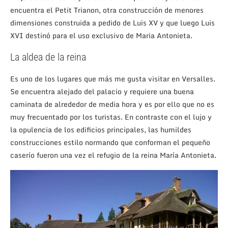
encuentra el Petit Trianon, otra construcción de menores
dimensiones construida a pedido de Luis XV y que luego Luis
XVI destinó para el uso exclusivo de Maria Antonieta.
La aldea de la reina
Es uno de los lugares que más me gusta visitar en Versalles.
Se encuentra alejado del palacio y requiere una buena
caminata de alrededor de media hora y es por ello que no es
muy frecuentado por los turistas. En contraste con el lujo y
la opulencia de los edificios principales, las humildes
construcciones estilo normando que conforman el pequeño
caserío fueron una vez el refugio de la reina María Antonieta.