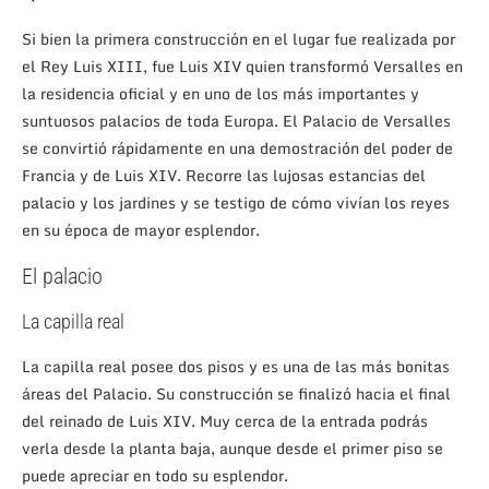
Si bien la primera construcción en el lugar fue realizada por
el Rey Luis XIII, fue Luis XIV quien transformó Versalles en
la residencia oficial y en uno de los más importantes y
suntuosos palacios de toda Europa. El Palacio de Versalles
se convirtió rápidamente en una demostración del poder de
Francia y de Luis XIV. Recorre las lujosas estancias del
palacio y los jardines y se testigo de cómo vivían los reyes
en su época de mayor esplendor.
El palacio
La capilla real
La capilla real posee dos pisos y es una de las más bonitas
áreas del Palacio. Su construcción se finalizó hacia el final
del reinado de Luis XIV. Muy cerca de la entrada podrás
verla desde la planta baja, aunque desde el primer piso se
puede apreciar en todo su esplendor.