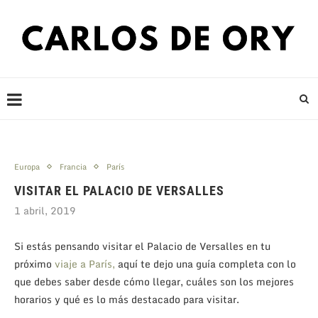
Europa
Francia
París
VISITAR EL PALACIO DE VERSALLES
1 abril, 2019
Si estás pensando visitar el Palacio de Versalles en tu
próximo
viaje a París,
aquí te dejo una guía completa con lo
que debes saber desde cómo llegar, cuáles son los mejores
horarios y qué es lo más destacado para visitar.