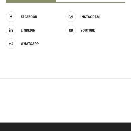
FACEBOOK
INSTAGRAM
LINKEDIN
YOUTUBE
WHATSAPP