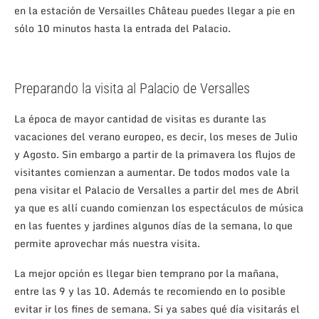
en la estación de Versailles Château puedes llegar a pie en
sólo 10 minutos hasta la entrada del Palacio.
Preparando la visita al Palacio de Versalles
La época de mayor cantidad de visitas es durante las
vacaciones del verano europeo, es decir, los meses de Julio
y Agosto. Sin embargo a partir de la primavera los flujos de
visitantes comienzan a aumentar.
De todos modos vale la
pena visitar el Palacio de Versalles a partir del mes de Abril
ya que es allí cuando comienzan los espectáculos de música
en las fuentes y jardines algunos días de la semana, lo que
permite aprovechar más nuestra visita.
La mejor opción es llegar bien temprano por la mañana,
entre las 9 y las 10. Además te recomiendo en lo posible
evitar ir los fines de semana. Si ya sabes qué día visitarás el