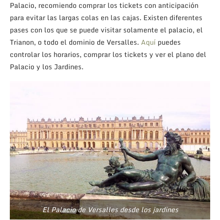
Palacio, recomiendo comprar los tickets con anticipación
para evitar las largas colas en las cajas. Existen diferentes
pases con los que se puede visitar solamente el palacio, el
Trianon, o todo el dominio de Versalles.
Aquí
puedes
controlar los horarios, comprar los tickets y ver el plano del
Palacio y los Jardines.
El Palacio de Versalles desde los jardines