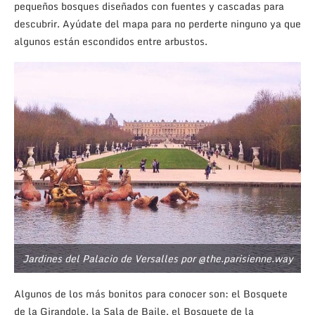
pequeños bosques diseñados con fuentes y cascadas para
descubrir. Ayúdate del mapa para no perderte ninguno ya que
algunos están escondidos entre arbustos.
Jardines del Palacio de Versalles por @the.parisienne.way
Algunos de los más bonitos para conocer son:
el Bosquete
de la Girandole, la Sala de Baile, el Bosquete de la