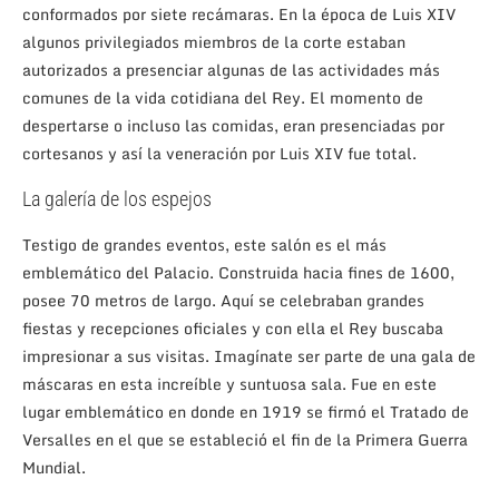
conformados por siete recámaras. En la época de Luis XIV
algunos privilegiados miembros de la corte estaban
autorizados a presenciar algunas de las actividades más
comunes de la vida cotidiana del Rey. El momento de
despertarse o incluso las comidas, eran presenciadas por
cortesanos y así la veneración por Luis XIV fue total.
La galería de los espejos
Testigo de grandes eventos, este salón es el más
emblemático del Palacio. Construida hacia fines de 1600,
posee 70 metros de largo. Aquí se celebraban grandes
fiestas y recepciones oficiales y con ella el Rey buscaba
impresionar a sus visitas. Imagínate ser parte de una gala de
máscaras en esta increíble y suntuosa sala. Fue en este
lugar emblemático en donde en 1919 se firmó el Tratado de
Versalles en el que se estableció el fin de la Primera Guerra
Mundial.