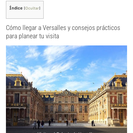
Índice
[
Ocultar
]
Cómo llegar a Versalles y consejos prácticos
para planear tu visita