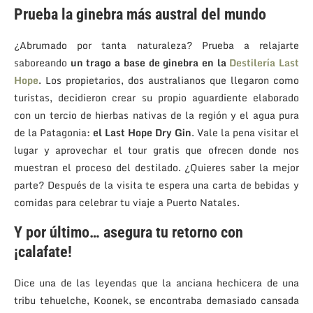
Prueba la ginebra más austral del mundo
¿Abrumado por tanta naturaleza? Prueba a relajarte
saboreando
un trago a base de ginebra en la
Destilería Last
Hope
. Los propietarios, dos australianos que llegaron como
turistas, decidieron crear su propio aguardiente elaborado
con un tercio de hierbas nativas de la región y el agua pura
de la Patagonia:
el Last Hope Dry Gin
. Vale la pena visitar el
lugar y aprovechar el tour gratis que ofrecen donde nos
muestran el proceso del destilado. ¿Quieres saber la mejor
parte? Después de la visita te espera una carta de bebidas y
comidas para celebrar tu viaje a Puerto Natales.
Y por último… asegura tu retorno con
¡calafate!
Dice una de las leyendas que la anciana hechicera de una
tribu tehuelche, Koonek, se encontraba demasiado cansada