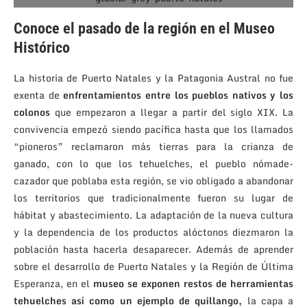
Conoce el pasado de la región en el Museo
Histórico
La historia de Puerto Natales y la Patagonia Austral no fue
exenta de
enfrentamientos entre los pueblos nativos y los
colonos
que empezaron a llegar a partir del siglo XIX. La
convivencia empezó siendo pacífica hasta que los llamados
“pioneros” reclamaron más tierras para la crianza de
ganado, con lo que los tehuelches, el pueblo nómade-
cazador que poblaba esta región, se vio obligado a abandonar
los territorios que tradicionalmente fueron su lugar de
hábitat y abastecimiento. La adaptación de la nueva cultura
y la dependencia de los productos alóctonos diezmaron la
población hasta hacerla desaparecer. Además de aprender
sobre el desarrollo de Puerto Natales y la Región de Última
Esperanza, en el
museo se exponen restos de herramientas
tehuelches así como un ejemplo de quillango,
la capa a