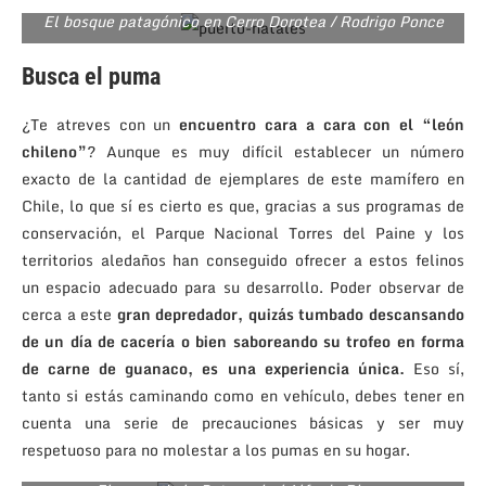
El bosque patagónico en Cerro Dorotea / Rodrigo Ponce
Busca el puma
¿Te atreves con un
encuentro cara a cara con el “león
chileno”
? Aunque es muy difícil establecer un número
exacto de la cantidad de ejemplares de este mamífero en
Chile, lo que sí es cierto es que, gracias a sus programas de
conservación, el Parque Nacional Torres del Paine y los
territorios aledaños han conseguido ofrecer a estos felinos
un espacio adecuado para su desarrollo. Poder observar de
cerca a este
gran depredador, quizás tumbado descansando
de un día de cacería o bien saboreando su trofeo en forma
de carne de guanaco, es una experiencia única.
Eso sí,
tanto si estás caminando como en vehículo, debes tener en
cuenta una serie de precauciones básicas y ser muy
respetuoso para no molestar a los pumas en su hogar.