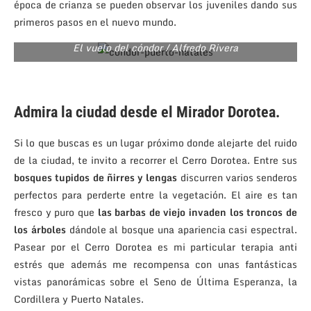
época de crianza se pueden observar los juveniles dando sus
primeros pasos en el nuevo mundo.
El vuelo del cóndor / Alfredo Rivera
Admira la ciudad desde el Mirador Dorotea.
Si lo que buscas es un lugar próximo donde alejarte del ruido
de la ciudad, te invito a recorrer el Cerro Dorotea. Entre sus
bosques tupidos de ñirres y lengas
discurren varios senderos
perfectos para perderte entre la vegetación. El aire es tan
fresco y puro que
las barbas de viejo invaden los troncos de
los árboles
dándole al bosque una apariencia casi espectral.
Pasear por el Cerro Dorotea es mi particular terapia anti
estrés que además me recompensa con unas fantásticas
vistas panorámicas sobre el Seno de Última Esperanza, la
Cordillera y Puerto Natales.