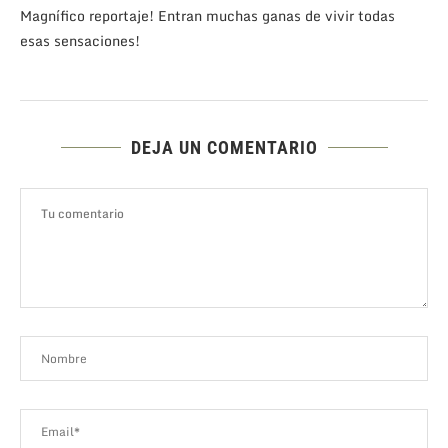
Magnífico reportaje! Entran muchas ganas de vivir todas
esas sensaciones!
DEJA UN COMENTARIO