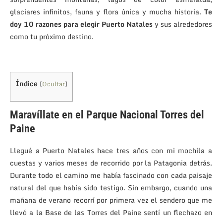
glaciares infinitos, fauna y flora única y mucha historia.
Te
doy 10 razones para elegir Puerto Natales
y sus alrededores
como tu próximo destino.
Índice
[
Ocultar
]
Maravíllate en el Parque Nacional Torres del
Paine
Llegué a Puerto Natales hace tres años con mi mochila a
cuestas y varios meses de recorrido por la Patagonia detrás.
Durante todo el camino me había fascinado con cada paisaje
natural del que había sido testigo. Sin embargo, cuando una
mañana de verano recorrí por primera vez el sendero que me
llevó a la Base de las Torres del Paine sentí un flechazo en