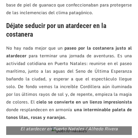
base de piel de guanaco que confeccionaban para protegerse
de las inclemencias del clima patagónico.
Déjate seducir por un atardecer en la
costanera
No hay nada mejor que un
paseo por la costanera justo al
atardecer
para terminar una jornada de aventuras. Es una
actividad cotidiana en Puerto Natales: reunirse en el paseo
marítimo, junto a las aguas del Seno de Última Esperanza
bañando la ciudad, y esperar a que el espectáculo llegue
solo. De fondo vemos la increíble Cordillera aún iluminada
por los últimos rayos de sol y, de repente, empieza la magia
de colores. El
cielo se convierte en un lienzo impresionista
donde resplandecen en armonía
una interminable paleta de
tonos lilas, rosas y naranjas.
El atardecer en Puerto Natales / Alfredo Rivera