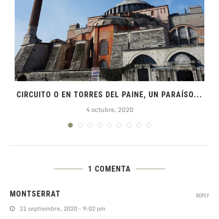
CIRCUITO O EN TORRES DEL PAINE, UN PARAÍSO...
4 octubre, 2020
1 COMENTA
MONTSERRAT
REPLY
21 septiembre, 2020 - 9:02 pm