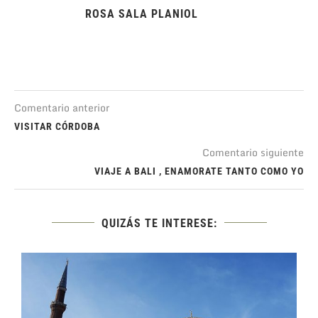
ROSA SALA PLANIOL
Comentario anterior
VISITAR CÓRDOBA
Comentario siguiente
VIAJE A BALI , ENAMORATE TANTO COMO YO
QUIZÁS TE INTERESE: