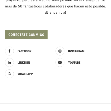
más de 50 fantásticos colaboradores que hacen esto posible.
¡Bienvenid@!
CONÉCTATE CONMIGO
FACEBOOK
INSTAGRAM
LINKEDIN
YOUTUBE
WHATSAPP