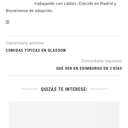
trabajando con cables. Crecido en Madrid y
Bruseliense de adopción.
Comentario anterior
COMIDAS TÍPICAS EN GLASGOW
Comentario siguiente
QUÉ VER EN EDIMBURGO EN 2 DÍAS
QUIZÁS TE INTERESE: