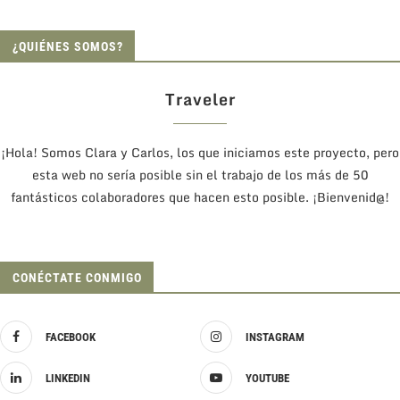
¿QUIÉNES SOMOS?
Traveler
¡Hola! Somos Clara y Carlos, los que iniciamos este proyecto, pero
esta web no sería posible sin el trabajo de los más de 50
fantásticos colaboradores que hacen esto posible. ¡Bienvenid@!
CONÉCTATE CONMIGO
FACEBOOK
INSTAGRAM
LINKEDIN
YOUTUBE