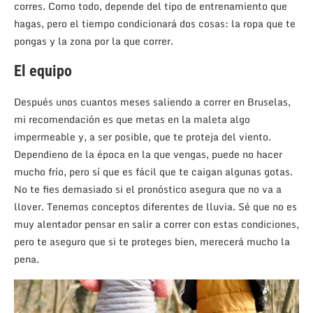
corres. Como todo, depende del tipo de entrenamiento que
hagas, pero el tiempo condicionará dos cosas: la ropa que te
pongas y la zona por la que correr.
El equipo
Después unos cuantos meses saliendo a correr en Bruselas,
mi recomendación es que metas en la maleta algo
impermeable y, a ser posible, que te proteja del viento.
Dependieno de la época en la que vengas, puede no hacer
mucho frío, pero sí que es fácil que te caigan algunas gotas.
No te fies demasiado si el pronóstico asegura que no va a
llover. Tenemos conceptos diferentes de lluvia. Sé que no es
muy alentador pensar en salir a correr con estas condiciones,
pero te aseguro que si te proteges bien, merecerá mucho la
pena.