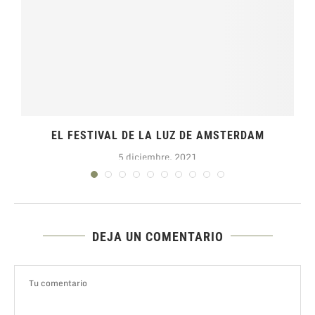
EL FESTIVAL DE LA LUZ DE AMSTERDAM
5 diciembre, 2021
DEJA UN COMENTARIO