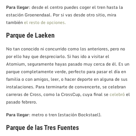
Para llegar
: desde el centro puedes coger el tren hasta la
estación Groenendaal. Por si vas desde otro sitio, mira
también
el resto de opciones.
Parque de Laeken
No tan conocido ni concurrido como los anteriores, pero no
por ello hay que despreciarlo. Si has ido a visitar el
Atomium, seguramente hayas pasado muy cerca de él. Es un
parque completamente verde, perfecto para pasar el día en
familia o con amigos, leer, o hacer deporte en alguna de sus
instalaciones. Para terminarte de convencerte, se celebran
carreras de Cross, como la CrossCup, cuya final se
celebró
el
pasado febrero.
Para llegar
: metro o tren (estación Bockstael).
Parque de las Tres Fuentes