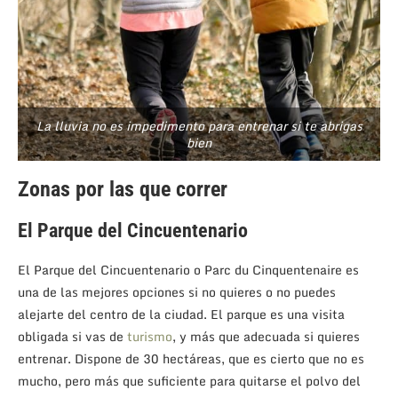
La lluvia no es impedimento para entrenar si te abrigas
bien
Zonas por las que correr
El Parque del Cincuentenario
El Parque del Cincuentenario o Parc du Cinquentenaire es
una de las mejores opciones si no quieres o no puedes
alejarte del centro de la ciudad. El parque es una visita
obligada si vas de
turismo
, y más que adecuada si quieres
entrenar. Dispone de 30 hectáreas, que es cierto que no es
mucho, pero más que suficiente para quitarse el polvo del