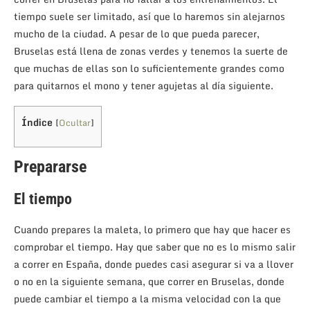
tiempo suele ser limitado, así que lo haremos sin alejarnos
mucho de la ciudad. A pesar de lo que pueda parecer,
Bruselas está llena de zonas verdes y tenemos la suerte de
que muchas de ellas son lo suficientemente grandes como
para quitarnos el mono y tener agujetas al día siguiente.
Índice
[
Ocultar
]
Prepararse
El tiempo
Cuando prepares la maleta, lo primero que hay que hacer es
comprobar el tiempo. Hay que saber que no es lo mismo salir
a correr en España, donde puedes casi asegurar si va a llover
o no en la siguiente semana, que correr en Bruselas, donde
puede cambiar el tiempo a la misma velocidad con la que