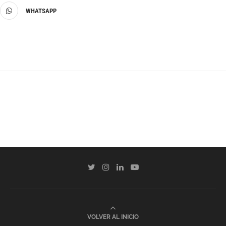
WHATSAPP
VOLVER AL INICIO