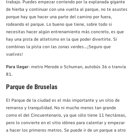
trabajo. Puedes empezar corriendo por la explanada gigante
de hierba y continuar con una vuelta al parque, no te asustes
porque hay que hacer una parte del camino por fuera,
rodeando el parque. Lo bueno que tiene, sobre todo si
necesitas hacer algún entrenamiento más concreto, es que
hay una pista de atletismo en la que poder divertirte. Si
combinas la pista con las zonas verdes…¡Seguro que
vuelves!
Para llegar
: metro Merode o Schuman, autobús 36 o tranvía
81.
Parque de Bruselas
El Parque de la ciudad es el más importante y un sitio de
remanso y tranquilidad. No ni mucho menos tan grande
como el del Cincuentenario, ya que sólo tiene 11 hectáreas,
pero lo convierte en el sitio idóneo para calentar y empezar
a hacer los primeros metros. Se puede ir de un parque a otro