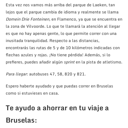
Esta vez nos vamos más arriba del parque de Laeken, tan
lejos que el parque cambia de idioma y realmente se llama
Domein Drie Fonteinen,
en Flamenco, ya que se encuentra en
la zona de Vilvoorde. Lo que te llamará la atención al llegar
es que no hay apenas gente, lo que permite correr con una
inusitada tranquilidad. Respecto a las distancias,
encontrarás las rutas de 5 y de 10 kilómetros indicadas con
flechas azules y rojas. ¡No tiene pérdida! Además, si lo
prefieres, puedes añadir algún
sprint
en la pista de atletismo.
Para llegar
: autobuses 47, 58, 820 y 821.
Espero haberte ayudado y que puedas correr en Bruselas
como si estuvieses en casa.
Te ayudo a ahorrar en tu viaje a
Bruselas: