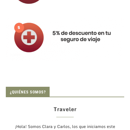
¿QUIÉNES SOMOS?
Traveler
¡Hola! Somos Clara y Carlos, los que iniciamos este