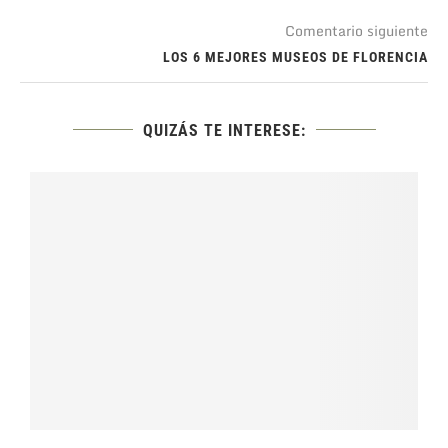
Comentario siguiente
LOS 6 MEJORES MUSEOS DE FLORENCIA
QUIZÁS TE INTERESE: