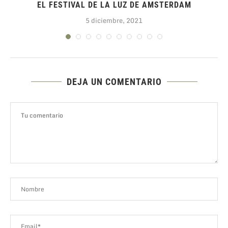
.
EL FESTIVAL DE LA LUZ DE AMSTERDAM
5 diciembre, 2021
DEJA UN COMENTARIO