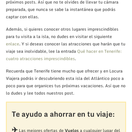
próximos posts. Así que no te olvides de llevar tu cámara
preparada, que nunca se sabe la instantánea que podrás
captar con ellas.
Además, si quieres conocer otros lugares imprescindibles
para tu visita a la isla, no dudes en visitar el siguiente
enlace
. Y si deseas conocer las atracciones que harán que tu
viaje sea inolvidable, lee la entrada
Qué hacer en Tenerife:
cuatro atracciones imprescindibles
.
Recuerda que Tenerife tiene mucho que ofrecer y en Locura
Viajera podrás ir descubriendo esta isla del Atlántico poco a
poco para que organices tus próximas vacaciones. Así que no
lo dudes y lee todos nuestros post.
Te ayudo a ahorrar en tu viaje:
✈️
Las mejores ofertas de
Vuelos
a cualquier lugar del