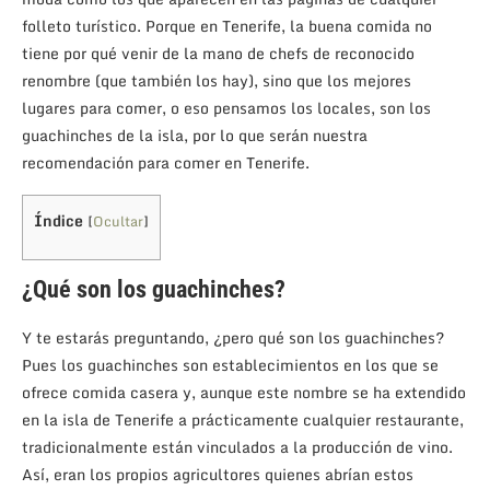
folleto turístico. Porque en Tenerife, la buena comida no
tiene por qué venir de la mano de chefs de reconocido
renombre (que también los hay), sino que los mejores
lugares para comer, o eso pensamos los locales, son los
guachinches de la isla, por lo que serán nuestra
recomendación para comer en Tenerife.
Índice
[
Ocultar
]
¿Qué son los guachinches?
Y te estarás preguntando, ¿pero qué son los guachinches?
Pues los guachinches son establecimientos en los que se
ofrece comida casera y, aunque este nombre se ha extendido
en la isla de Tenerife a prácticamente cualquier restaurante,
tradicionalmente están vinculados a la producción de vino.
Así, eran los propios agricultores quienes abrían estos