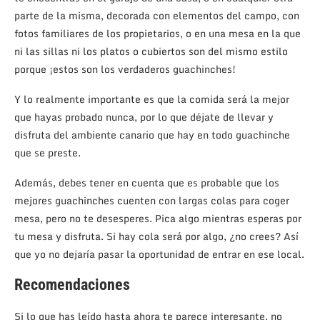
parte de la misma, decorada con elementos del campo, con
fotos familiares de los propietarios, o en una mesa en la que
ni las sillas ni los platos o cubiertos son del mismo estilo
porque ¡estos son los verdaderos guachinches!
Y lo realmente importante es que la comida será la mejor
que hayas probado nunca, por lo que déjate de llevar y
disfruta del ambiente canario que hay en todo guachinche
que se preste.
Además, debes tener en cuenta que es probable que los
mejores guachinches cuenten con largas colas para coger
mesa, pero no te desesperes. Pica algo mientras esperas por
tu mesa y disfruta. Si hay cola será por algo, ¿no crees? Así
que yo no dejaría pasar la oportunidad de entrar en ese local.
Recomendaciones
Si lo que has leído hasta ahora te parece interesante, no