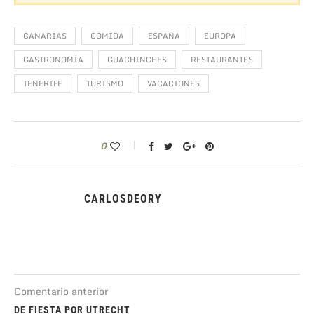
CANARIAS
COMIDA
ESPAÑA
EUROPA
GASTRONOMÍA
GUACHINCHES
RESTAURANTES
TENERIFE
TURISMO
VACACIONES
0
CARLOSDEORY
Comentario anterior
DE FIESTA POR UTRECHT