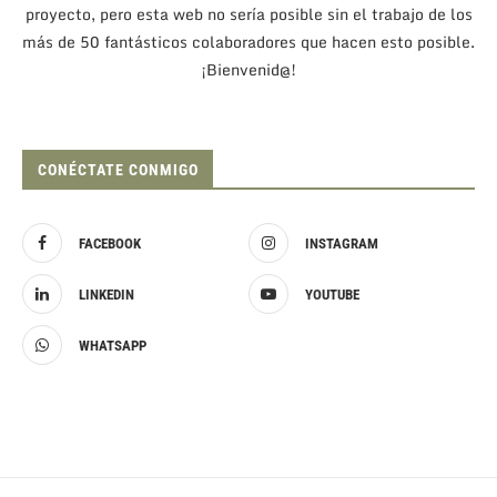
proyecto, pero esta web no sería posible sin el trabajo de los
más de 50 fantásticos colaboradores que hacen esto posible.
¡Bienvenid@!
CONÉCTATE CONMIGO
FACEBOOK
INSTAGRAM
LINKEDIN
YOUTUBE
WHATSAPP