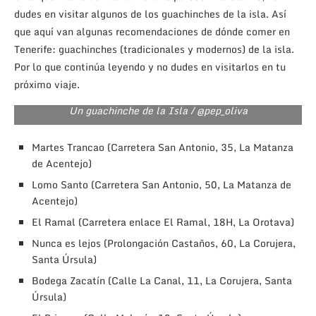
dudes en visitar algunos de los guachinches de la isla. Así
que aquí van algunas recomendaciones de dónde comer en
Tenerife: guachinches (tradicionales y modernos) de la isla.
Por lo que continúa leyendo y no dudes en visitarlos en tu
próximo viaje.
Un guachinche de la Isla / @pep_oliva
Martes Trancao (Carretera San Antonio, 35, La Matanza
de Acentejo)
Lomo Santo (Carretera San Antonio, 50, La Matanza de
Acentejo)
El Ramal (Carretera enlace El Ramal, 18H, La Orotava)
Nunca es lejos (Prolongación Castaños, 60, La Corujera,
Santa Úrsula)
Bodega Zacatín (Calle La Canal, 11, La Corujera, Santa
Úrsula)