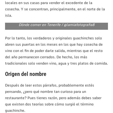
locales en sus casas para vender el excedente de la
cosecha. Y se concentran, principalmente, en el norte de la
isla.
Dónde comer en Tenerife / @lamiafotografia8
Por lo tanto, los verdaderos y originales guachinches solo
abren sus puertas en los meses en los que hay cosecha de
vino con el fin de poder darle salida, mientras que el resto
del año permanecen cerrados. De hecho, los más
tradicionales solo venden vino, agua y tres platos de comida.
Origen del nombre
Después de leer estos párrafos, probablemente estés
pensando, ¿pero qué nombre tan curioso para un
restaurante? Pues tienes razón, pero además debes saber
que existen dos teorías sobre cómo surgió el término
guachinche.