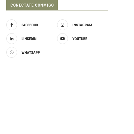
CONÉCTATE CONMIGO
FACEBOOK
INSTAGRAM
LINKEDIN
YOUTUBE
WHATSAPP