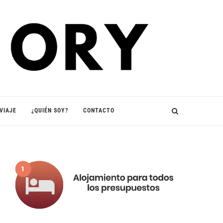
VIAJE
¿QUIÉN SOY?
CONTACTO