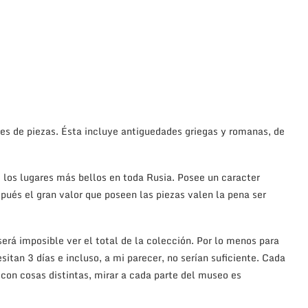
es de piezas. Ésta incluye antiguedades griegas y romanas, de
 los lugares más bellos en toda Rusia. Posee un caracter
ués el gran valor que poseen las piezas valen la pena ser
será imposible ver el total de la colección. Por lo menos para
itan 3 días e incluso, a mi parecer, no serían suficiente. Cada
con cosas distintas, mirar a cada parte del museo es