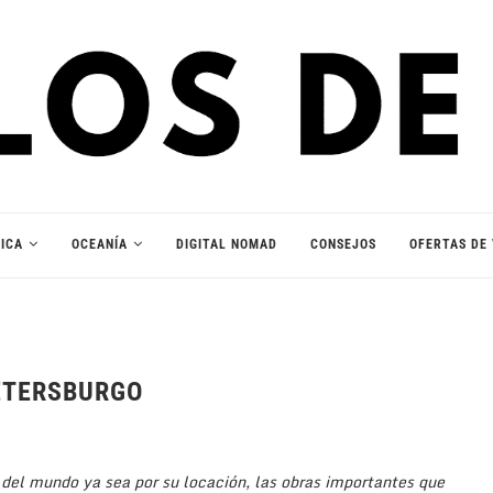
ICA
OCEANÍA
DIGITAL NOMAD
CONSEJOS
OFERTAS DE 
ETERSBURGO
del mundo ya sea por su locación, las obras importantes que