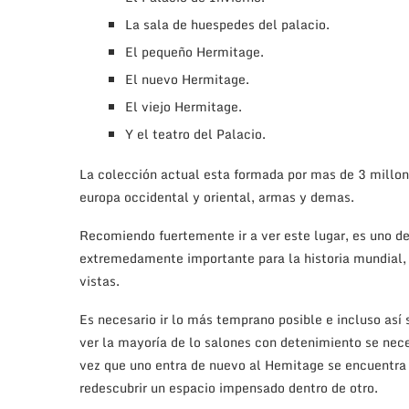
La sala de huespedes del palacio.
El pequeño Hermitage.
El nuevo Hermitage.
El viejo Hermitage.
Y el teatro del Palacio.
La colección actual esta formada por mas de 3 millon
europa occidental y oriental, armas y demas.
Recomiendo fuertemente ir a ver este lugar, es uno de
extremedamente importante para la historia mundial, p
vistas.
Es necesario ir lo más temprano posible e incluso así 
ver la mayoría de lo salones con detenimiento se neces
vez que uno entra de nuevo al Hemitage se encuentra 
redescubrir un espacio impensado dentro de otro.