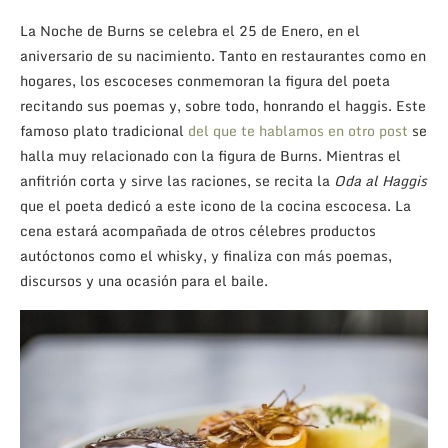
La Noche de Burns se celebra el 25 de Enero, en el
aniversario de su nacimiento. Tanto en restaurantes como en
hogares, los escoceses conmemoran la figura del poeta
recitando sus poemas y, sobre todo, honrando el haggis. Este
famoso plato tradicional
del que te hablamos en otro post
se
halla muy relacionado con la figura de Burns. Mientras el
anfitrión corta y sirve las raciones, se recita la
Oda al Haggis
que el poeta dedicó a este icono de la cocina escocesa. La
cena estará acompañada de otros célebres productos
autóctonos como el whisky, y finaliza con más poemas,
discursos y una ocasión para el baile.