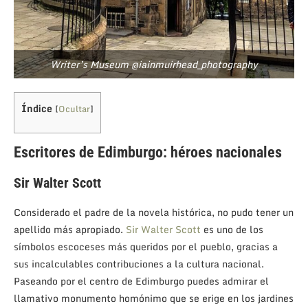
Writer’s Museum @iainmuirhead_photography
Índice
[
Ocultar
]
Escritores de Edimburgo: héroes nacionales
Sir Walter Scott
Considerado el padre de la novela histórica, no pudo tener un
apellido más apropiado.
Sir Walter Scott
es uno de los
símbolos escoceses más queridos por el pueblo, gracias a
sus incalculables contribuciones a la cultura nacional.
Paseando por el centro de Edimburgo puedes admirar el
llamativo monumento homónimo que se erige en los jardines