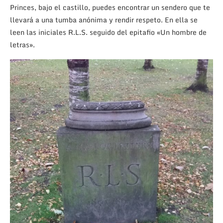
Princes, bajo el castillo, puedes encontrar un sendero que te
llevará a una tumba anónima y rendir respeto. En ella se
leen las iniciales R.L.S. seguido del epitafio «Un hombre de
letras».