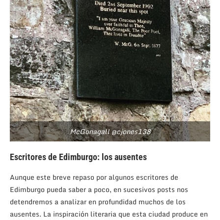
McGonagall @cjones138
Escritores de Edimburgo: los ausentes
Aunque este breve repaso por algunos escritores de
Edimburgo pueda saber a poco, en sucesivos posts nos
detendremos a analizar en profundidad muchos de los
ausentes. La inspiración literaria que esta ciudad produce en