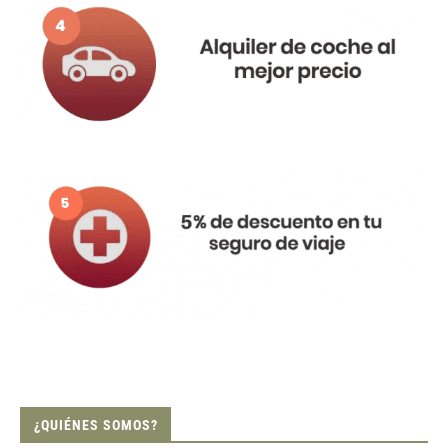
¿QUIÉNES SOMOS?