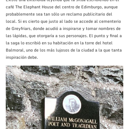
café The Elephant House del centro de Edimburgo, aunque
probablemente sea tan sólo un reclamo publicitario del
local. Si es cierto que justo al lado se accede al cementerio
de Greyfriars, donde acudió a inspirarse y tomar nombres de
las lápidas, que otorgaría a sus personajes. El punto y final a
la saga lo escribió en su habitación en la torre del hotel
Balmoral, uno de los más lujosos de la ciudad a la que tanta
inspiración debe.