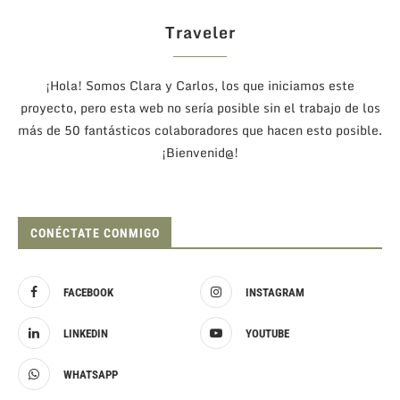
Traveler
¡Hola! Somos Clara y Carlos, los que iniciamos este
proyecto, pero esta web no sería posible sin el trabajo de los
más de 50 fantásticos colaboradores que hacen esto posible.
¡Bienvenid@!
CONÉCTATE CONMIGO
FACEBOOK
INSTAGRAM
LINKEDIN
YOUTUBE
WHATSAPP