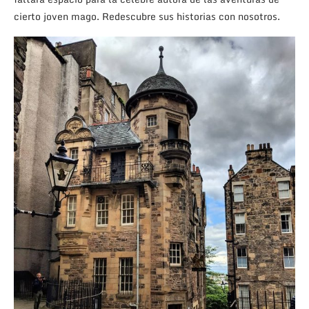
cierto joven mago. Redescubre sus historias con nosotros.