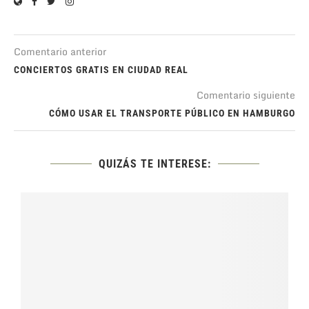
Comentario anterior
CONCIERTOS GRATIS EN CIUDAD REAL
Comentario siguiente
CÓMO USAR EL TRANSPORTE PÚBLICO EN HAMBURGO
QUIZÁS TE INTERESE: