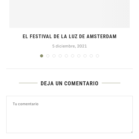
EL FESTIVAL DE LA LUZ DE AMSTERDAM
5 diciembre, 2021
DEJA UN COMENTARIO