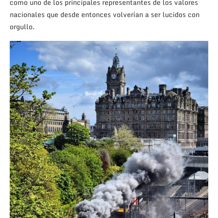
como uno de los principales representantes de los valores
nacionales que desde entonces volverían a ser lucidos con
orgullo.