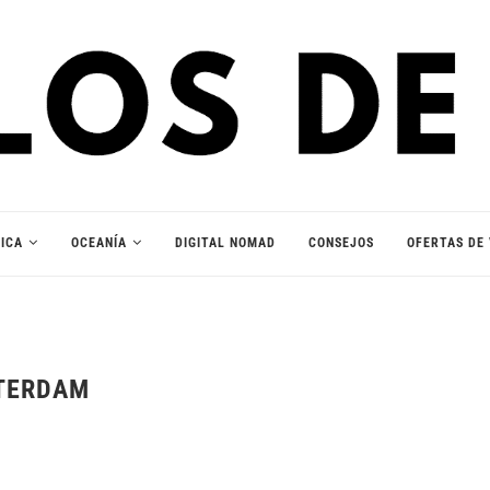
ICA
OCEANÍA
DIGITAL NOMAD
CONSEJOS
OFERTAS DE 
STERDAM