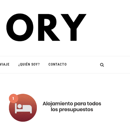
VIAJE
¿QUIÉN SOY?
CONTACTO