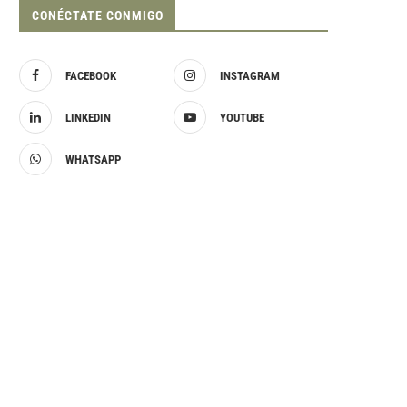
CONÉCTATE CONMIGO
FACEBOOK
INSTAGRAM
LINKEDIN
YOUTUBE
WHATSAPP