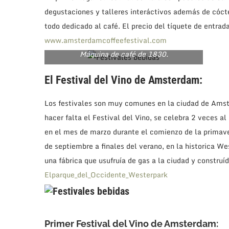
degustaciones y talleres interáctivos además de cócte
todo dedicado al café. El precio del tíquete de entrad
www.amsterdamcoffeefestival.com
Máquina de café de 1830.
El Festival del Vino de Amsterdam:
Los festivales son muy comunes en la ciudad de Amst
hacer falta el Festival del Vino, se celebra 2 veces al
en el mes de marzo durante el comienzo de la primav
de septiembre a finales del verano, en la historica We
una fábrica que usufruía de gas a la ciudad y construí
Elparque_del_Occidente_Westerpark
Primer Festival del Vino de Amsterdam: