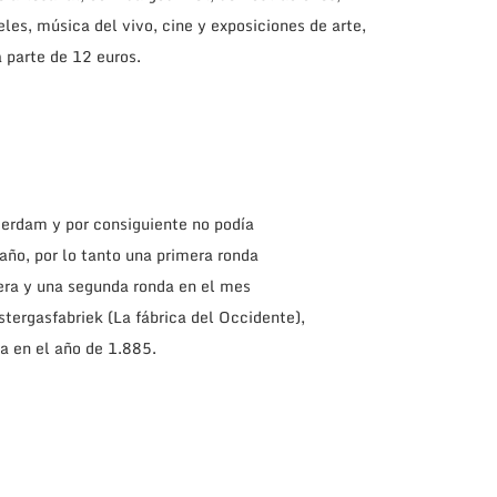
les, música del vivo, cine y exposiciones de arte,
a parte de 12 euros.
erdam y por consiguiente no podía
 año, por lo tanto una primera ronda
era y una segunda ronda en el mes
stergasfabriek (La fábrica del Occidente),
da en el año de 1.885.