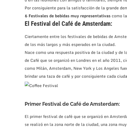
Por consiguiente para la satisfacción de la grande 
6 Festivales
de bebidas muy representativas
como las
El Festival del Café de Amsterdam:
Ciertamente entre los festivales de bebidas de Amste
de los más largos y más esperados en la ciudad.
Nace como una respuesta positiva de la ciudad y de l
de Café que se organizó en Londres en el año 2011, 
como Milán, Amsterdam, New York y Los Angeles fuer
brindar una taza de café y por consiguiente cada ciudad
Primer Festival de Café de
Amsterdam:
El primer festival de café que se organizó en Amsterd
se realizó en la zona norte de la ciudad, una zona muy