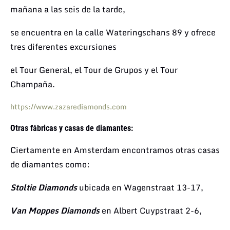
mañana
a las seis de la tarde,
se encuentra en la
calle Wateringschans 89 y ofrece
tres diferentes excursiones
el Tour General, el Tour de Grupos
y el Tour
Champaña.
https://www.zazarediamonds.com
Otras fábricas y casas de diamantes:
Ciertamente en Amsterdam encontramos
otras casas
de diamantes como:
Stoltie Diamonds
ubicada en Wagenstraat 13-17,
Van Moppes Diamonds
en Albert Cuypstraat 2-6,