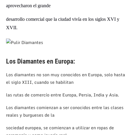
aprovecharon
el grande
desarrollo comercial que
la ciudad vivía
en los siglos XVI y
XVII.
Los Diamantes en Europa:
Los diamantes no son muy conocidos en Europa, solo hasta
el siglo XIII, cuando se habilitan
las rutas de comercío entre Europa, Persia, India y Asia.
Los diamantes comienzan a ser conocidos entre las clases
reales y burgueses de la
sociedad europea, se comienzan a utilizar en ropas de