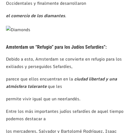
Occidentales y finalmente desarrollaron
el comercío de los diamantes
.
Amsterdam un “Refugio” para los Judíos Sefardíes”:
Debido a esto, Amsterdam se convierte en refugio para los
exiliados y perseguidos Sefardíes,
parece que ellos encuentran en la
ciudad libertad y una
atmósfera tolerante
que les
permite vivir igual que un neerlandés.
Entre los más importantes judíos sefardíes de aquel tiempo
podemos destacar a
los mercaderes, Salvador y Bartolomé Rodríguez, Isaac