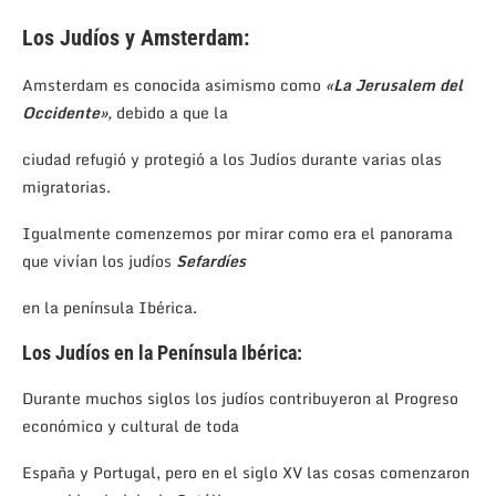
Los Judíos y Amsterdam:
Amsterdam es conocida asimismo como
«La Jerusalem del
Occidente»
,
debido a que la
ciudad refugió y protegió a los Judíos durante varias olas
migratorias.
Igualmente comenzemos por mirar como era el panorama
que vivían los judíos
Sefardíes
en la península Ibérica.
Los Judíos en la Península Ibérica:
Durante muchos siglos los judíos contribuyeron al Progreso
económico y cultural de toda
España y Portugal, pero en el siglo XV las cosas comenzaron