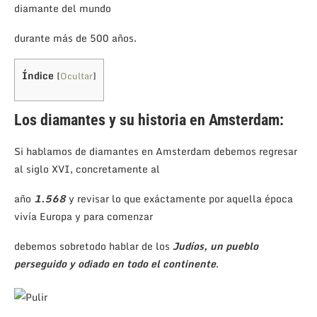
diamante del mundo
durante más de 500 años.
Índice
[
Ocultar
]
Los diamantes y su historia en Amsterdam:
Si hablamos de diamantes en Amsterdam debemos regresar
al siglo XVI, concretamente al
año
1.568
y revisar lo que exáctamente por aquella época
vivía Europa y para comenzar
debemos sobretodo hablar de los
Judíos,
un pueblo
perseguido y odiado en todo el continente
.