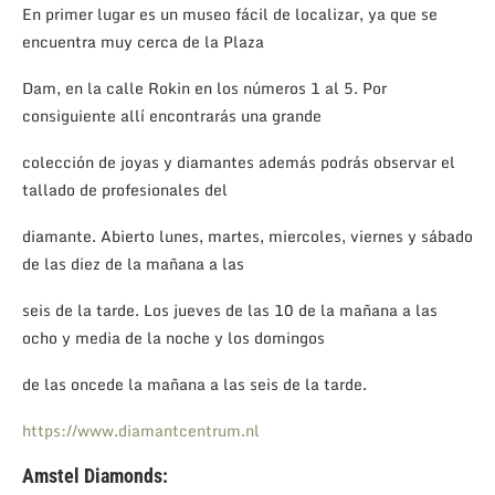
En primer lugar es un museo fácil de localizar, ya que se
encuentra muy cerca de la Plaza
Dam, en la calle Rokin en los números 1 al 5. Por
consiguiente allí encontrarás una grande
colección de joyas y diamantes además podrás observar el
tallado de profesionales del
diamante. Abierto lunes, martes, miercoles, viernes y sábado
de las diez de la mañana a las
seis de la tarde. Los jueves de las 10 de la mañana a las
ocho y media de la noche y los domingos
de las oncede la mañana a las seis de la tarde.
https://www.diamantcentrum.nl
Amstel Diamonds: