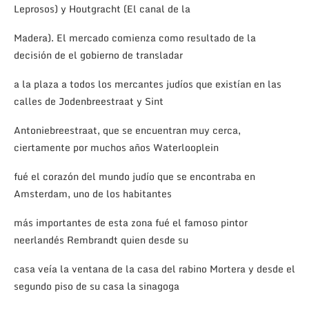
Leprosos) y Houtgracht (El canal de la
Madera). El mercado comienza como resultado de la
decisión de el gobierno de transladar
a la plaza a todos los mercantes judíos que existían en las
calles de Jodenbreestraat y Sint
Antoniebreestraat, que se encuentran muy cerca,
ciertamente por muchos años Waterlooplein
fué el corazón del mundo judío que se encontraba en
Amsterdam, uno de los habitantes
más importantes de esta zona fué el famoso pintor
neerlandés Rembrandt quien desde su
casa veía la ventana de la casa del rabino Mortera y desde el
segundo piso de su casa la sinagoga