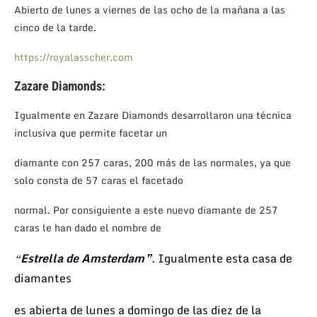
Abierto de lunes a viernes de las ocho de la mañana a las
cinco de la tarde.
https://royalasscher.com
Zazare Diamonds:
Igualmente en Zazare Diamonds desarrollaron una técnica
inclusiva que permite facetar un
diamante con 257 caras, 200 más de las normales, ya que
solo consta de 57 caras el facetado
normal. Por consiguiente a este nuevo diamante de 257
caras le han dado el nombre de
Estrella de Amsterdam”
.
Igualmente esta casa de
“
diamantes
es abierta de lunes
a domingo de las
diez de la