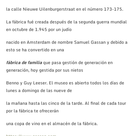
la calle Nieuwe Uilenburgerstraat en el número 173-175.
La fábrica fué creada después de la segunda guerra mundial
en octubre de 1.945 por un judío
nacido en Amsterdam de nombre Samuel Gassan y debido a
esto se ha convertido en una
fábrica de familia
que pasa gestión de generación en
generación, hoy gestida por sus nietos
Benno y Guy Leeser. El museo es abierto todos los días de
lunes a domingo de las nueve de
la mañana hasta las cinco de la tarde. Al final de cada tour
por la fábrica te ofrecerán
una copa de vino en el almacén de la fábrica.