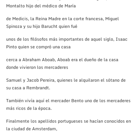
Montalto hijo del médico de María
de Medicis, la Reina Madre en la corte francesa, Miguel
Spinoza y su hijo Barucht quien fué
unos de los filósofos más importantes de aquel siglo, Isaac
Pinto quien se compró una casa
cerca a Abraham Aboab, Aboab era el dueño de la casa
donde vivieron los mercaderes
Samuel y Jacob Pereira, quienes le alquilaron el sótano de
su casa a Rembrandt.
También vivía aquí el mercader Bento uno de los mercaderes
más ricos de la época.
Finalmente los apellidos portugueses se hacían conocidos en
la ciudad de Amsterdam,