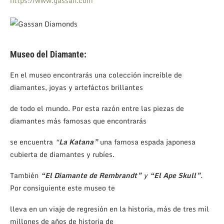
https://www.gassan.com
Museo del Diamante:
En el museo encontrarás una colección increíble de
diamantes, joyas y artefáctos brillantes
de todo el mundo. Por esta razón entre las piezas de
diamantes más famosas que encontrarás
se encuentra
“
La Katana”
una famosa espada japonesa
cubierta de diamantes y rubíes.
También
“El Diamante de
Rembrandt”
y
“El Ape Skull”
.
Por consiguiente este museo te
lleva en un viaje de regresión en la historia, más de tres mil
millones de años de historia de