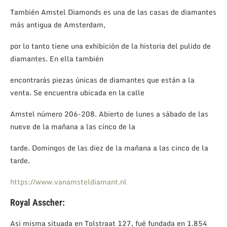
También Amstel Diamonds es una de las casas de diamantes
más antigua de Amsterdam,
por lo tanto tiene una exhibición de la historia del pulido de
diamantes. En ella también
encontrarás piezas únicas de diamantes que están a la
venta. Se encuentra ubicada en la calle
Amstel número 206-208. Abierto de lunes a sábado de las
nueve de la mañana a las cinco de la
tarde. Domingos de las diez de la mañana a las cinco de la
tarde.
https://www.vanamsteldiamant.nl
Royal Asscher:
Asi misma situada en Tolstraat 127, fué fundada en 1.854