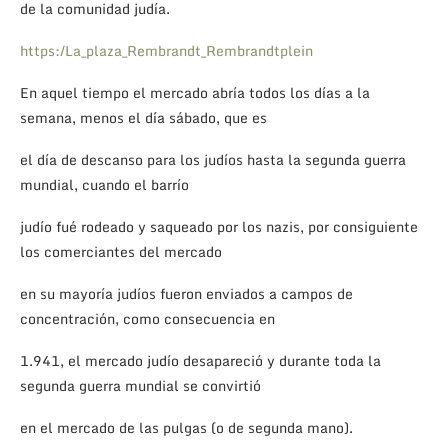
de la comunidad judía.
https:/La_plaza_Rembrandt_Rembrandtplein
En aquel tiempo el mercado abría todos los días a la
semana, menos el día sábado, que es
el día de descanso para los judíos hasta la segunda guerra
mundial, cuando el barrío
judío fué rodeado y saqueado por los nazis, por consiguiente
los comerciantes del mercado
en su mayoría judíos fueron enviados a campos de
concentración, como consecuencia en
1.941, el mercado judío desapareció y durante toda la
segunda guerra mundial se convirtió
en el mercado de las pulgas (o de segunda mano).