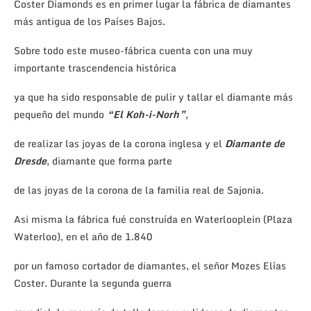
Coster Diamonds es en primer lugar la fábrica de diamantes
más antigua de los Países Bajos.
Sobre todo este museo-fábrica cuenta con una muy
importante trascendencia histórica
ya que ha sido responsable de pulir y tallar el diamante más
pequeño del mundo
“El Koh-i-Norh”
,
de realizar las joyas de la corona inglesa y el
Diamante de
Dresde
, diamante que forma parte
de las joyas de la corona de la familia real de Sajonia.
Asi misma la fábrica fué construída en Waterlooplein (Plaza
Waterloo), en el año de 1.840
por un famoso cortador de diamantes, el señor Mozes Elías
Coster. Durante la segunda guerra