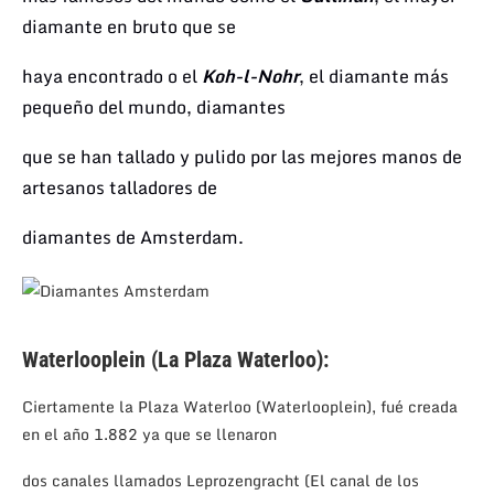
diamante en bruto que se
haya encontrado
o el
Koh-l-Nohr
,
el diamante más
pequeño del mundo,
diamantes
que se han tallado y pulido
por las mejores
manos de
artesanos talladores de
diamantes
de Amsterdam.
Waterlooplein (La Plaza Waterloo):
Ciertamente la Plaza Waterloo (Waterlooplein), fué creada
en el año 1.882 ya que se llenaron
dos canales llamados Leprozengracht (El canal de los