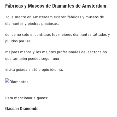
Fábricas y Museos de Diamantes de Amsterdam:
Igualmente en Amsterdam existen fábricas y museos de
diamantes y piedras preciosas,
donde no solo encontrarás los mejores diamantes tallados y
pulidos por las
mejores manos y los mejores profesionales del séctor sino
que también puedes seguir una
visita guiada en tú propio idioma.
Para mencionar algunos:
Gassan Diamonds: