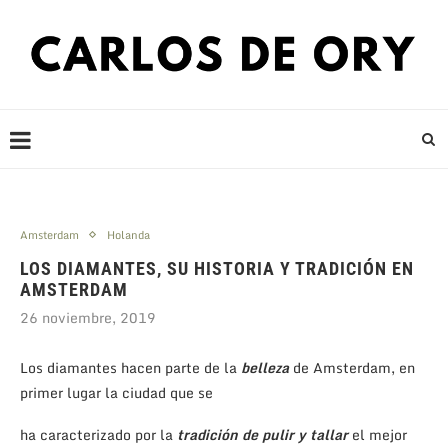
Amsterdam
Holanda
LOS DIAMANTES, SU HISTORIA Y TRADICIÓN EN
AMSTERDAM
26 noviembre, 2019
Los diamantes hacen parte de la
belleza
de Amsterdam, en
primer lugar la ciudad que se
ha caracterizado por la
tradición de pulir
y tallar
el mejor