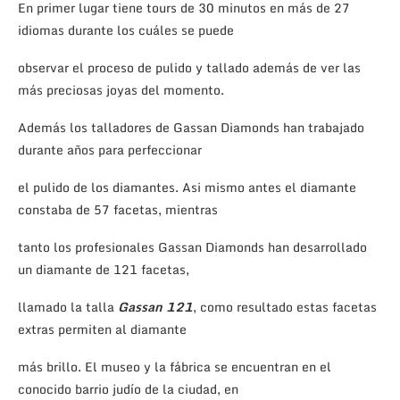
En primer lugar tiene tours de 30 minutos en más de 27
idiomas durante los cuáles se puede
observar el proceso de pulido y tallado además de ver las
más preciosas joyas del momento.
Además los talladores de Gassan Diamonds han trabajado
durante años para perfeccionar
el pulido de los diamantes. Asi mismo antes el diamante
constaba de 57 facetas, mientras
tanto los profesionales Gassan Diamonds han desarrollado
un diamante de 121 facetas,
llamado la talla
Gassan 121
, como resultado estas facetas
extras permiten al diamante
más brillo. El museo y la fábrica se encuentran en el
conocido barrio judío de la ciudad, en