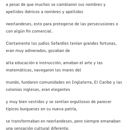
a pesar de que muchos se cambiaron sus nombres y
apellidos ibéricos a nombres y apellidos
neerlandeses, esto para protegerse de las persecusiones o
con algún fín comercial.
Ciertamente los judíos Sefardíes tenían grandes fortunas,
eran muy adinerados, gozaban de
alta educación e instrucción, amaban el arte y las
matemáticas, navegaron los mares del
mundo, fundaron comunidades en Inglaterra, El Caribe y las
colonias inglesas, eran elegantes
y muy bien vestidos y se sentían orgullosos de parecer
típicos burgueses en su nueva patría,
se transformaban en neerlandeses, pero siempre emanaban
una sensación cultural diferente.