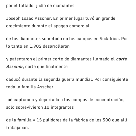
por el tallador judío de diamantes
Joseph Isaac Asscher. En primer lugar tuvó un grande
crecimiento durante el apogeo comercial
de los diamantes sobretodo en los campos en Sudafrica. Por
lo tanto en 1.902 desarrollaron
y patentaron el primer corte de diamantes llamado el
corte
Asscher
, corte que finalmente
caducó durante la segunda guerra mundial. Por consiguiente
toda la familia Asscher
fué capturada y deportada a los campos de ​concentración,
solo sobrevivieron 10 integrantes
de la familia y 15 pulidores de la fábrica de los 500 que allí
trabajaban.