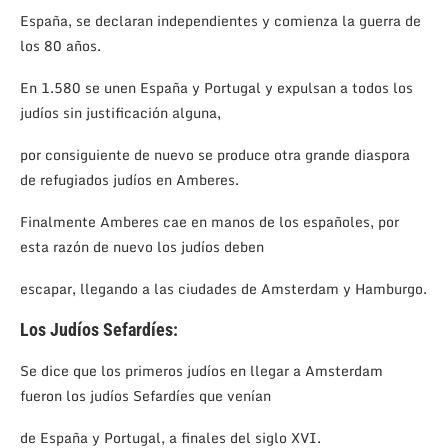
España, se declaran independientes y comienza la guerra de
los 80 años.
En 1.580 se unen España y Portugal y expulsan a todos los
judíos sin justificación alguna,
por consiguiente de nuevo se produce otra grande diaspora
de refugiados judíos en Amberes.
Finalmente Amberes cae en manos de los españoles, por
esta razón de nuevo los judíos deben
escapar, llegando a las ciudades de Amsterdam y Hamburgo.
Los Judíos Sefardíes:
Se dice que los primeros judíos en llegar a Amsterdam
fueron los judíos Sefardíes que venían
de España y Portugal, a finales del siglo XVI.