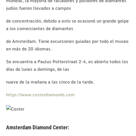
mundial, la mayoría de talladores y pulidores de diamantes
judíos fueron llevados a campos
de concentración, debido a esto se ocasionó un grande golpe
a los comerciantes de diamantes
de Amsterdam. Tiene excursiones guiadas por todo el museo
en más de 20 idiomas.
Se encuentra a Paulus Potterstraat 2-4, es abierto todos los
días de lunes a domingo, de las
nueve de la mañana a las cinco de la tarde.
https://www.costerdiamonds.com
Amsterdam Diamond Center: