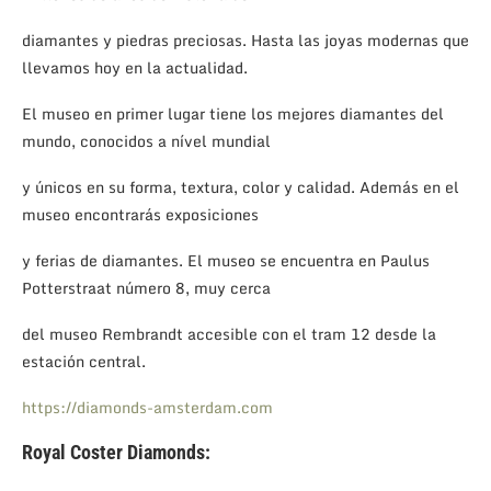
diamantes y piedras preciosas. Hasta las joyas modernas que
llevamos hoy en la actualidad.
El museo en primer lugar tiene los mejores diamantes del
mundo, conocidos a nível mundial
y únicos en su forma, textura, color y calidad. Además en el
museo encontrarás exposiciones
y ferias de diamantes. El museo se encuentra en Paulus
Potterstraat número 8, muy cerca
del museo Rembrandt accesible con el tram 12 desde la
estación central.
https://diamonds-amsterdam.com
Royal Coster Diamonds: