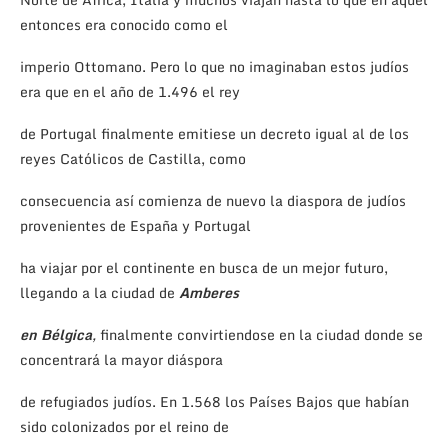
entonces era conocido como el
imperio Ottomano. Pero lo que no imaginaban estos judíos
era que en el año de 1.496 el rey
de Portugal finalmente emitiese un decreto igual al de los
reyes Católicos de Castilla, como
consecuencia así comienza de nuevo la diaspora de judíos
provenientes de España y Portugal
ha viajar por el continente en busca de un mejor futuro,
llegando a la ciudad de
Amberes
en
Bélgica
,
finalmente convirtiendose en la ciudad donde se
concentrará la mayor diáspora
de refugiados judíos. En 1.568 los Países Bajos que habían
sido colonizados por el reino de