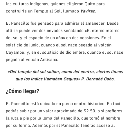
las culturas indígenas, quienes eligieron Quito para
construirle un Templo al Sol, llamado
Yavirac.
El Panecillo fue pensado para admirar el amanecer. Desde
allí se puede ver dos nevados señalando «El eterno retorno
del sol y el espacio de un año» en dos ocasiones. En el
solsticio de junio, cuando el sol nace pegado al volcán
Cayambe; y, en el solsticio de diciembre, cuando el sol nace
pegado al volcán Antisana.
«Del templo del sol salían, como del centro, ciertas líneas
que los indios llamaban Ceques» P. Bernabé Cobo.
¿Cómo llegar?
El Panecillo está ubicado en pleno centro histórico. En taxi
podrás subir por un valor aproximado de $2.50, o si prefieres
la ruta a pie por la loma del Panecillo, que tomó el nombre
por su forma. Además por el Panecillo tendrás acceso al