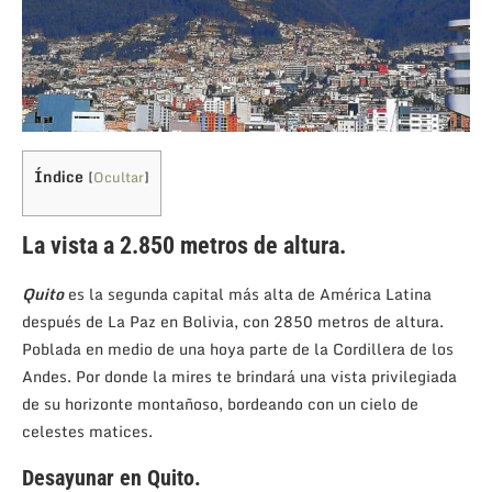
Índice
[
Ocultar
]
La vista a 2.850 metros de altura.
Quito
es la segunda capital más alta de América Latina
después de La Paz en Bolivia, con 2850 metros de altura.
Poblada en medio de una hoya parte de la Cordillera de los
Andes. Por donde la mires te brindará una vista privilegiada
de su horizonte montañoso, bordeando con un cielo de
celestes matices.
Desayunar en Quito.