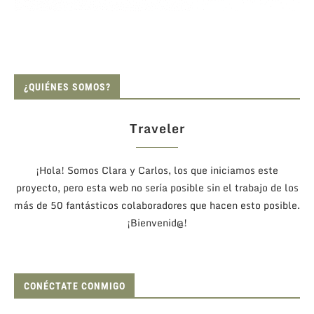
¿QUIÉNES SOMOS?
Traveler
¡Hola! Somos Clara y Carlos, los que iniciamos este
proyecto, pero esta web no sería posible sin el trabajo de los
más de 50 fantásticos colaboradores que hacen esto posible.
¡Bienvenid@!
CONÉCTATE CONMIGO