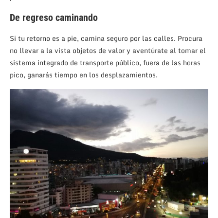
De regreso caminando
Si tu retorno es a pie, camina seguro por las calles. Procura
no llevar a la vista objetos de valor y aventúrate al tomar el
sistema integrado de transporte público, fuera de las horas
pico, ganarás tiempo en los desplazamientos.