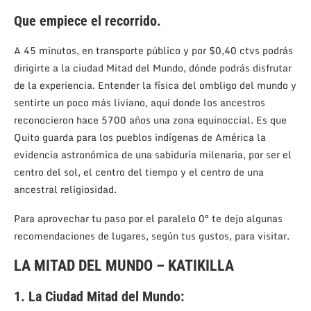
Que empiece el recorrido.
A 45 minutos, en transporte público y por $0,40 ctvs podrás
dirigirte a la ciudad Mitad del Mundo, dónde podrás disfrutar
de la experiencia. Entender la física del ombligo del mundo y
sentirte un poco más liviano, aquí donde los ancestros
reconocieron hace 5700 años una zona equinoccial. Es que
Quito guarda para los pueblos indígenas de América la
evidencia astronómica de una sabiduría milenaria, por ser el
centro del sol, el centro del tiempo y el centro de una
ancestral religiosidad.
Para aprovechar tu paso por el paralelo 0° te dejo algunas
recomendaciones de lugares, según tus gustos, para visitar.
LA MITAD DEL MUNDO – KATIKILLA
1. La Ciudad Mitad del Mundo: