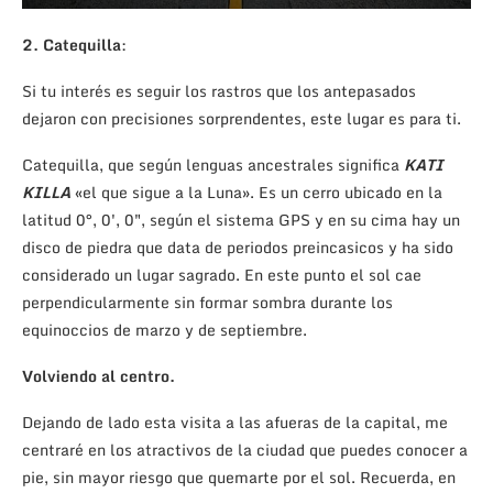
2. Catequilla
:
Si tu interés es seguir los rastros que los antepasados
dejaron con precisiones sorprendentes, este lugar es para ti.
Catequilla, que según lenguas ancestrales significa
KATI
KILLA
«el que sigue a la Luna». Es un cerro ubicado en la
latitud 0°, 0′, 0″, según el sistema GPS y en su cima hay un
disco de piedra que data de periodos preincasicos y ha sido
considerado un lugar sagrado. En este punto el sol cae
perpendicularmente sin formar sombra durante los
equinoccios de marzo y de septiembre.
Volviendo al centro.
Dejando de lado esta visita a las afueras de la capital, me
centraré en los atractivos de la ciudad que puedes conocer a
pie, sin mayor riesgo que quemarte por el sol. Recuerda, en