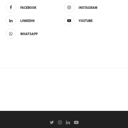
FACEBOOK
INSTAGRAM
LINKEDIN
YOUTUBE
WHATSAPP