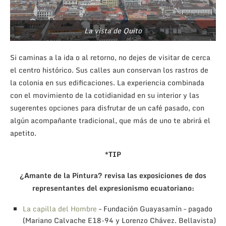
La vista de Quito
Si caminas a la ida o al retorno, no dejes de visitar de cerca
el centro histórico. Sus calles aun conservan los rastros de
la colonia en sus edificaciones. La experiencia combinada
con el movimiento de la cotidianidad en su interior y las
sugerentes opciones para disfrutar de un café pasado, con
algún acompañante tradicional, que más de uno te abrirá el
apetito.
*TIP
¿Amante de la Pintura? revisa las exposiciones de dos
representantes del expresionismo ecuatoriano:
La capilla del Hombre
– Fundación Guayasamín – pagado
(Mariano Calvache E18-94 y Lorenzo Chávez. Bellavista)