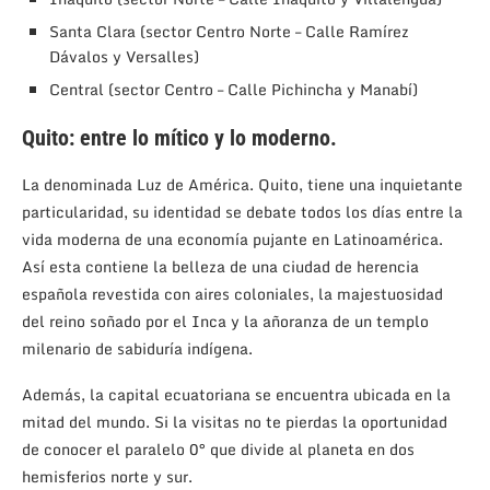
Santa Clara (sector Centro Norte – Calle Ramírez
Dávalos y Versalles)
Central (sector Centro – Calle Pichincha y Manabí)
Quito: entre lo mítico y lo moderno.
La denominada Luz de América. Quito, tiene una inquietante
particularidad, su identidad se debate todos los días entre la
vida moderna de una economía pujante en Latinoamérica.
Así esta contiene la belleza de una ciudad de herencia
española revestida con aires coloniales, la majestuosidad
del reino soñado por el Inca y la añoranza de un templo
milenario de sabiduría indígena.
Además, la capital ecuatoriana se encuentra ubicada en la
mitad del mundo. Si la visitas no te pierdas la oportunidad
de conocer el paralelo 0° que divide al planeta en dos
hemisferios norte y sur.