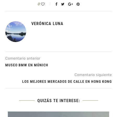
0
VERÓNICA LUNA
Comentario anterior
MUSEO BMW EN MÚNICH
Comentario siguiente
LOS MEJORES MERCADOS DE CALLE EN HONG KONG
QUIZÁS TE INTERESE: