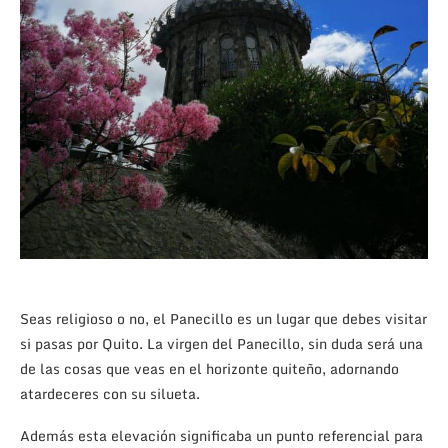
Seas religioso o no, el Panecillo es un lugar que debes visitar
si pasas por Quito. La virgen del Panecillo, sin duda será una
de las cosas que veas en el horizonte quiteño, adornando
atardeceres con su silueta.
Además esta elevación significaba un punto referencial para