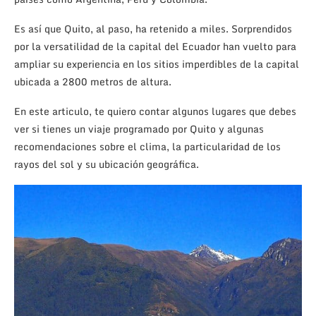
Es así que Quito, al paso, ha retenido a miles. Sorprendidos
por la versatilidad de la capital del Ecuador han vuelto para
ampliar su experiencia en los sitios imperdibles de la capital
ubicada a 2800 metros de altura.
En este articulo, te quiero contar algunos lugares que debes
ver si tienes un viaje programado por Quito y algunas
recomendaciones sobre el clima, la particularidad de los
rayos del sol y su ubicación geográfica.