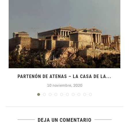
PARTENÓN DE ATENAS – LA CASA DE LA...
10 noviembre, 2020
DEJA UN COMENTARIO