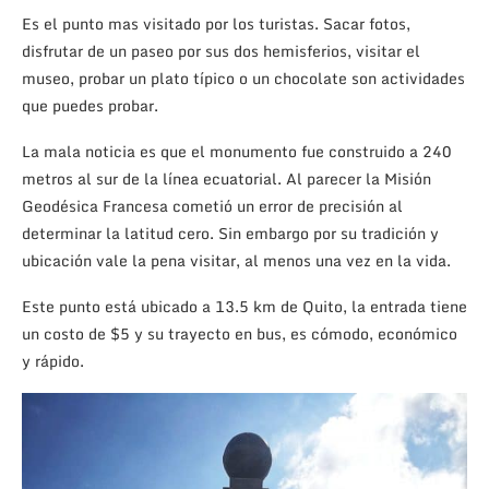
Es el punto mas visitado por los turistas. Sacar fotos,
disfrutar de un paseo por sus dos hemisferios, visitar el
museo, probar un plato típico o un chocolate son actividades
que puedes probar.
La mala noticia es que el monumento fue construido a 240
metros al sur de la línea ecuatorial. Al parecer la Misión
Geodésica Francesa cometió un error de precisión al
determinar la latitud cero. Sin embargo por su tradición y
ubicación vale la pena visitar, al menos una vez en la vida.
Este punto está ubicado a 13.5 km de Quito, la entrada tiene
un costo de $5 y su trayecto en bus, es cómodo, económico
y rápido.