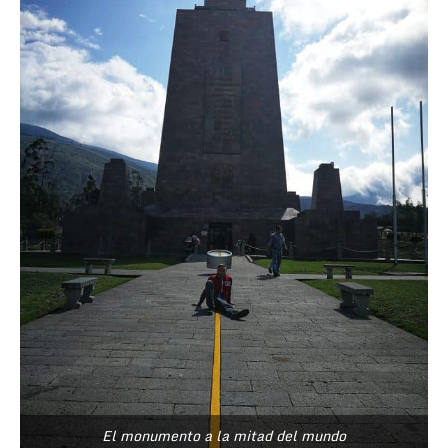
El monumento a la mitad del mundo