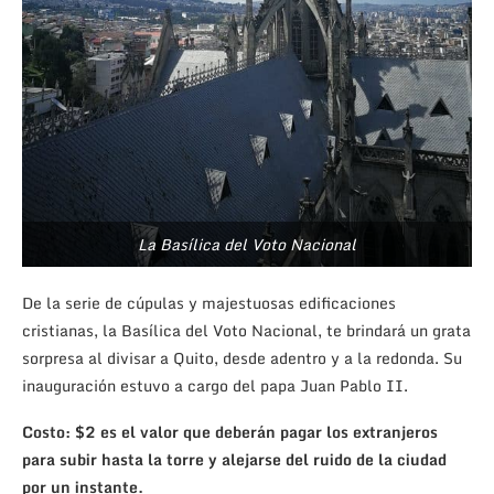
La Basílica del Voto Nacional
De la serie de cúpulas y majestuosas edificaciones
cristianas, la Basílica del Voto Nacional, te brindará un grata
sorpresa al divisar a Quito, desde adentro y a la redonda. Su
inauguración estuvo a cargo del papa Juan Pablo II.
Costo: $2 es el valor que deberán pagar los extranjeros
para subir hasta la torre y alejarse del ruido de la ciudad
por un instante.