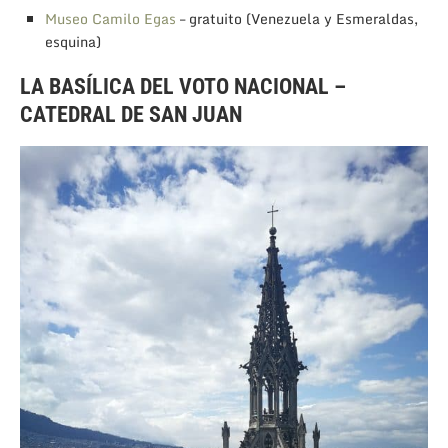
Museo Camilo Egas
– gratuito (Venezuela y Esmeraldas,
esquina)
LA BASÍLICA DEL VOTO NACIONAL –
CATEDRAL DE SAN JUAN