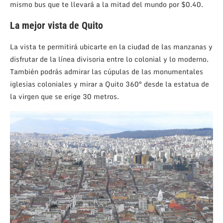
mismo bus que te llevará a la mitad del mundo por $0.40.
La mejor vista de Quito
La vista te permitirá ubicarte en la ciudad de las manzanas y
disfrutar de la línea divisoria entre lo colonial y lo moderno.
También podrás admirar las cúpulas de las monumentales
iglesias coloniales y mirar a Quito 360° desde la estatua de
la virgen que se erige 30 metros.