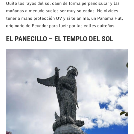
Quito los rayos del sol caen de forma perpendicular y las
mañanas a menudo sueles ser muy soleadas. No olvides
tener a mano protección UV y si te anima, un Panama Hut,
originario de Ecuador para lucir por las calles quiteñas.
EL PANECILLO – EL TEMPLO DEL SOL