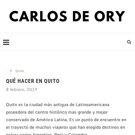
.
Quito
QUÉ HACER EN QUITO
8 febrero, 2019
Quito es la ciudad más antigua de Latinoamericana
poseedora del centro histórico mas grande y mejor
conservado de América Latina. Es un punto de encuentro en
el trayecto de muchos viajeros que han elegido destinos en
países como Argentina, Perú y Colombia.