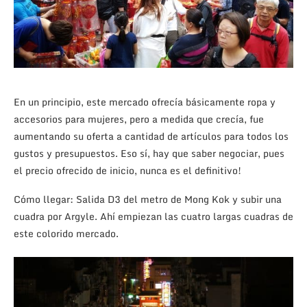
En un principio, este mercado ofrecía básicamente ropa y
accesorios para mujeres, pero a medida que crecía, fue
aumentando su oferta a cantidad de artículos para todos los
gustos y presupuestos. Eso sí, hay que saber negociar, pues
el precio ofrecido de inicio, nunca es el definitivo!
Cómo llegar: Salida D3 del metro de Mong Kok y subir una
cuadra por Argyle. Ahí empiezan las cuatro largas cuadras de
este colorido mercado.