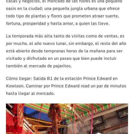
casas y negocios, el mercado de las flores es una pequeño
oasis en la ciudad; una pequeña jungla urbana que ofrece
todo tipo de plantas y flores que prometen atraer suerte,
fortuna, prosperidad y hasta amor, a quien las lleve.
La temporada más alta tanto de visitas como de ventas, es
por mucho, el año nuevo lunar, sin embargo, el resto del año
está abierto desde tempranas horas de la mañana para ser
visitado y disfrutado en un paseo que bien puede incluir
también al mercado de pajaritos.
Cómo llegar: Salida B1 de la estación Prince Edward en
Kowloon. Caminar por Prince Edward road un par de minutos
hasta llegar al mercado.