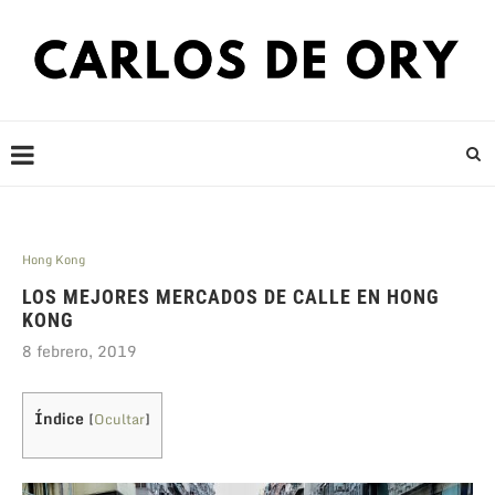
Hong Kong
LOS MEJORES MERCADOS DE CALLE EN HONG
KONG
8 febrero, 2019
Índice
[
Ocultar
]