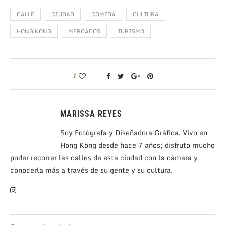
CALLE
CIUDAD
COMIDA
CULTURA
HONG KONG
MERCADOS
TURISMO
1
MARISSA REYES
Soy Fotógrafa y Diseñadora Gráfica. Vivo en
Hong Kong desde hace 7 años; disfruto mucho
poder recorrer las calles de esta ciudad con la cámara y
conocerla más a través de su gente y su cultura.