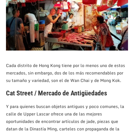
Cada distrito de Hong Kong tiene por lo menos uno de estos
mercados, sin embargo, dos de los más recomendables por
su tamaño y variedad, son el de Wan Chai y de Mong Kok.
Cat Street / Mercado de Antigüedades
Y para quienes buscan objetos antiguos y poco comunes, la
calle de Upper Lascar ofrece una de las mejores
oportunidades de encontrar artículos de jade, piezas que
datan de la Dinastía Ming, carteles con propaganda de la