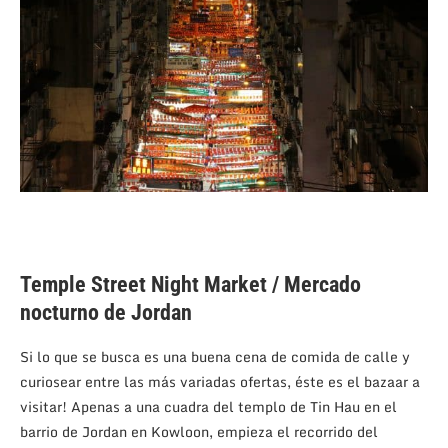
Temple Street Night Market / Mercado
nocturno de Jordan
Si lo que se busca es una buena cena de comida de calle y
curiosear entre las más variadas ofertas, éste es el bazaar a
visitar! Apenas a una cuadra del templo de Tin Hau en el
barrio de Jordan en Kowloon, empieza el recorrido del