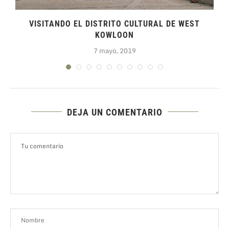
VISITANDO EL DISTRITO CULTURAL DE WEST
KOWLOON
7 mayo, 2019
DEJA UN COMENTARIO