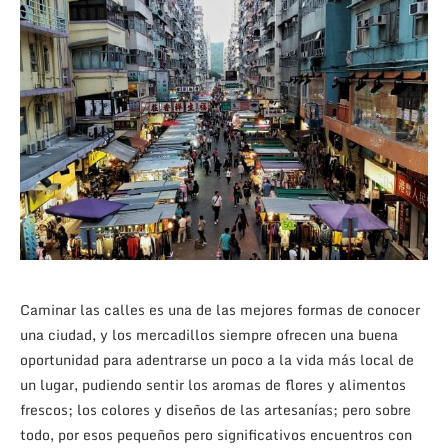
Caminar las calles es una de las mejores formas de conocer
una ciudad, y los mercadillos siempre ofrecen una buena
oportunidad para adentrarse un poco a la vida más local de
un lugar, pudiendo sentir los aromas de flores y alimentos
frescos; los colores y diseños de las artesanías; pero sobre
todo, por esos pequeños pero significativos encuentros con