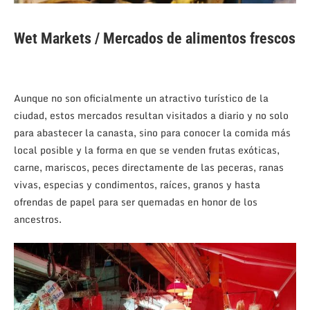
Wet Markets / Mercados de alimentos frescos
Aunque no son oficialmente un atractivo turístico de la
ciudad, estos mercados resultan visitados a diario y no solo
para abastecer la canasta, sino para conocer la comida más
local posible y la forma en que se venden frutas exóticas,
carne, mariscos, peces directamente de las peceras, ranas
vivas, especias y condimentos, raíces, granos y hasta
ofrendas de papel para ser quemadas en honor de los
ancestros.