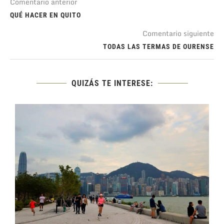
Comentario anterior
QUÉ HACER EN QUITO
Comentario siguiente
TODAS LAS TERMAS DE OURENSE
QUIZÁS TE INTERESE: