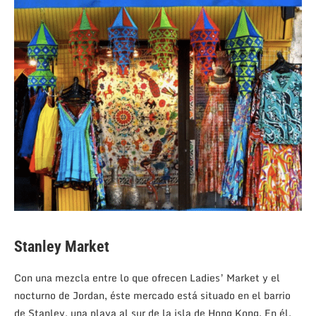
Stanley Market
Con una mezcla entre lo que ofrecen Ladies’ Market y el
nocturno de Jordan, éste mercado está situado en el barrio
de Stanley, una playa al sur de la isla de Hong Kong. En él,