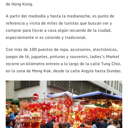
de Hong Kong.
A partir del mediodía y hasta la medianoche, es punto de
referencia y visita de miles de turistas que buscan ver y
comprar para llevar a casa algún recuerdo de la ciudad,
especialmente si es colorido y tradicional.
Con más de 100 puestos de ropa, accesorios, electrónicos,
juegos de té, juguetes, pinturas y souvenirs, ladies’s Market
recorre un kilómetro entrero a lo largo de la calle Tung Choi,
en la zona de Mong Kok, desde la calle Argyle hasta Dundas.