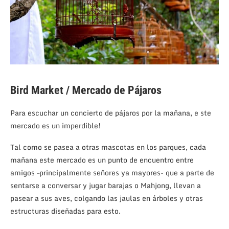
Bird Market / Mercado de Pájaros
Para escuchar un concierto de pájaros por la mañana, e ste
mercado es un imperdible!
Tal como se pasea a otras mascotas en los parques, cada
mañana este mercado es un punto de encuentro entre
amigos –principalmente señores ya mayores- que a parte de
sentarse a conversar y jugar barajas o Mahjong, llevan a
pasear a sus aves, colgando las jaulas en árboles y otras
estructuras diseñadas para esto.