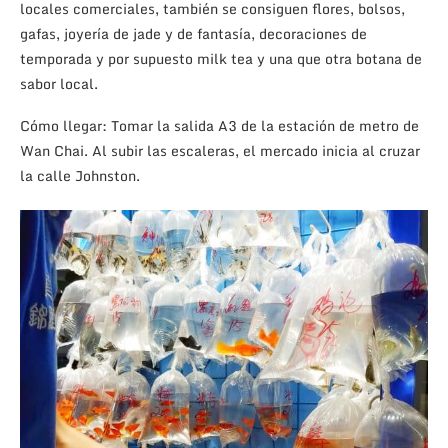
locales comerciales, también se consiguen flores, bolsos,
gafas, joyería de jade y de fantasía, decoraciones de
temporada y por supuesto milk tea y una que otra botana de
sabor local.
Cómo llegar: Tomar la salida A3 de la estación de metro de
Wan Chai. Al subir las escaleras, el mercado inicia al cruzar
la calle Johnston.