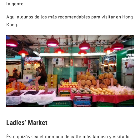
la gente.
Aquí algunos de los más recomendables para visitar en Hong
Kong.
Ladies’ Market
Éste quizás sea el mercado de calle más famoso y visitado