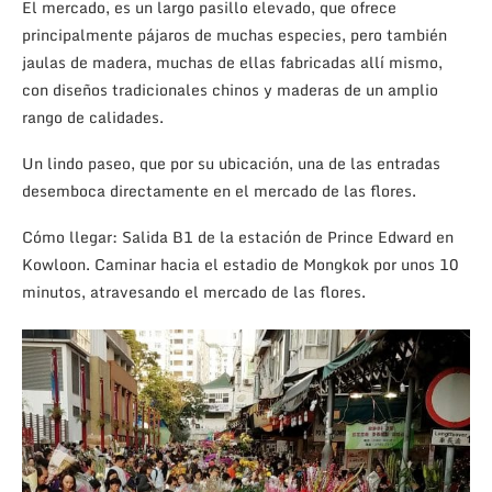
El mercado, es un largo pasillo elevado, que ofrece
principalmente pájaros de muchas especies, pero también
jaulas de madera, muchas de ellas fabricadas allí mismo,
con diseños tradicionales chinos y maderas de un amplio
rango de calidades.
Un lindo paseo, que por su ubicación, una de las entradas
desemboca directamente en el mercado de las flores.
Cómo llegar: Salida B1 de la estación de Prince Edward en
Kowloon. Caminar hacia el estadio de Mongkok por unos 10
minutos, atravesando el mercado de las flores.