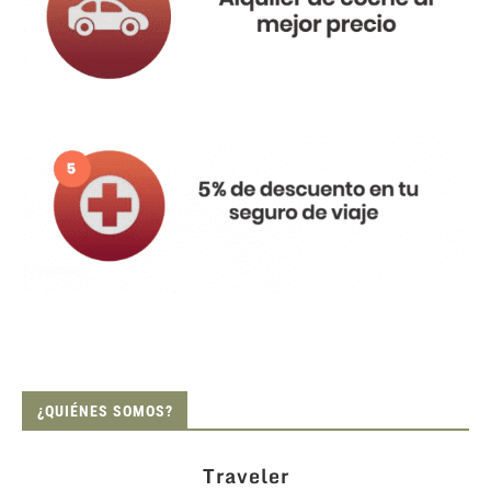
¿QUIÉNES SOMOS?
Traveler