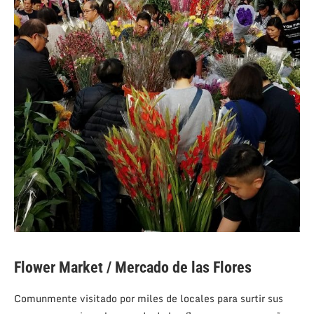
Flower Market / Mercado de las Flores
Comunmente visitado por miles de locales para surtir sus