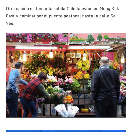
Otra opción es tomar la salida C de la estación Mong Kok
East y caminar por el puente peatonal hasta la calle Sai
Yee.