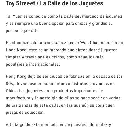
Toy Streeet / La Calle de los Juguetes
Tai Yuen es conocida como la calle del mercado de juguetes
y es siempre una buena opción para chicos y grandes el
pasearse por allí.
En el corazón de la transitada zona de Wan Chai en la isla de
Hong Kong, éste es un mercado que ofrece desde juguetes
simples y tradicionales chinos, como aquellos más
populares e internacionales.
Hong Kong dejó de ser ciudad de fábricas en la década de los
80s, llevándose la manufactura a distintas provincias en
China. Los juguetes eran productos importantes de
manufactura y la nostalgia de ellos se hace sentir en varias
de las tiendas de esta calle, en las que aún se consiguen
piezas de colección.
A lo largo de este mercado, entre puestos informales y