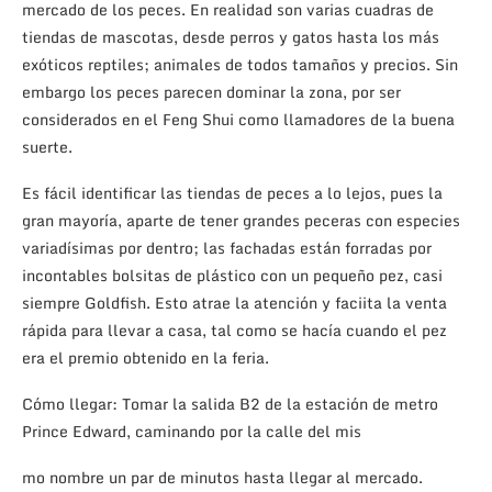
mercado de los peces. En realidad son varias cuadras de
tiendas de mascotas, desde perros y gatos hasta los más
exóticos reptiles; animales de todos tamaños y precios. Sin
embargo los peces parecen dominar la zona, por ser
considerados en el Feng Shui como llamadores de la buena
suerte.
Es fácil identificar las tiendas de peces a lo lejos, pues la
gran mayoría, aparte de tener grandes peceras con especies
variadísimas por dentro; las fachadas están forradas por
incontables bolsitas de plástico con un pequeño pez, casi
siempre Goldfish. Esto atrae la atención y faciita la venta
rápida para llevar a casa, tal como se hacía cuando el pez
era el premio obtenido en la feria.
Cómo llegar: Tomar la salida B2 de la estación de metro
Prince Edward, caminando por la calle del mis
mo nombre un par de minutos hasta llegar al mercado.