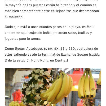
la mayoría de los puestos están bajo techo y el camino es
más bien serpenteante entre callejoncitos que desembocan
al malecón.
Dado que está a unos cuantos pasos de la playa, es fácil
encontrar aquí trajes de baño, protector solar, toallas y
juguetes para la arena.
Cómo llegar: Autobuses 6, 6A, 6X, 66 o 260, cualquiera de
ellos saliendo desde la terminal de Exchange Square (salida
D de la estación Hong Kong, en Central)