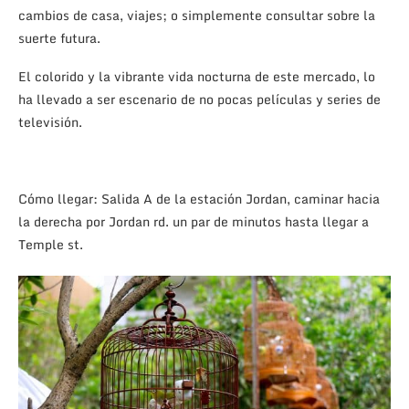
cambios de casa, viajes; o simplemente consultar sobre la
suerte futura.
El colorido y la vibrante vida nocturna de este mercado, lo
ha llevado a ser escenario de no pocas películas y series de
televisión.
Cómo llegar: Salida A de la estación Jordan, caminar hacia
la derecha por Jordan rd. un par de minutos hasta llegar a
Temple st.