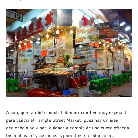
Ahora, que también puede haber otro motivo muy especial
para visitar el Temple Street Market; pues hay un área
dedicada a adivinos, quienes a cambio de una cuota ofrecen
las fechas más auspiciosas para llevar a cabo bodas,