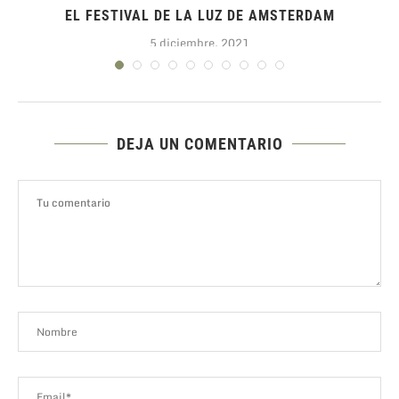
.
EL FESTIVAL DE LA LUZ DE AMSTERDAM
5 diciembre, 2021
DEJA UN COMENTARIO