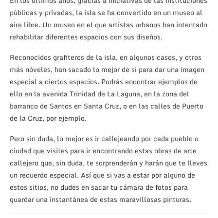
En los últimos años, gracias a iniciativas de las instituciones
públicas y privadas, la isla se ha convertido en un museo al
aire libre. Un museo en el que artistas urbanos han intentado
rehabilitar diferentes espacios con sus diseños.
Reconocidos grafiteros de la isla, en algunos casos, y otros
más nóveles, han sacado lo mejor de sí para dar una imagen
especial a ciertos espacios. Podrás encontrar ejemplos de
ello en la avenida Trinidad de La Laguna, en la zona del
barranco de Santos en Santa Cruz, o en las calles de Puerto
de la Cruz, por ejemplo.
Pero sin duda, lo mejor es ir callejeando por cada pueblo o
ciudad que visites para ir encontrando estas obras de arte
callejero que, sin duda, te sorprenderán y harán que te lleves
un recuerdo especial. Así que si vas a estar por alguno de
estos sitios, no dudes en sacar tu cámara de fotos para
guardar una instantánea de estas maravillosas pinturas.