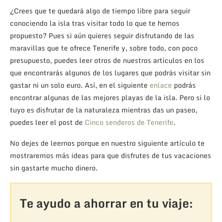
¿Crees que te quedará algo de tiempo libre para seguir
conociendo la isla tras visitar todo lo que te hemos
propuesto? Pues si aún quieres seguir disfrutando de las
maravillas que te ofrece Tenerife y, sobre todo, con poco
presupuesto, puedes leer otros de nuestros artículos en los
que encontrarás algunos de los lugares que podrás visitar sin
gastar ni un solo euro. Así, en el siguiente
enlace
podrás
encontrar algunas de las mejores playas de la isla. Pero si lo
tuyo es disfrutar de la naturaleza mientras das un paseo,
puedes leer el post de
Cinco senderos de Tenerife
.
No dejes de leernos porque en nuestro siguiente artículo te
mostraremos más ideas para que disfrutes de tus vacaciones
sin gastarte mucho dinero.
Te ayudo a ahorrar en tu viaje: