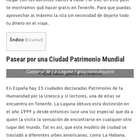
te mostramos qué hacer gratis en Tenerife. Para que puedas
aprovechar al máximo la isla sin necesidad de dejarte todo
tu dinero en el viaje.
Índice
[
Ocultar
]
Pasear por una Ciudad Patrimonio Mundial
Catedral de La Laguna / @louiselouboutint
En España hay 15 ciudades declaradas Patrimonio de la
Humanidad por la Unesco y sí lectores, una de ellas se
encuentra en Tenerife. La Laguna obtuvo esta distinción en
el año 1999 y desde entonces luce una luz especial que da a
quien la visita la sensación de encontrarse en cualquier otro
lugar del mundo. Tal es así, que este modelo de ciudad se
trasladó a diferentes urbes americanas, como La Habana.