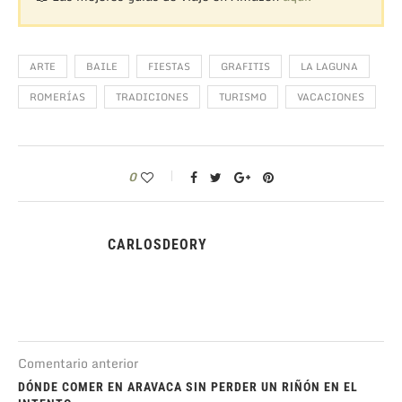
ARTE
BAILE
FIESTAS
GRAFITIS
LA LAGUNA
ROMERÍAS
TRADICIONES
TURISMO
VACACIONES
0
CARLOSDEORY
Comentario anterior
DÓNDE COMER EN ARAVACA SIN PERDER UN RIÑÓN EN EL