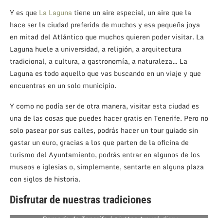
Y es que
La Laguna
tiene un aire especial, un aire que la
hace ser la ciudad preferida de muchos y esa pequeña joya
en mitad del Atlántico que muchos quieren poder visitar. La
Laguna huele a universidad, a religión, a arquitectura
tradicional, a cultura, a gastronomía, a naturaleza… La
Laguna es todo aquello que vas buscando en un viaje y que
encuentras en un solo municipio.
Y como no podía ser de otra manera, visitar esta ciudad es
una de las cosas que puedes hacer gratis en Tenerife. Pero no
solo pasear por sus calles, podrás hacer un tour guiado sin
gastar un euro, gracias a los que parten de la oficina de
turismo del Ayuntamiento, podrás entrar en algunos de los
museos e iglesias o, simplemente, sentarte en alguna plaza
con siglos de historia.
Disfrutar de nuestras tradiciones