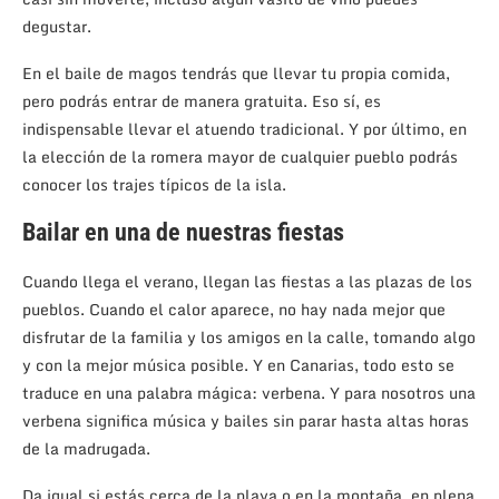
degustar.
En el baile de magos tendrás que llevar tu propia comida,
pero podrás entrar de manera gratuita. Eso sí, es
indispensable llevar el atuendo tradicional. Y por último, en
la elección de la romera mayor de cualquier pueblo podrás
conocer los trajes típicos de la isla.
Bailar en una de nuestras fiestas
Cuando llega el verano, llegan las fiestas a las plazas de los
pueblos. Cuando el calor aparece, no hay nada mejor que
disfrutar de la familia y los amigos en la calle, tomando algo
y con la mejor música posible. Y en Canarias, todo esto se
traduce en una palabra mágica: verbena. Y para nosotros una
verbena significa música y bailes sin parar hasta altas horas
de la madrugada.
Da igual si estás cerca de la playa o en la montaña, en plena