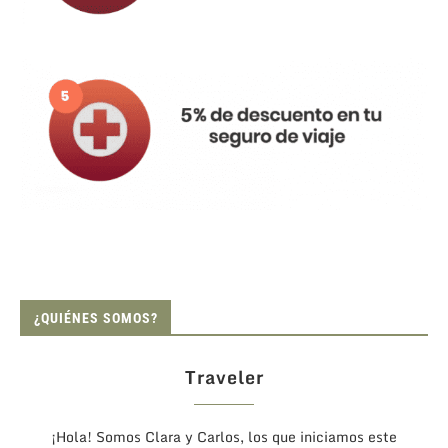
¿QUIÉNES SOMOS?
Traveler
¡Hola! Somos Clara y Carlos, los que iniciamos este