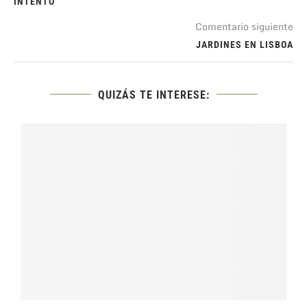
INTENTO
Comentario siguiente
JARDINES EN LISBOA
QUIZÁS TE INTERESE: