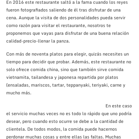
En 2016 este restaurante saltó a la fama cuando los reyes
fueron fotografiados saliendo de él tras disfrutar de una
cena. Aunque la visita de dos personalidades pueda servir
como razón para visitar el restaurante, nosotros te
proponemos que vayas para disfrutar de una buena relación
calidad-precio-llenar la panza.
Con más de noventa platos para elegir, quizás necesites un
tiempo para decidir que probar. Además, este restaurante no
solo ofrece comida china, sino que también sirve comida
vietnamita, tailandesa y japonesa repartida por platos
(ensaladas, mariscos, tartar, teppanyaki, teriyaki, carne y
mucho más.
En este caso
el servicio muchas veces no es todo lo rápido que uno podría
desear, pero cuando esto ocurre se debe a la cantidad de
clientela. De todos modos, la comida puede hacernos
perdonar muchas cosas y entre ellas las faltas. Muchas