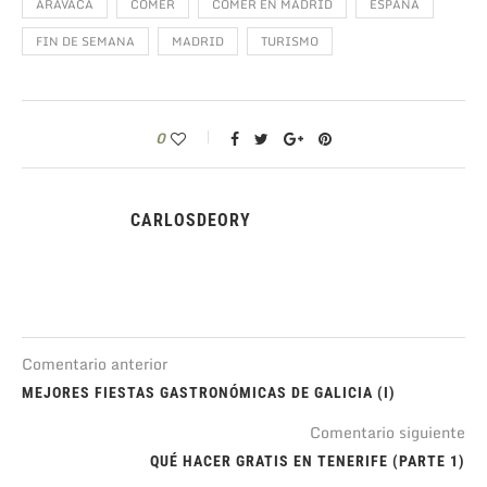
ARAVACA
COMER
COMER EN MADRID
ESPAÑA
FIN DE SEMANA
MADRID
TURISMO
0
CARLOSDEORY
Comentario anterior
MEJORES FIESTAS GASTRONÓMICAS DE GALICIA (I)
Comentario siguiente
QUÉ HACER GRATIS EN TENERIFE (PARTE 1)