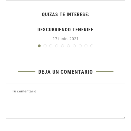
QUIZÁS TE INTERESE:
DESCUBRIENDO TENERIFE
17 junio, 2021
DEJA UN COMENTARIO