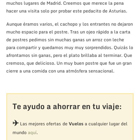
muchos lugares de Madrid. Creemos que merece la pena
hacer una visita solo por probar este pedacito de Asturias.
Aunque éramos varios, el cachopo y los entrantes no dejaron
mucho espacio para el postre. Tras un ojeo rápido a la carta
de postres pedimos sin muchas ganas un arroz con leche
para compartir y quedamos muy muy sorprendidos. Quizás lo
afrontamos sin ganas, pero el plato brillaba al terminar. Que
cremoso, que delicioso. Un muy buen postre que fue un gran
cierre a una comida con una atmósfera sensacional.
Te ayudo a ahorrar en tu viaje:
✈️
Las mejores ofertas de
Vuelos
a cualquier lugar del
mundo
aquí
.