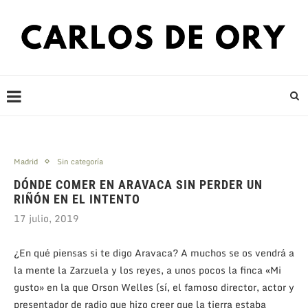
Madrid
Sin categoría
DÓNDE COMER EN ARAVACA SIN PERDER UN
RIÑÓN EN EL INTENTO
17 julio, 2019
¿En qué piensas si te digo Aravaca? A muchos se os vendrá a
la mente la Zarzuela y los reyes, a unos pocos la finca «Mi
gusto» en la que Orson Welles (sí, el famoso director, actor y
presentador de radio que hizo creer que la tierra estaba