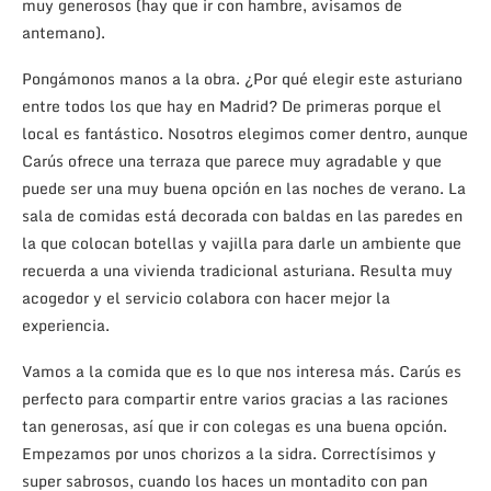
muy generosos (hay que ir con hambre, avisamos de
antemano).
Pongámonos manos a la obra. ¿Por qué elegir este asturiano
entre todos los que hay en Madrid? De primeras porque el
local es fantástico. Nosotros elegimos comer dentro, aunque
Carús ofrece una terraza que parece muy agradable y que
puede ser una muy buena opción en las noches de verano. La
sala de comidas está decorada con baldas en las paredes en
la que colocan botellas y vajilla para darle un ambiente que
recuerda a una vivienda tradicional asturiana. Resulta muy
acogedor y el servicio colabora con hacer mejor la
experiencia.
Vamos a la comida que es lo que nos interesa más. Carús es
perfecto para compartir entre varios gracias a las raciones
tan generosas, así que ir con colegas es una buena opción.
Empezamos por unos chorizos a la sidra. Correctísimos y
super sabrosos, cuando los haces un montadito con pan