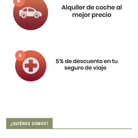
¿QUIÉNES SOMOS?