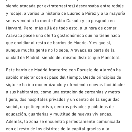
siendo atacada por extraterrestres) descansaba entre rodaje
y rodaje, a varios la historia de Lucrecia Pérez y a la mayoría
se os vendrá a la mente Pablo Casado y su posgrado en
Harvard. Pero, más allá de todo esto, a la hora de comer,
Aravaca posee una oferta gastronómica que no tiene nada
que envidiar al resto de barrios de Madrid. Y es que sí,
aunque mucha gente no lo sepa, Aravaca es parte de la
ciudad de Madrid (siendo del mismo distrito que Moncloa).
Este barrio de Madrid fronterizo con Pozuelo de Alarcón ha
sabido mejorar con el paso del tiempo. Desde principios de
siglo se ha ido modernizando y ofreciendo nuevas facilidades
a sus habitantes, como una estación de cercanías y metro
ligero, dos hospitales privados y un centro de la seguridad
social, un polideportivo, centros privados y públicos de
educación, guarderías y multitud de nuevas viviendas.
Además, la zona se encuentra perfectamente comunicada
con el resto de los distritos de la capital gracias a la