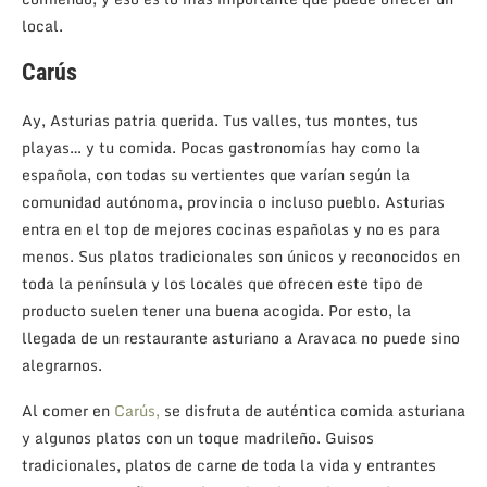
local.
Carús
Ay, Asturias patria querida. Tus valles, tus montes, tus
playas… y tu comida. Pocas gastronomías hay como la
española, con todas su vertientes que varían según la
comunidad autónoma, provincia o incluso pueblo. Asturias
entra en el top de mejores cocinas españolas y no es para
menos. Sus platos tradicionales son únicos y reconocidos en
toda la península y los locales que ofrecen este tipo de
producto suelen tener una buena acogida. Por esto, la
llegada de un restaurante asturiano a Aravaca no puede sino
alegrarnos.
Al comer en
Carús,
se disfruta de auténtica comida asturiana
y algunos platos con un toque madrileño. Guisos
tradicionales, platos de carne de toda la vida y entrantes