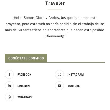
Traveler
¡Hola! Somos Clara y Carlos, los que iniciamos este
proyecto, pero esta web no sería posible sin el trabajo de los
más de 50 fantásticos colaboradores que hacen esto posible.
¡Bienvenid@!
CONÉCTATE CONMIGO
FACEBOOK
INSTAGRAM
LINKEDIN
YOUTUBE
WHATSAPP