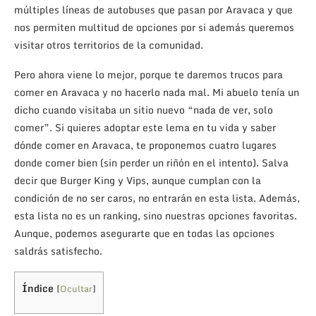
múltiples líneas de autobuses que pasan por Aravaca y que
nos permiten multitud de opciones por si además queremos
visitar otros territorios de la comunidad.
Pero ahora viene lo mejor, porque te daremos trucos para
comer en Aravaca y no hacerlo nada mal. Mi abuelo tenía un
dicho cuando visitaba un sitio nuevo “nada de ver, solo
comer”. Si quieres adoptar este lema en tu vida y saber
dónde comer en Aravaca, te proponemos cuatro lugares
donde comer bien (sin perder un riñón en el intento). Salva
decir que Burger King y Vips, aunque cumplan con la
condición de no ser caros, no entrarán en esta lista. Además,
esta lista no es un ranking, sino nuestras opciones favoritas.
Aunque, podemos asegurarte que en todas las opciones
saldrás satisfecho.
Índice
[
Ocultar
]