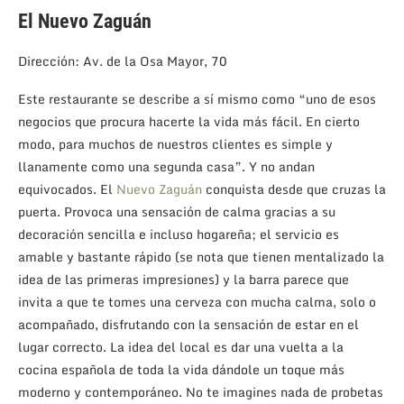
El Nuevo Zaguán
Dirección: Av. de la Osa Mayor, 70
Este restaurante se describe a sí mismo como “uno de esos
negocios que procura hacerte la vida más fácil. En cierto
modo, para muchos de nuestros clientes es simple y
llanamente como una segunda casa”. Y no andan
equivocados. El
Nuevo Zaguán
conquista desde que cruzas la
puerta. Provoca una sensación de calma gracias a su
decoración sencilla e incluso hogareña; el servicio es
amable y bastante rápido (se nota que tienen mentalizado la
idea de las primeras impresiones) y la barra parece que
invita a que te tomes una cerveza con mucha calma, solo o
acompañado, disfrutando con la sensación de estar en el
lugar correcto. La idea del local es dar una vuelta a la
cocina española de toda la vida dándole un toque más
moderno y contemporáneo. No te imagines nada de probetas