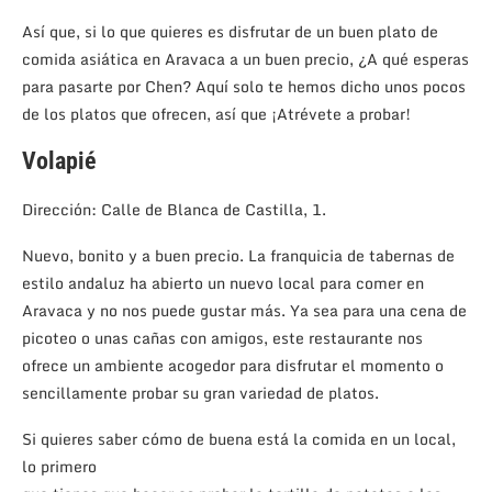
Así que, si lo que quieres es disfrutar de un buen plato de
comida asiática en Aravaca a un buen precio, ¿A qué esperas
para pasarte por Chen? Aquí solo te hemos dicho unos pocos
de los platos que ofrecen, así que ¡Atrévete a probar!
Volapié
Dirección: Calle de Blanca de Castilla, 1.
Nuevo, bonito y a buen precio. La franquicia de tabernas de
estilo andaluz ha abierto un nuevo local para comer en
Aravaca y no nos puede gustar más. Ya sea para una cena de
picoteo o unas cañas con amigos, este restaurante nos
ofrece un ambiente acogedor para disfrutar el momento o
sencillamente probar su gran variedad de platos.
Si quieres saber cómo de buena está la comida en un local,
lo pr
imero