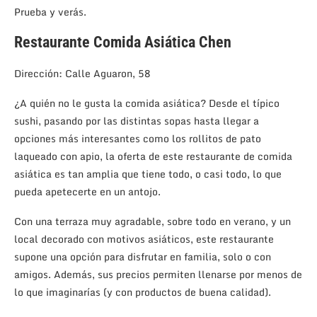
Prueba y verás.
Restaurante Comida Asiática Chen
Dirección: Calle Aguaron, 58
¿A quién no le gusta la comida asiática? Desde el típico
sushi, pasando por las distintas sopas hasta llegar a
opciones más interesantes como los rollitos de pato
laqueado con apio, la oferta de este restaurante de comida
asiática es tan amplia que tiene todo, o casi todo, lo que
pueda apetecerte en un antojo.
Con una terraza muy agradable, sobre todo en verano, y un
local decorado con motivos asiáticos, este restaurante
supone una opción para disfrutar en familia, solo o con
amigos. Además, sus precios permiten llenarse por menos de
lo que imaginarías (y con productos de buena calidad).