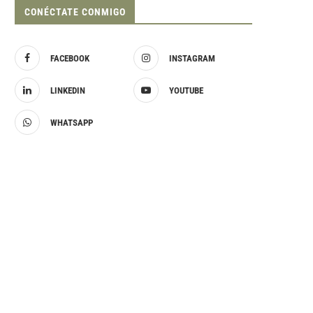
CONÉCTATE CONMIGO
FACEBOOK
INSTAGRAM
LINKEDIN
YOUTUBE
WHATSAPP