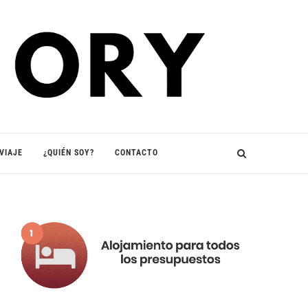
VIAJE
¿QUIÉN SOY?
CONTACTO