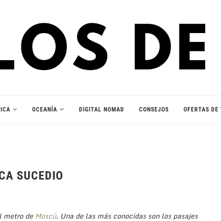
ICA
OCEANÍA
DIGITAL NOMAD
CONSEJOS
OFERTAS DE 
CA SUCEDIO
l metro de
Moscú
. Una de las más conocidas son los pasajes