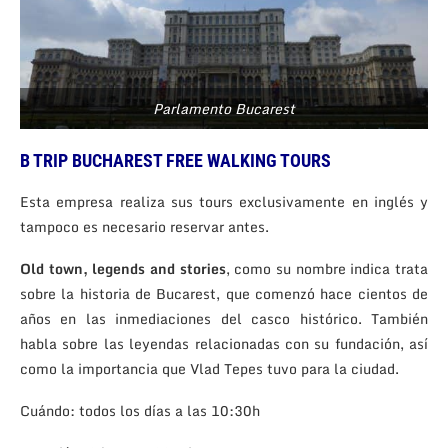
Parlamento Bucarest
B TRIP BUCHAREST FREE WALKING TOURS
Esta empresa realiza sus tours exclusivamente en inglés y
tampoco es necesario reservar antes.
Old town, legends and stories
, como su nombre indica trata
sobre la historia de Bucarest, que comenzó hace cientos de
años en las inmediaciones del casco histórico. También
habla sobre las leyendas relacionadas con su fundación, así
como la importancia que Vlad Tepes tuvo para la ciudad.
Cuándo: todos los días a las 10:30h