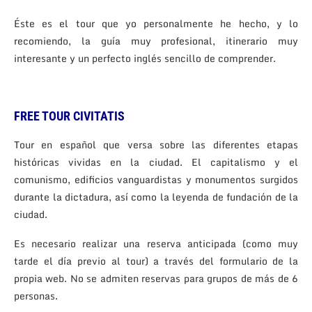
Éste es el tour que yo personalmente he hecho, y lo
recomiendo, la guía muy profesional, itinerario muy
interesante y un perfecto inglés sencillo de comprender.
FREE TOUR CIVITATIS
Tour en español que versa sobre las diferentes etapas
históricas vividas en la ciudad. El capitalismo y el
comunismo, edificios vanguardistas y monumentos surgidos
durante la dictadura, así como la leyenda de fundación de la
ciudad.
Es necesario realizar una reserva anticipada (como muy
tarde el día previo al tour) a través del formulario de la
propia web. No se admiten reservas para grupos de más de 6
personas.