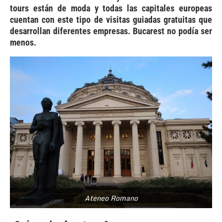
tours están de moda y todas las capitales europeas
cuentan con este tipo de visitas guiadas gratuitas que
desarrollan diferentes empresas. Bucarest no podía ser
menos.
Ateneo Romano