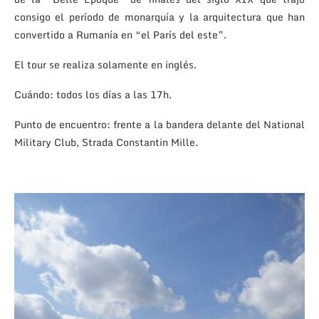
consigo el período de monarquía y la arquitectura que han
convertido a Rumanía en “el París del este”.
El tour se realiza solamente en inglés.
Cuándo: todos los días a las 17h.
Punto de encuentro: frente a la bandera delante del National
Military Club, Strada Constantin Mille.