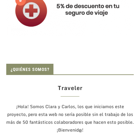
¿QUIÉNES SOMOS?
Traveler
¡Hola! Somos Clara y Carlos, los que iniciamos este
proyecto, pero esta web no sería posible sin el trabajo de los
más de 50 fantásticos colaboradores que hacen esto posible.
¡Bienvenid@!