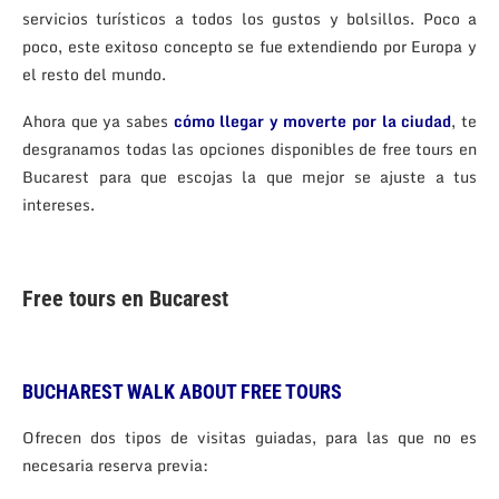
servicios turísticos a todos los gustos y bolsillos. Poco a
poco, este exitoso concepto se fue extendiendo por Europa y
el resto del mundo.
Ahora que ya sabes
cómo llegar y moverte por la ciudad
, te
desgranamos todas las opciones disponibles de free tours en
Bucarest para que escojas la que mejor se ajuste a tus
intereses.
Free tours en Bucarest
BUCHAREST WALK ABOUT FREE TOURS
Ofrecen dos tipos de visitas guiadas, para las que no es
necesaria reserva previa: