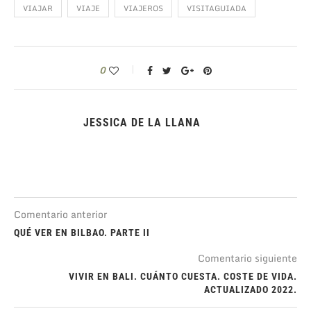
VIAJAR
VIAJE
VIAJEROS
VISITAGUIADA
0
JESSICA DE LA LLANA
Comentario anterior
QUÉ VER EN BILBAO. PARTE II
Comentario siguiente
VIVIR EN BALI. CUÁNTO CUESTA. COSTE DE VIDA.
ACTUALIZADO 2022.