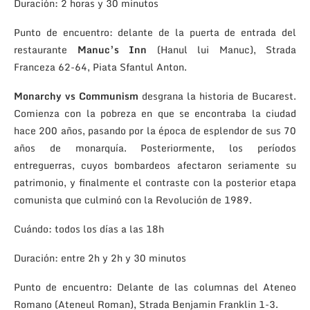
Duración: 2 horas y 30 minutos
Punto de encuentro: delante de la puerta de entrada del
restaurante
Manuc’s Inn
(Hanul lui Manuc), Strada
Franceza 62-64, Piata Sfantul Anton.
Monarchy vs Communism
desgrana la historia de Bucarest.
Comienza con la pobreza en que se encontraba la ciudad
hace 200 años, pasando por la época de esplendor de sus 70
años de monarquía. Posteriormente, los períodos
entreguerras, cuyos bombardeos afectaron seriamente su
patrimonio, y finalmente el contraste con la posterior etapa
comunista que culminó con la Revolución de 1989.
Cuándo: todos los días a las 18h
Duración: entre 2h y 2h y 30 minutos
Punto de encuentro: Delante de las columnas del Ateneo
Romano (Ateneul Roman), Strada Benjamin Franklin 1-3.