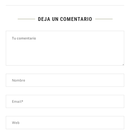
DEJA UN COMENTARIO