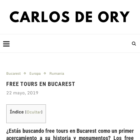
Bucarest
Europa
Rumania
FREE TOURS EN BUCAREST
22 mayo, 2019
Índice
[
Ocultar
]
¿Estás buscando free tours en Bucarest como un primer
acercamiento a su historia y monumentos? Los free