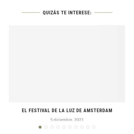
QUIZÁS TE INTERESE:
EL FESTIVAL DE LA LUZ DE AMSTERDAM
5 diciembre, 2021