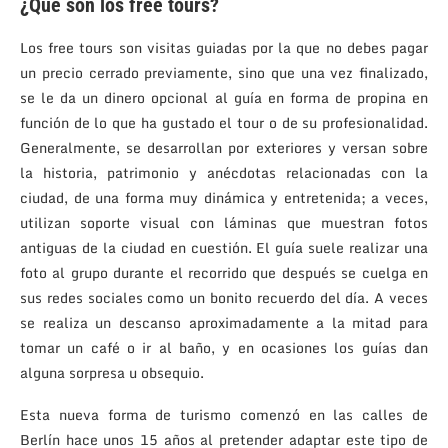
¿Qué son los free tours?
Los free tours son visitas guiadas por la que no debes pagar
un precio cerrado previamente, sino que una vez finalizado,
se le da un dinero opcional al guía en forma de propina en
función de lo que ha gustado el tour o de su profesionalidad.
Generalmente, se desarrollan por exteriores y versan sobre
la historia, patrimonio y anécdotas relacionadas con la
ciudad, de una forma muy dinámica y entretenida; a veces,
utilizan soporte visual con láminas que muestran fotos
antiguas de la ciudad en cuestión. El guía suele realizar una
foto al grupo durante el recorrido que después se cuelga en
sus redes sociales como un bonito recuerdo del día. A veces
se realiza un descanso aproximadamente a la mitad para
tomar un café o ir al baño, y en ocasiones los guías dan
alguna sorpresa u obsequio.
Esta nueva forma de turismo comenzó en las calles de
Berlín hace unos 15 años al pretender adaptar este tipo de