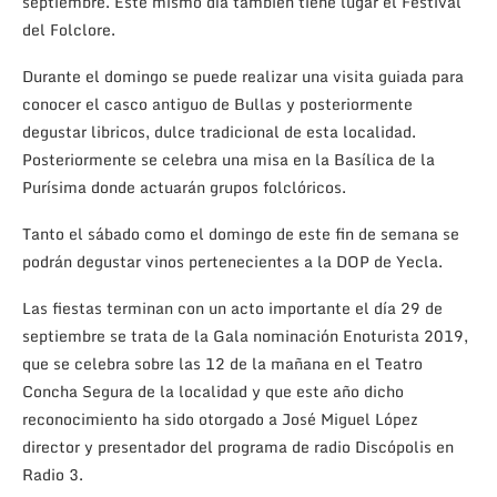
septiembre. Este mismo día también tiene lugar el Festival
del Folclore.
Durante el domingo se puede realizar una visita guiada para
conocer el casco antiguo de Bullas y posteriormente
degustar libricos, dulce tradicional de esta localidad.
Posteriormente se celebra una misa en la Basílica de la
Purísima donde actuarán grupos folclóricos.
Tanto el sábado como el domingo de este fin de semana se
podrán degustar vinos pertenecientes a la DOP de Yecla.
Las fiestas terminan con un acto importante el día 29 de
septiembre se trata de la Gala nominación Enoturista 2019,
que se celebra sobre las 12 de la mañana en el Teatro
Concha Segura de la localidad y que este año dicho
reconocimiento ha sido otorgado a José Miguel López
director y presentador del programa de radio Discópolis en
Radio 3.