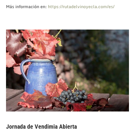
Más información en:
https://rutadelvinoyecla.com/es/
Jornada de Vendimia Abierta