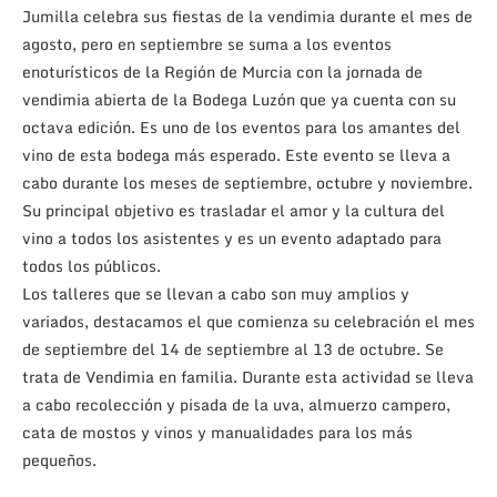
Jumilla celebra sus fiestas de la vendimia durante el mes de
agosto, pero en septiembre se suma a los eventos
enoturísticos de la Región de Murcia con la jornada de
vendimia abierta de la Bodega Luzón que ya cuenta con su
octava edición. Es uno de los eventos para los amantes del
vino de esta bodega más esperado. Este evento se lleva a
cabo durante los meses de septiembre, octubre y noviembre.
Su principal objetivo es trasladar el amor y la cultura del
vino a todos los asistentes y es un evento adaptado para
todos los públicos.
Los talleres que se llevan a cabo son muy amplios y
variados, destacamos el que comienza su celebración el mes
de septiembre del 14 de septiembre al 13 de octubre. Se
trata de Vendimia en familia. Durante esta actividad se lleva
a cabo recolección y pisada de la uva, almuerzo campero,
cata de mostos y vinos y manualidades para los más
pequeños.