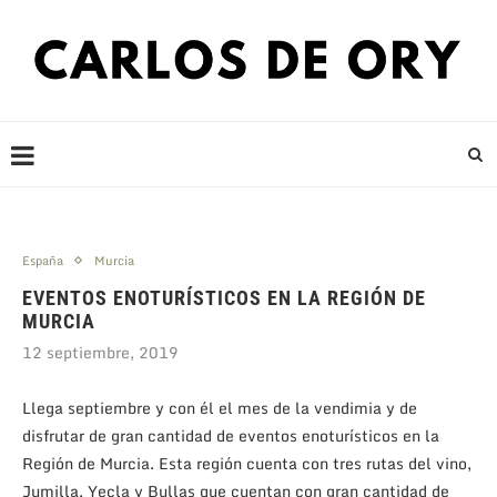
España
Murcia
EVENTOS ENOTURÍSTICOS EN LA REGIÓN DE
MURCIA
12 septiembre, 2019
Llega septiembre y con él el mes de la vendimia y de
disfrutar de gran cantidad de eventos enoturísticos en la
Región de Murcia. Esta región cuenta con tres rutas del vino,
Jumilla, Yecla y Bullas que cuentan con gran cantidad de