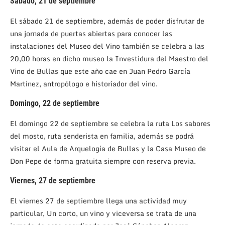
Sábado, 21 de septiembre
El sábado 21 de septiembre, además de poder disfrutar de
una jornada de puertas abiertas para conocer las
instalaciones del Museo del Vino también se celebra a las
20,00 horas en dicho museo la Investidura del Maestro del
Vino de Bullas que este año cae en Juan Pedro García
Martínez, antropólogo e historiador del vino.
Domingo, 22 de septiembre
El domingo 22 de septiembre se celebra la ruta Los sabores
del mosto, ruta senderista en familia, además se podrá
visitar el Aula de Arquelogía de Bullas y la Casa Museo de
Don Pepe de forma gratuita siempre con reserva previa.
Viernes, 27 de septiembre
El viernes 27 de septiembre llega una actividad muy
particular, Un corto, un vino y viceversa se trata de una