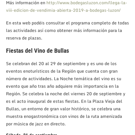
Más información en
http://www.bodegasluzon.com/llega-la-
viii-edicion-de-vendimia-abierta-2019-a-bodegas-luzon/
En esta web podéis consultar el programa completo de todas
las actividades así como obtener más información para la
reserva de plazas.
Fiestas del Vino de Bullas
Se celebran del 20 al 29 de septiembre y es uno de los
eventos enoturísticos de la Región que cuenta con gran
número de actividades. La Noche temática del vino es su
evento que año tras año adquiere más importancia en la
Región. Se celebra la noche del viernes 20 de septiembre y
es el acto inaugural de estas fiestas. En la Plaza Vieja del
Bullas, un entorno de gran valor histórico, se celebra una
muestra enogastronómica con vinos de la ruta amenizada
por música de jazz en directo.