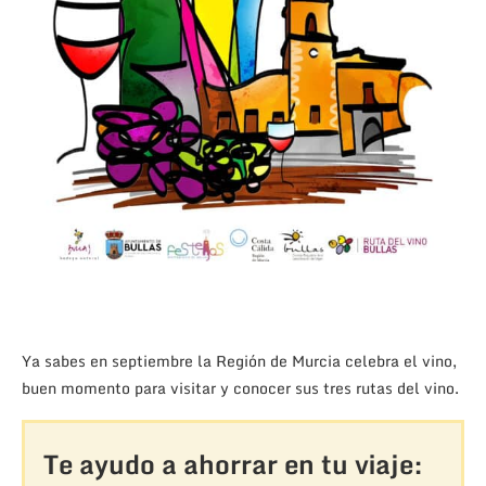
Ya sabes en septiembre la Región de Murcia celebra el vino,
buen momento para visitar y conocer sus tres rutas del vino.
Te ayudo a ahorrar en tu viaje: