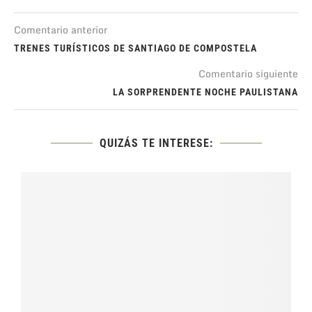
Comentario anterior
TRENES TURÍSTICOS DE SANTIAGO DE COMPOSTELA
Comentario siguiente
LA SORPRENDENTE NOCHE PAULISTANA
QUIZÁS TE INTERESE: