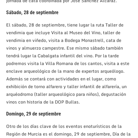
jornada de cata coordinada por José Sánchez Alcaraz.
Sábado, 28 de septiembre
El sábado, 28 de septiembre, tiene lugar la ruta Taller de
vendimia que incluye Visita al Museo del Vino, taller de
vendimia en viñedo, visita a Bodega Monastrell, cata de
vinos y almuerzo campestre. Ese mismo sábado también
tendrá lugar la Cabalgata infantil del vino. Por la tarde
podremos visita la Villa Romana de los cantos, visita a este
enclave arqueológico de la mano de expertos arqueólogo.
Además se contará con actividades en el lugar, como
exhibición de torno alfarero y taller infantil de alfarería, un
arquéodromo (taller arqueológico para niños), degustación
vinos con historia de la DOP Bullas.
Domingo, 29 de septiembre
Otro de los días clave de los eventos enoturísticos de la
Región de Murcia es el domingo, 29 de septiembre, Día de la