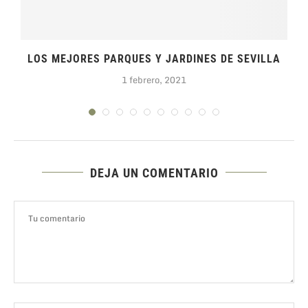
.
LOS MEJORES PARQUES Y JARDINES DE SEVILLA
1 febrero, 2021
DEJA UN COMENTARIO