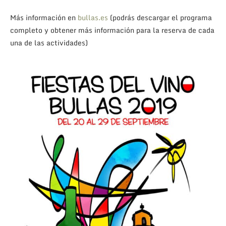
Más información en
bullas.es
(podrás descargar el programa
completo y obtener más información para la reserva de cada
una de las actividades)