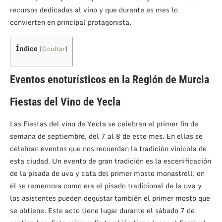
recursos dedicados al vino y que durante es mes lo
convierten en principal protagonista.
Índice
[
Ocultar
]
Eventos enoturísticos en la Región de Murcia
Fiestas del Vino de Yecla
Las Fiestas del vino de Yecla se celebran el primer fin de
semana de septiembre, del 7 al 8 de este mes. En ellas se
celebran eventos que nos recuerdan la tradición vinícola de
esta ciudad. Un evento de gran tradición es la escenificación
de la pisada de uva y cata del primer mosto monastrell, en
él se rememora como era el pisado tradicional de la uva y
los asistentes pueden degustar también el primer mosto que
se obtiene. Este acto tiene lugar durante el sábado 7 de