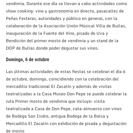
vendimia. Durante ese día se llevan a cabo actividades como
show cooking: vino y gastronomía en directo, pasacalles de
Peñas Festeras, autoridades y público en general, con la
colaboración de la Asociación Unión Músical Villa de Bullas,
inauguración de la Fuente del Vino, pisado de Uva y
Bendición del primer mosto de vendimia y un stand de la
DOP de Bullas donde poder degustar sus vinos.
Domingo, 6 de octubre
Las últimas actividades de estas fiestas se celebran el día 6
de octubre, domingo, coincidiendo con la celebración del
mercadillo tradicional El Zacatín y además de visitas
teatralizadas a la Casa Museo Don Pepe se puede celebrar la
ruta Primer mosto de vendimia que incluye: visita
teatralizada a Casa de Don Pepe, cata-almuerzo con vinos
de Bodega San Isidro, antigua Bodega de la Balsa y
Mercadillo El Zacatín con exhibición de pisada y degustación
de mosto