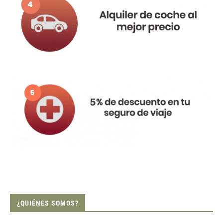
¿QUIÉNES SOMOS?