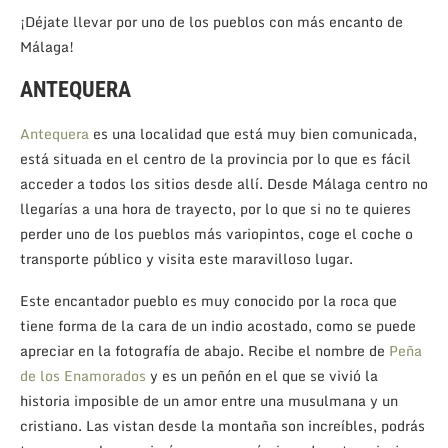
¡Déjate llevar por uno de los pueblos con más encanto de
Málaga!
ANTEQUERA
Antequera
es una localidad que está muy bien comunicada,
está situada en el centro de la provincia por lo que es fácil
acceder a todos los sitios desde allí. Desde Málaga centro no
llegarías a una hora de trayecto, por lo que si no te quieres
perder uno de los pueblos más variopintos, coge el coche o
transporte público y visita este maravilloso lugar.
Este encantador pueblo es muy conocido por la roca que
tiene forma de la cara de un indio acostado, como se puede
apreciar en la fotografía de abajo. Recibe el nombre de
Peña
de los Enamorados
y es un peñón en el que se vivió la
historia imposible de un amor entre una musulmana y un
cristiano. Las vistan desde la montaña son increíbles, podrás