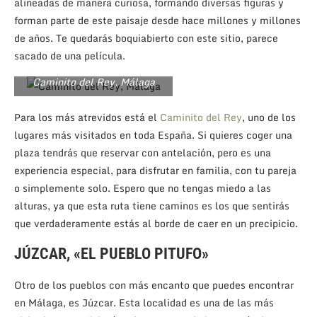
alineadas de manera curiosa, formando diversas figuras y
forman parte de este paisaje desde hace millones y millones
de años. Te quedarás boquiabierto con este sitio, parece
sacado de una película.
Caminito del Rey, Málaga
Para los más atrevidos está el
Caminito del Rey
, uno de los
lugares más visitados en toda España. Si quieres coger una
plaza tendrás que reservar con antelación, pero es una
experiencia especial, para disfrutar en familia, con tu pareja
o simplemente solo. Espero que no tengas miedo a las
alturas, ya que esta ruta tiene caminos es los que sentirás
que verdaderamente estás al borde de caer en un precipicio.
JÚZCAR, «EL PUEBLO PITUFO»
Otro de los pueblos con más encanto que puedes encontrar
en Málaga, es Júzcar. Esta localidad es una de las más