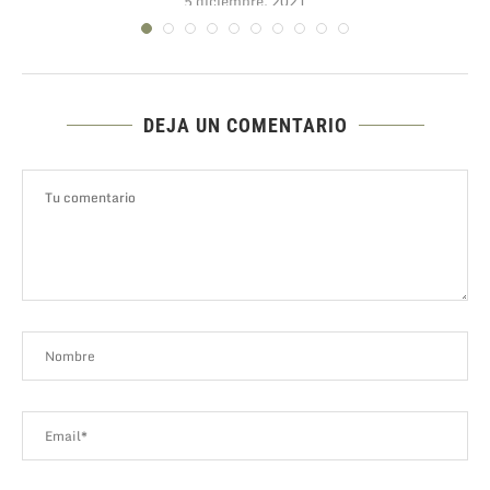
5 diciembre, 2021
DEJA UN COMENTARIO