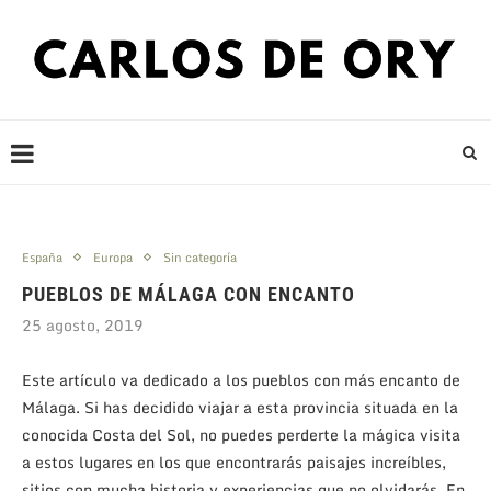
España
Europa
Sin categoría
PUEBLOS DE MÁLAGA CON ENCANTO
25 agosto, 2019
Este artículo va dedicado a los pueblos con más encanto de
Málaga. Si has decidido viajar a esta provincia situada en la
conocida Costa del Sol, no puedes perderte la mágica visita
a estos lugares en los que encontrarás paisajes increíbles,
sitios con mucha historia y experiencias que no olvidarás. En