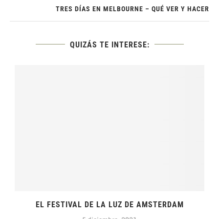
TRES DÍAS EN MELBOURNE – QUÉ VER Y HACER
QUIZÁS TE INTERESE:
EL FESTIVAL DE LA LUZ DE AMSTERDAM