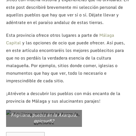
este post describiré brevemente mi selección personal de
aquellos pueblos que hay que ver sí o sí. Déjate llevar y
adéntrate en el paraíso andaluz de estas tierras.
Esta provincia ofrece otros lugares a parte de
Málaga
Capital
y las opciones de ocio que puede ofrecer. Así pues,
en este artículo encontraréis los mejores pueblecitos para
que no os perdáis la verdadera esencia de la cultura
malagueña. Por ejemplo, sitios donde comer, iglesias o
monumentos que hay que ver, todo lo necesario e
imprescindible de cada sitio.
¡Atrévete a descubrir los pueblos con más encanto de la
provincia de Málaga y sus alucinantes parajes!
Frigiliana, pueblo en la Axarquía,
@picsur82