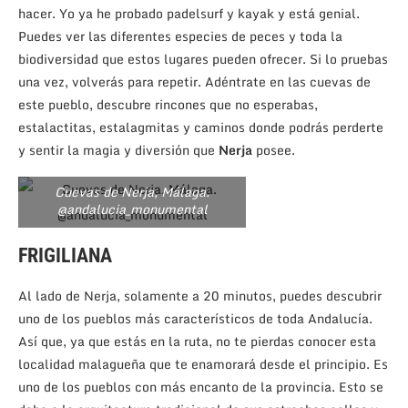
hacer. Yo ya he probado padelsurf y kayak y está genial.
Puedes ver las diferentes especies de peces y toda la
biodiversidad que estos lugares pueden ofrecer. Si lo pruebas
una vez, volverás para repetir. Adéntrate en las cuevas de
este pueblo, descubre rincones que no esperabas,
estalactitas, estalagmitas y caminos donde podrás perderte
y sentir la magia y diversión que
Nerja
posee.
Cuevas de Nerja, Málaga.
@andalucia_monumental
FRIGILIANA
Al lado de Nerja, solamente a 20 minutos, puedes descubrir
uno de los pueblos más característicos de toda Andalucía.
Así que, ya que estás en la ruta, no te pierdas conocer esta
localidad malagueña que te enamorará desde el principio. Es
uno de los pueblos con más encanto de la provincia. Esto se