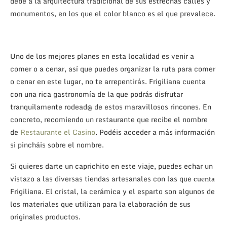
debe a la arquitectura tradicional de sus estrechas calles y
monumentos, en los que el color blanco es el que prevalece.
Uno de los mejores planes en esta localidad es venir a
comer o a cenar, así que puedes organizar la ruta para comer
o cenar en este lugar, no te arrepentirás. Frigiliana cuenta
con una rica gastronomía de la que podrás disfrutar
tranquilamente rodead@ de estos maravillosos rincones. En
concreto, recomiendo un restaurante que recibe el nombre
de
Restaurante el Casino
. Podéis acceder a más información
si pincháis sobre el nombre.
Si quieres darte un caprichito en este viaje, puedes echar un
vistazo a las diversas tiendas artesanales con las que
cuenta
Frigiliana. El cristal, la cerámica y el esparto son algunos de
los materiales que utilizan para la elaboración de sus
originales productos.