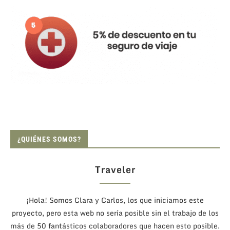
¿QUIÉNES SOMOS?
Traveler
¡Hola! Somos Clara y Carlos, los que iniciamos este
proyecto, pero esta web no sería posible sin el trabajo de los
más de 50 fantásticos colaboradores que hacen esto posible.