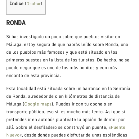
Índice
[
Ocultar
]
RONDA
Si has investigado un poco sobre qué pueblos visitar en
Málaga, estoy segura de que habrás leído sobre Ronda, uno
de los pueblos más famosos y que está situado en los
primeros puestos en la lista de los turistas. De hecho, no se
puede negar que es uno de los más bonitos y con más
encanto de esta provincia.
Esta localidad está situada sobre un barranco en la Serranía
de Ronda, alrededor de cien kilómetros de distancia de
Málaga (
Google maps
). Puedes ir con tu coche o en
transporte público, eso sí, es mucho más lento. Así que si
pretendes ir en autobús plantéate la opción de dormir por
allí. Sobre el desfiladero se construyó un puente, «
Puente
Nuevo
«, desde donde puedes disfrutar de unas espléndidas