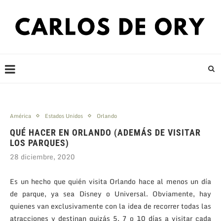
América
Estados Unidos
Orlando
QUÉ HACER EN ORLANDO (ADEMÁS DE VISITAR
LOS PARQUES)
28 diciembre, 2020
Es un hecho que quién visita Orlando hace al menos un día
de parque, ya sea Disney o Universal. Obviamente, hay
quienes van exclusivamente con la idea de recorrer todas las
atracciones y destinan quizás 5, 7 o 10 días a visitar cada