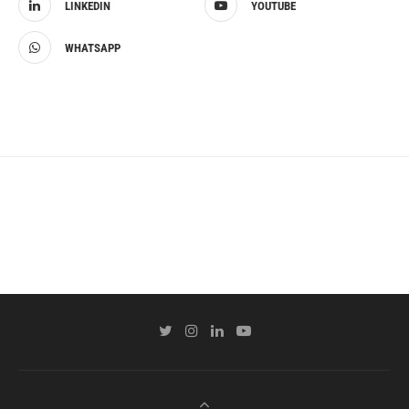
LINKEDIN
YOUTUBE
WHATSAPP