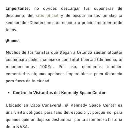
Importante
: no olvides descargar tus cuponeras de
descuento del
sitio oficial
y de buscar en las tiendas la
sección de «Clearence» para encontrar precios realmente de
locos.
¡Bonus!
Muchos de los turistas que llegan a Orlando suelen alquilar
coche para poder manejarse con total libertad (de hecho, lo
recomendamos 100%). Por eso, queríamos también
comentarles algunas opciones imperdibles a poca distancia
pero fuera de la ciudad.
Centro de Visitantes del Kennedy Space Center
Ubicado en Cabo Cañaveral, el Kennedy Space Center es
una visita obligada para fans del espacio y, porqué no, para
quienes quieran dejarse deslumbrar por la asombrosa historia
de la NASA.