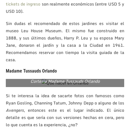
tickets de ingreso
son realmente económicos (entre USD 5 y
USD 10).
Sin dudas el recomendado de estos jardines es visitar el
museo Leu House Museum. El mismo fue construido en
1888, y sus últimos dueños, Harry P. Leu y su esposa Mary
Jane, donaron el jardín y la casa a la Ciudad en 1961.
Recomendamos reservar con tiempo la visita guiada de la
casa.
Madame Tussauds Orlando
Cortesía Madame Tussauds Orlando
Si te interesa la idea de sacarte fotos con famosos como
Ryan Gosling, Channing Tatum, Johnny Depp o alguno de los
Avengers
, entonces este es el lugar indicado. El único
detalle es que sería con sus versiones hechas en cera, pero
lo que cuenta es la experiencia, ¿no?