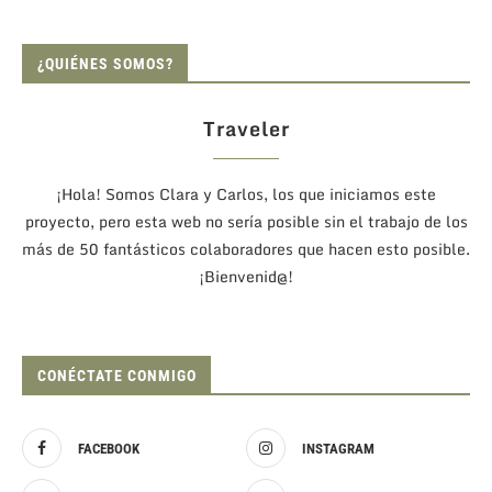
¿QUIÉNES SOMOS?
Traveler
¡Hola! Somos Clara y Carlos, los que iniciamos este
proyecto, pero esta web no sería posible sin el trabajo de los
más de 50 fantásticos colaboradores que hacen esto posible.
¡Bienvenid@!
CONÉCTATE CONMIGO
FACEBOOK
INSTAGRAM