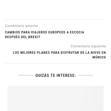
Comentario anterior
CAMBIOS PARA VIAJEROS EUROPEOS A ESCOCIA
DESPUÉS DEL BREXIT
Comentario siguiente
LOS MEJORES PLANES PARA DISFRUTAR DE LA NIEVE EN
MÚNICH
QUIZÁS TE INTERESE: