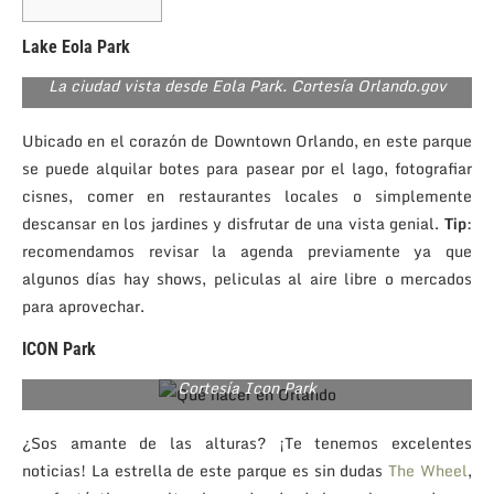
Lake Eola Park
La ciudad vista desde Eola Park. Cortesía Orlando.gov
Ubicado en el corazón de Downtown Orlando, en este parque
se puede alquilar botes para pasear por el lago, fotografiar
cisnes, comer en restaurantes locales o simplemente
descansar en los jardines y disfrutar de una vista genial.
Tip
:
recomendamos revisar la agenda previamente ya que
algunos días hay shows, peliculas al aire libre o mercados
para aprovechar.
ICON Park
Cortesía Icon Park
¿Sos amante de las alturas? ¡Te tenemos excelentes
noticias! La estrella de este parque es sin dudas
The Wheel
,