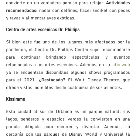
convierte en un verdadero paraíso para relajar.
Actividades
recomendadas:
nadar con delfines, hacer snorkel con peces
y rayas y alimentar aves exóticas.
Centro de artes escénicas Dr. Phillips
Si bien este fue uno de los lugares más afectados por la
pandemia, el Centro Dr. Phillips Center supo reacomodarse
para continuar brindando espectáculos y eventos
relacionados a las artes escénicas. Además, en su
sitio web
ya se encuentran disponibles algunos shows programados
para el 2021.
¿Destacado?
El Walt Disney Theatre, que
ofrece vistas increíbles desde cualquiera de sus asientos.
Kissimme
Esta ciudad al sur de Orlando es un parque natural: sus
lagos, senderos y espacios verdes la convierten en una
parada obligada para recorrer y disfrutar. Además, su
cercanía con los parques de Disney World y Universal la