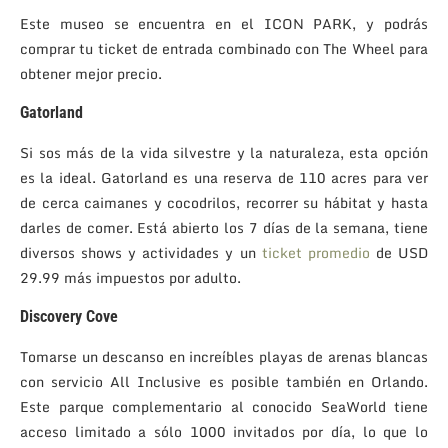
Este museo se encuentra en el ICON PARK, y podrás
comprar tu ticket de entrada combinado con The Wheel para
obtener mejor precio.
Gatorland
Si sos más de la vida silvestre y la naturaleza, esta opción
es la ideal. Gatorland es una reserva de 110 acres para ver
de cerca caimanes y cocodrilos, recorrer su hábitat y hasta
darles de comer. Está abierto los 7 días de la semana, tiene
diversos shows y actividades y un
ticket promedio
de USD
29.99 más impuestos por adulto.
Discovery Cove
Tomarse un descanso en increíbles playas de arenas blancas
con servicio All Inclusive es posible también en Orlando.
Este parque complementario al conocido SeaWorld tiene
acceso limitado a sólo 1000 invitados por día, lo que lo