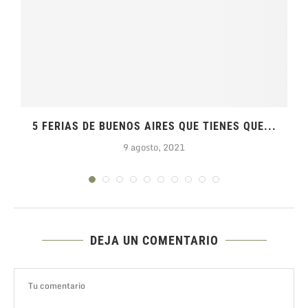
5 FERIAS DE BUENOS AIRES QUE TIENES QUE...
9 agosto, 2021
DEJA UN COMENTARIO