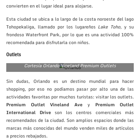
convierten en el lugar ideal para alojarse.
Esta ciudad se ubica a lo largo de la costa noroeste del lago
Tohopekaliga, llamado por los lugareños
Lake Toho,
y su
frondoso Waterfront Park, por lo que es una actividad 100%
recomendada para disfrutarla con niños.
Outlets
Cortesía Orlando Vineland Premium Outlets
Sin dudas, Orlando es un destino mundial para hacer
shopping, por eso no podíamos pasar por alto una de las
actividades favoritas por muchos turistas: visitar los outlets.
Premium Outlet Vineland Ave
y
Premium Outlet
International Drive
son los centros comerciales más
recomendados de la ciudad. Son amplios espacios donde las
marcas más conocidas del mundo venden miles de artículos
a precios rebajados.