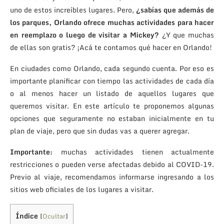
uno de estos increíbles lugares. Pero,
¿sabías que además de
los parques, Orlando ofrece muchas actividades para hacer
en reemplazo o luego de visitar a Mickey?
¿Y que muchas
de ellas son gratis? ¡Acá te contamos qué hacer en Orlando!
En ciudades como Orlando, cada segundo cuenta. Por eso es
importante planificar con tiempo las actividades de cada día
o al menos hacer un listado de aquellos lugares que
queremos visitar. En este artículo te proponemos algunas
opciones que seguramente no estaban inicialmente en tu
plan de viaje, pero que sin dudas vas a querer agregar.
Importante:
muchas actividades tienen actualmente
restricciones o pueden verse afectadas debido al COVID-19.
Previo al viaje, recomendamos informarse ingresando a los
sitios web oficiales de los lugares a visitar.
Índice
[
Ocultar
]