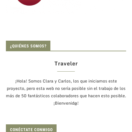
¿QUIÉNES SOMOS?
Traveler
¡Hola! Somos Clara y Carlos, los que iniciamos este
proyecto, pero esta web no sería posible sin el trabajo de los
más de 50 fantásticos colaboradores que hacen esto posible.
¡Bienvenid@!
CONÉCTATE CONMIGO