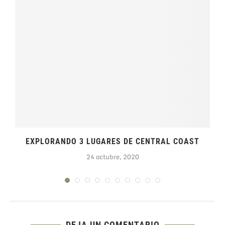
EXPLORANDO 3 LUGARES DE CENTRAL COAST
24 octubre, 2020
DEJA UN COMENTARIO