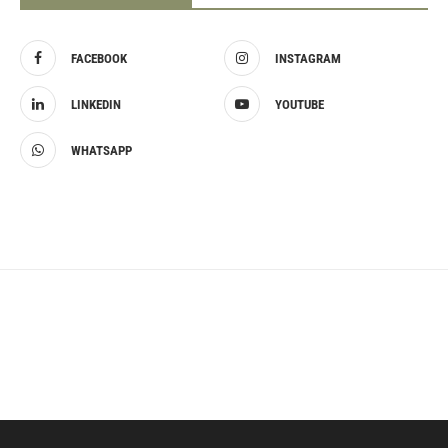
FACEBOOK
INSTAGRAM
LINKEDIN
YOUTUBE
WHATSAPP