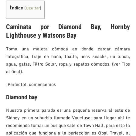
Índice
[
Ocultar
]
Caminata por Diamond Bay, Hornby
Lighthouse y Watsons Bay
Toma una maleta cómoda en donde cargar cámara
fotográfica, traje de baño, toalla, unos snacks, un lunch,
agua, gafas, Filtro Solar, ropa y zapatos cómodos. (ver Tips
al final).
¡Perfecto!, comencemos
Diamond bay
Nuestra primera parada es una pequeña reserva al este de
Sídney en un suburbio llamado Vaucluse, para llegar ahí te
recomiendo tomar un bus que sale de Town Hall, para esto la
aplicación que funciona a la perfección es Opal Travel, al