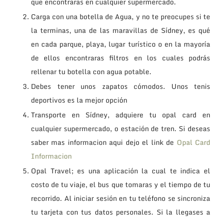
que encontraras en cualquier supermercado.
Carga con una botella de Agua, y no te preocupes si te
la terminas, una de las maravillas de Sídney, es qué
en cada parque, playa, lugar turístico o en la mayoría
de ellos encontraras filtros en los cuales podrás
rellenar tu botella con agua potable.
Debes tener unos zapatos cómodos. Unos tenis
deportivos es la mejor opción
Transporte en Sídney, adquiere tu opal card en
cualquier supermercado, o estación de tren. Si deseas
saber mas informacion aqui dejo el link de
Opal Card
Informacion
Opal Travel; es una aplicación la cual te indica el
costo de tu viaje, el bus que tomaras y el tiempo de tu
recorrido. Al iniciar sesión en tu teléfono se sincroniza
tu tarjeta con tus datos personales. Si la llegases a