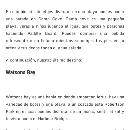
En cambio, si solo elijes disfrutar de una playa puedes hacer
una parada en Camp Cove. Camp cove es una pequeña
playa, veras a niños jugando al igual que botes y personas
haciendo Paddle Board. Puedes comprar una bebida
refrescante o un helado mientras sumerges tus pies en la
arena y tus dedos tocan el agua salada.
A continuación, nuestro último destino:
Watsons Bay
Watsons bay es una b
ahia en donde embarcan ferris, hay una
variedad de botes y una playa, a un costado esta Robertson
Park en el cual puedes disfrutar de un picnic, sentir el sol y
la vista hacia el Harbour Bridge.