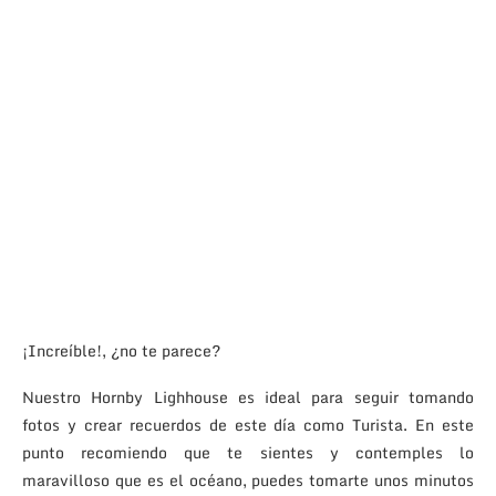
¡Increíble!, ¿no te parece?
Nuestro Hornby Lighhouse es ideal para seguir tomando
fotos y crear recuerdos de este día como Turista. En este
punto recomiendo que te sientes y contemples lo
maravilloso que es el océano, puedes tomarte unos minutos