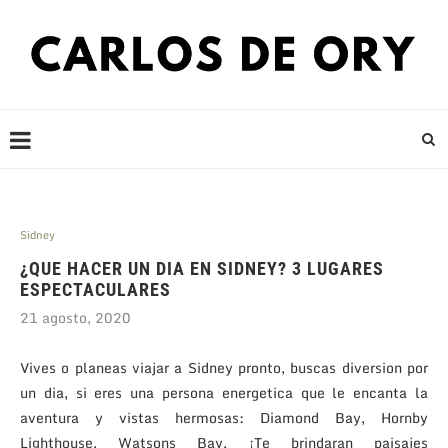
Sidney
¿QUE HACER UN DIA EN SIDNEY? 3 LUGARES
ESPECTACULARES
21 agosto, 2020
Vives o planeas viajar a Sidney pronto, buscas diversion por
un dia, si eres una persona energetica que le encanta la
aventura y vistas hermosas: Diamond Bay, Hornby
Lighthouse, Watsons Bay, ¡Te brindaran paisajes