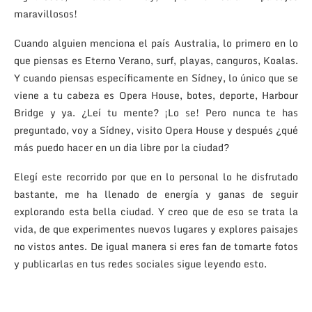
maravillosos!
Cuando alguien menciona el país Australia, lo primero en lo
que piensas es Eterno Verano, surf, playas, canguros, Koalas.
Y cuando piensas específicamente en Sídney, lo único que se
viene a tu cabeza es Opera House, botes, deporte, Harbour
Bridge y ya. ¿Leí tu mente? ¡Lo se! Pero nunca te has
preguntado, voy a Sídney, visito Opera House y después ¿qué
más puedo hacer en un dia libre por la ciudad?
Elegí este recorrido por que en lo personal lo he disfrutado
bastante, me ha llenado de energía y ganas de seguir
explorando esta bella ciudad. Y creo que de eso se trata la
vida, de que experimentes nuevos lugares y explores paisajes
no vistos antes. De igual manera si eres fan de tomarte fotos
y publicarlas en tus redes sociales sigue leyendo esto.