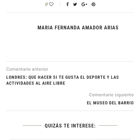
0
MARIA FERNANDA AMADOR ARIAS
Comentario anterior
LONDRES: QUE HACER SI TE GUSTA EL DEPORTE Y LAS
ACTIVIDADES AL AIRE LIBRE
Comentario siguiente
EL MUSEO DEL BARRIO
QUIZÁS TE INTERESE: