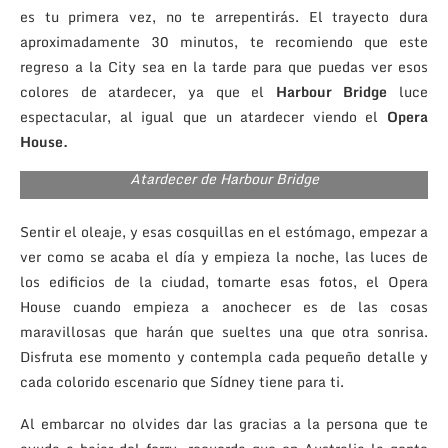
es tu primera vez, no te arrepentirás. El trayecto dura
aproximadamente 30 minutos, te recomiendo que este
regreso a la City sea en la tarde para que puedas ver esos
colores de atardecer, ya que el
Harbour Bridge
luce
espectacular, al igual que un atardecer viendo el
Opera
House.
Atardecer de Harbour Bridge
Sentir el oleaje, y esas cosquillas en el estómago, empezar a
ver como se acaba el día y empieza la noche, las luces de
los edificios de la ciudad, tomarte esas fotos, el Opera
House cuando empieza a anochecer es de las cosas
maravillosas que harán que sueltes una que otra sonrisa.
Disfruta ese momento y contempla cada pequeño detalle y
cada colorido escenario que Sídney tiene para ti.
Al embarcar no olvides dar las gracias a la persona que te