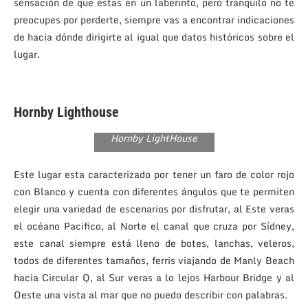
sensación de que estas en un laberinto, pero tranquilo no te
preocupes por perderte, siempre vas a encontrar indicaciones
de hacia dónde dirigirte al igual que datos históricos sobre el
lugar.
Hornby Lighthouse
Hornby LightHouse
Este lugar esta caracterizado por tener un faro de color rojo
con Blanco y cuenta con diferentes ángulos que te permiten
elegir una variedad de escenarios por disfrutar, al Este veras
el océano Pacifico, al Norte el canal que cruza por Sídney,
este canal siempre está lleno de botes, lanchas, veleros,
todos de diferentes tamaños, ferris viajando de Manly Beach
hacia Circular Q, al Sur veras a lo lejos Harbour Bridge y al
Oeste una vista al mar que no puedo describir con palabras.