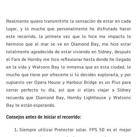
Realmente quiero transmitirte la sensación de estar en cada
lugar, y lo mucho que personalmente he disfrutado hacer
este recorrido, la primera vez que lo hice me impacto lo
hermoso que el mar se ve en Diamond Bay, me hizo estar
totalmente agradecida de estar viviendo en Sídney, después
el Faro de Hornby me hizo reflexionar hasta donde he llegado
en la vida y Watsons Bay lo inmensa que es esta ciudad, lo
mucho que tiene por ofrecerte si tú decides explorarla, y por
supuesto ver Opera House y Harbour Bridge es un Plus para
cerrar perfecto tu día, así que si elijes viajar a Sídney
recuerda que Diamond Bay, Hornby Lighthouse y Watsons
Bay te están esperando.
Consejos antes de iniciar el recorrido:
Siempre utilizar Protector solar. FPS 50 es el mejor