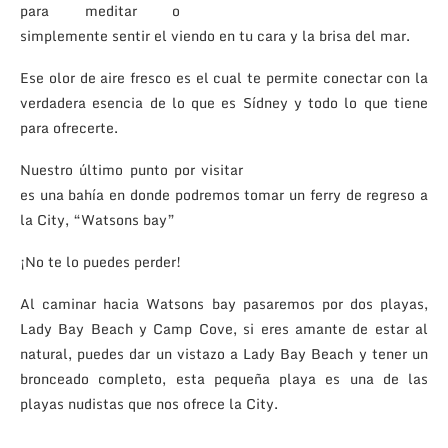
para meditar o
simplemente sentir el viendo en tu cara y la brisa del mar.
Ese olor de aire fresco es el cual te permite conectar con la
verdadera esencia de lo que es Sídney y todo lo que tiene
para ofrecerte.
Nuestro último punto por visitar
es una bahía en donde podremos tomar un ferry de regreso a
la City, “Watsons bay”
¡No te lo puedes perder!
Al caminar hacia Watsons bay pasaremos por dos playas,
Lady Bay Beach y Camp Cove, si eres amante de estar al
natural, puedes dar un vistazo a Lady Bay Beach y tener un
bronceado completo, esta pequeña playa es una de las
playas nudistas que nos ofrece la City.