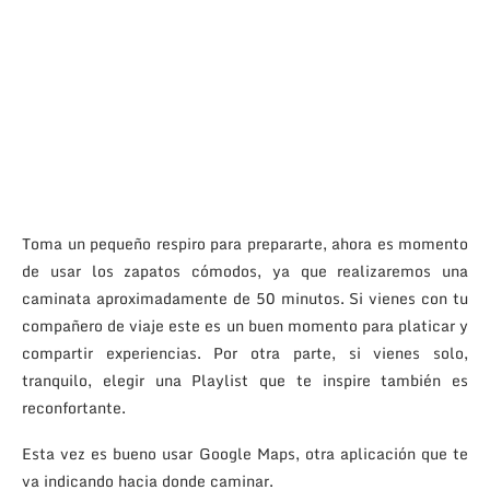
Toma un pequeño respiro para prepararte, ahora es momento
de usar los zapatos cómodos, ya que realizaremos una
caminata aproximadamente de 50 minutos. Si vienes con tu
compañero de viaje este es un buen momento para platicar y
compartir experiencias. Por otra parte, si vienes solo,
tranquilo, elegir una Playlist que te inspire también es
reconfortante.
Esta vez es bueno usar Google Maps, otra aplicación que te
va indicando hacia donde caminar.