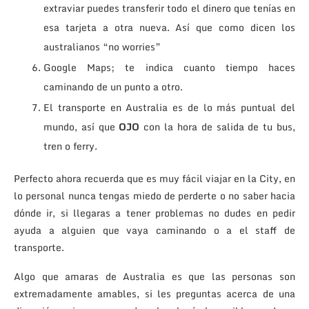
extraviar puedes transferir todo el dinero que tenías en
esa tarjeta a otra nueva. Así que como dicen los
australianos “no worries”
Google Maps; te indica cuanto tiempo haces
caminando de un punto a otro.
El transporte en Australia es de lo más puntual del
mundo, así que
OJO
con la hora de salida de tu bus,
tren o ferry.
Perfecto ahora recuerda que es muy fácil viajar en la City, en
lo personal nunca tengas miedo de perderte o no saber hacia
dónde ir, si llegaras a tener problemas no dudes en pedir
ayuda a alguien que vaya caminando o a el staff de
transporte.
Algo que amaras de Australia es que las personas son
extremadamente amables, si les preguntas acerca de una