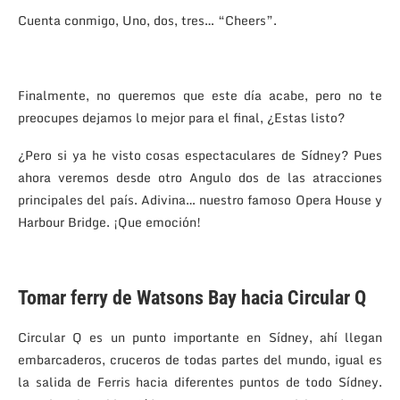
Cuenta conmigo, Uno, dos, tres… “Cheers”.
Finalmente, no queremos que este día acabe, pero no te
preocupes dejamos lo mejor para el final, ¿Estas listo?
¿Pero si ya he visto cosas espectaculares de Sídney? Pues
ahora veremos desde otro Angulo dos de las atracciones
principales del país. Adivina… nuestro famoso Opera House y
Harbour Bridge. ¡Que emoción!
Tomar ferry de Watsons Bay hacia Circular Q
Circular Q es un punto importante en Sídney, ahí llegan
embarcaderos, cruceros de todas partes del mundo, igual es
la salida de Ferris hacia diferentes puntos de todo Sídney.