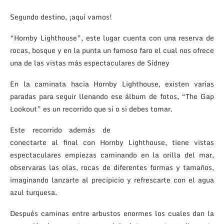
Segundo destino, ¡aquí vamos!
“Hornby Lighthouse”, este lugar cuenta con una reserva de
rocas, bosque y en la punta un famoso faro el cual nos ofrece
una de las vistas más espectaculares de Sídney
En la caminata hacia Hornby Lighthouse, existen varias
paradas para seguir llenando ese álbum de fotos, “The Gap
Lookout” es un recorrido que si o si debes tomar.
Este recorrido además de
conectarte al final con Hornby Lighthouse, tiene vistas
espectaculares empiezas caminando en la orilla del mar,
observaras las olas, rocas de diferentes formas y tamaños,
imaginando lanzarte al precipicio y refrescarte con el agua
azul turquesa.
Después caminas entre arbustos enormes los cuales dan la