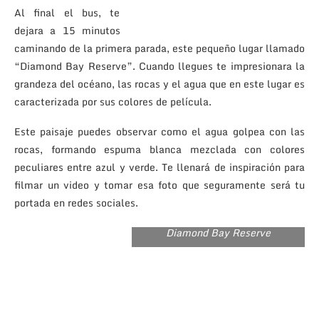
Al final el bus, te
dejara a 15 minutos
caminando de la primera parada, este pequeño lugar llamado
“Diamond Bay Reserve”. Cuando llegues te impresionara la
grandeza del océano, las rocas y el agua que en este lugar es
caracterizada por sus colores de película.
Este paisaje puedes observar como el agua golpea con las
rocas, formando espuma blanca mezclada con colores
peculiares entre azul y verde. Te llenará de inspiración para
filmar un video y tomar esa foto que seguramente será tu
portada en redes sociales.
Diamond Bay Reserve