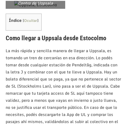
Centro de Uppsala
Índice
[
Ocultar
]
Como llegar a Uppsala desde Estocolmo
La más rápida y sencilla manera de llegar a Uppsala, es
tomando un tren de cercanías en esa dirección. Lo podés
tomar desde cualquier estación de Pendeltåg, indicada con
la letra J y combinar con el que te lleve a Uppsala. Hay un
boleto diferencial que se paga, ya que no pertenece al sector
de SL (Stockholms Lan), sino pasa a ser el de Uppsala. Cabe
remarcar que tu tarjeta access de SL aquí tampoco tiene
validez, pero a menos que vayas en invierno o justo llueva,
no se justifica usar el transporte público. En caso de que lo
necesites, podés descargarte la App de UL y comprar los
pasajes ahí mismos, validándolos al subir al colectivo en el