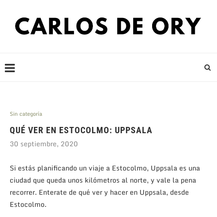
Sin categoría
QUÉ VER EN ESTOCOLMO: UPPSALA
30 septiembre, 2020
Si estás planificando un viaje a Estocolmo, Uppsala es una
ciudad que queda unos kilómetros al norte, y vale la pena
recorrer. Enterate de qué ver y hacer en Uppsala, desde
Estocolmo.