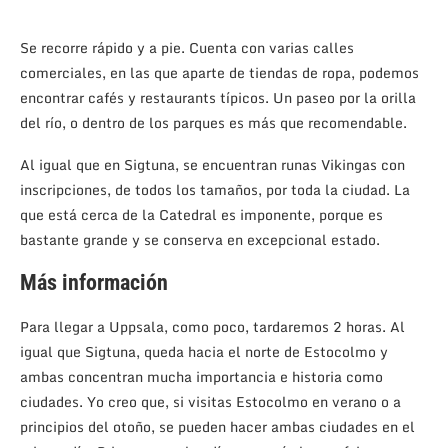
Se recorre rápido y a pie. Cuenta con varias calles
comerciales, en las que aparte de tiendas de ropa, podemos
encontrar cafés y restaurants típicos. Un paseo por la orilla
del río, o dentro de los parques es más que recomendable.
Al igual que en Sigtuna, se encuentran runas Vikingas con
inscripciones, de todos los tamaños, por toda la ciudad. La
que está cerca de la Catedral es imponente, porque es
bastante grande y se conserva en excepcional estado.
Más información
Para llegar a Uppsala, como poco, tardaremos 2 horas. Al
igual que Sigtuna, queda hacia el norte de Estocolmo y
ambas concentran mucha importancia e historia como
ciudades. Yo creo que, si visitas Estocolmo en verano o a
principios del otoño, se pueden hacer ambas ciudades en el