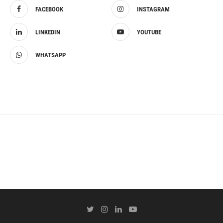
FACEBOOK
INSTAGRAM
LINKEDIN
YOUTUBE
WHATSAPP