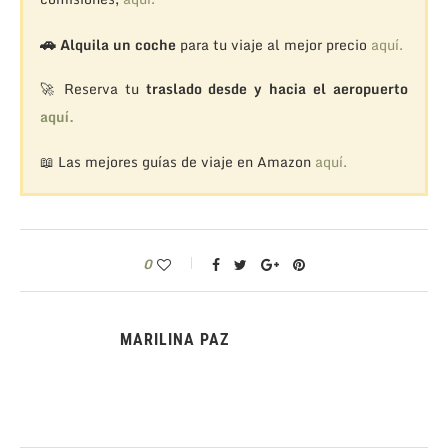
🚗
Alquila un coche
para tu viaje al mejor precio
aquí.
🚀 Reserva tu
traslado desde y hacia el aeropuerto
aquí.
📖 Las mejores guías de viaje en Amazon
aquí.
0
MARILINA PAZ