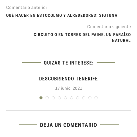
Comentario anterior
QUÉ HACER EN ESTOCOLMO Y ALREDEDORES: SIGTUNA
Comentario siguiente
CIRCUITO O EN TORRES DEL PAINE, UN PARAÍSO
NATURAL
QUIZÁS TE INTERESE:
DESCUBRIENDO TENERIFE
17 junio, 2021
DEJA UN COMENTARIO