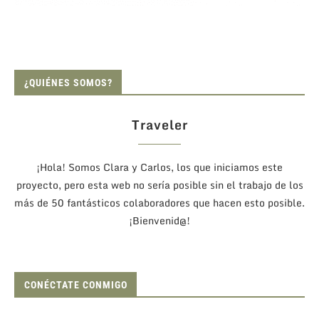
¿QUIÉNES SOMOS?
Traveler
¡Hola! Somos Clara y Carlos, los que iniciamos este
proyecto, pero esta web no sería posible sin el trabajo de los
más de 50 fantásticos colaboradores que hacen esto posible.
¡Bienvenid@!
CONÉCTATE CONMIGO