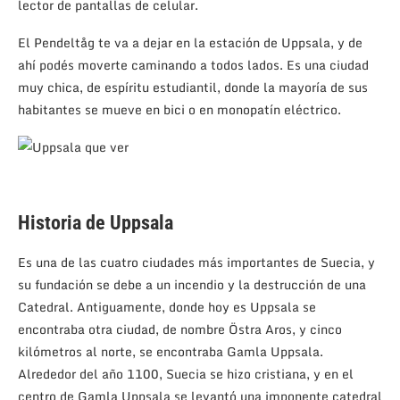
lector de pantallas de celular.
El Pendeltåg te va a dejar en la estación de Uppsala, y de
ahí podés moverte caminando a todos lados. Es una ciudad
muy chica, de espíritu estudiantil, donde la mayoría de sus
habitantes se mueve en bici o en monopatín eléctrico.
Historia de Uppsala
Es una de las cuatro ciudades más importantes de Suecia, y
su fundación se debe a un incendio y la destrucción de una
Catedral. Antiguamente, donde hoy es Uppsala se
encontraba otra ciudad, de nombre Östra Aros, y cinco
kilómetros al norte, se encontraba Gamla Uppsala.
Alrededor del año 1100, Suecia se hizo cristiana, y en el
centro de Gamla Uppsala se levantó una imponente catedral