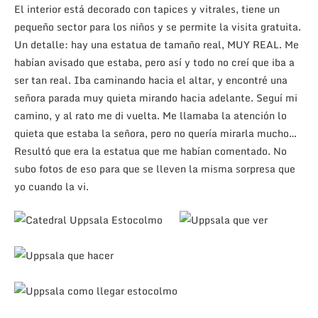
El interior está decorado con tapices y vitrales, tiene un
pequeño sector para los niños y se permite la visita gratuita.
Un detalle: hay una estatua de tamaño real, MUY REAL. Me
habían avisado que estaba, pero así y todo no creí que iba a
ser tan real. Iba caminando hacia el altar, y encontré una
señora parada muy quieta mirando hacia adelante. Seguí mi
camino, y al rato me di vuelta. Me llamaba la atención lo
quieta que estaba la señora, pero no quería mirarla mucho…
Resultó que era la estatua que me habían comentado. No
subo fotos de eso para que se lleven la misma sorpresa que
yo cuando la vi.