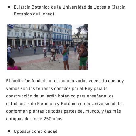
El jardín Botánico de la Universidad de Uppsala (Jardín
Botánico de Linneo)
El jardín fue fundado y restaurado varias veces, lo que hoy
vemos son los terrenos donados por el Rey para la
construcción de un jardín botánico para enseñar a los
estudiantes de Farmacia y Botánica de la Universidad. Lo
conforman plantas de todas partes del mundo, y las más
antiguas datan de 250 años.
Uppsala como ciudad