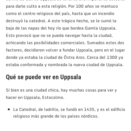
para darle culto a esta religión. Por 100 años se mantuco
como el centro religioso del país, hasta que un incendio
destruyó la catedral. A este trágico hecho, se le sumó la
baja de las napas del hoy río que bordea Gamla Uppsala.
Esto provocó que no se pueda navegar hasta la ciudad,
achicando las posibilidades comerciales. Sumados estos dos
factores, decidieron volver a fundar Uppsala, pero en el lugar
donde ya estaba la ciudad de Östra Aros. Cerca del 1300 ya
estaba conformada y nombrada la nueva ciudad de Uppsala.
Qué se puede ver en Uppsala
Si bien es una ciudad chica, hay muchas cosas para ver y
hacer en Uppsala, Estocolmo.
La Catedral, de ladrillo, se fundó en 1435, y es el edificio
religioso más grande de los países nórdicos.