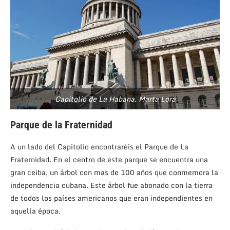
Capitolio de La Habana. Marta Lora
Parque de la Fraternidad
A un lado del Capitolio encontraréis el Parque de La
Fraternidad. En el centro de este parque se encuentra una
gran ceiba, un árbol con mas de 100 años que conmemora la
independencia cubana. Este árbol fue abonado con la tierra
de todos los países americanos que eran independientes en
aquella época.