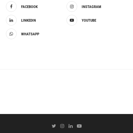
FACEBOOK
INSTAGRAM
LINKEDIN
YOUTUBE
WHATSAPP