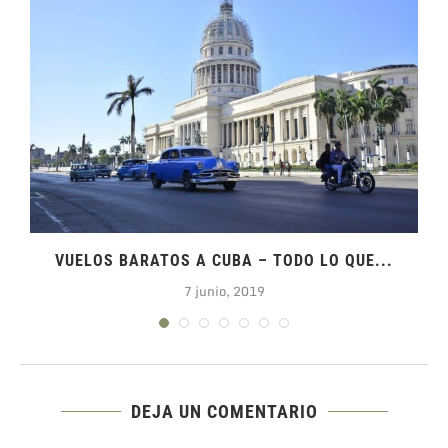
VUELOS BARATOS A CUBA – TODO LO QUE...
7 junio, 2019
DEJA UN COMENTARIO