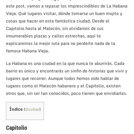
este post, vamos a repasar los imprescindibles de La Habana
Vieja. Qué lugares visitar, dónde tomarse un buen mojito y
cosas que hacer en esta fantástica ciudad. Desde el
Capitolio hasta al Malecón, sin olvidarnos de sus
innumerables plazas y calles estrechas, aquí te
explicaremos la mejor ruta para no perderte nada de la
famosa Habana Vieja.
La Habana es una ciudad en la que nunca te aburrirás. Cada
barrio es único y encontrarás un sinfín de historias que vivir y
lugares que recorrer. Aunque todos hemos oído hablar de
lugares como el Malecón habanero y el Capitolio, existen
otros que, sin ser tan conocidos, poco tienen que envidiarles.
Índice
[
Ocultar
]
Capitolio