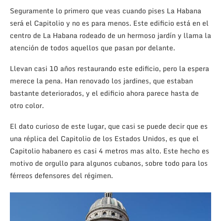
Seguramente lo primero que veas cuando pises La Habana
será el Capitolio y no es para menos. Este edificio está en el
centro de La Habana rodeado de un hermoso jardín y llama la
atención de todos aquellos que pasan por delante.
Llevan casi 10 años restaurando este edificio, pero la espera
merece la pena. Han renovado los jardines, que estaban
bastante deteriorados, y el edificio ahora parece hasta de
otro color.
El dato curioso de este lugar, que casi se puede decir que es
una réplica del Capitolio de los Estados Unidos, es que el
Capitolio habanero es casi 4 metros mas alto. Este hecho es
motivo de orgullo para algunos cubanos, sobre todo para los
férreos defensores del régimen.