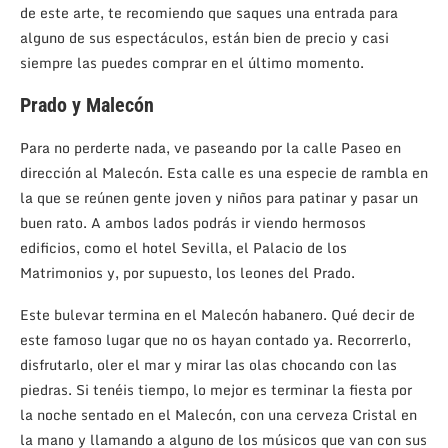
de este arte, te recomiendo que saques una entrada para
alguno de sus espectáculos, están bien de precio y casi
siempre las puedes comprar en el último momento.
Prado y Malecón
Para no perderte nada, ve paseando por la calle Paseo en
dirección al Malecón. Esta calle es una especie de rambla en
la que se reúnen gente joven y niños para patinar y pasar un
buen rato. A ambos lados podrás ir viendo hermosos
edificios, como el hotel Sevilla, el Palacio de los
Matrimonios y, por supuesto, los leones del Prado.
Este bulevar termina en el Malecón habanero. Qué decir de
este famoso lugar que no os hayan contado ya. Recorrerlo,
disfrutarlo, oler el mar y mirar las olas chocando con las
piedras. Si tenéis tiempo, lo mejor es terminar la fiesta por
la noche sentado en el Malecón, con una cerveza Cristal en
la mano y llamando a alguno de los músicos que van con sus