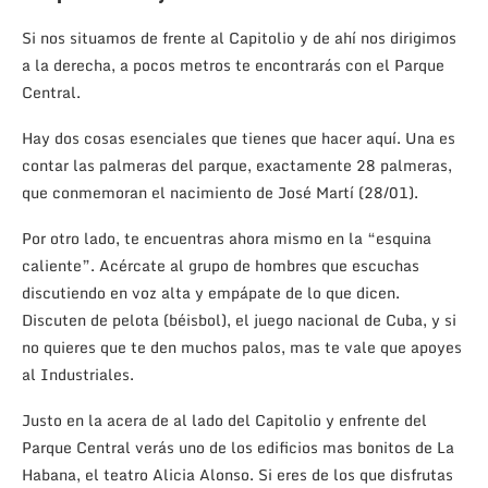
Si nos situamos de frente al Capitolio y de ahí nos dirigimos
a la derecha, a pocos metros te encontrarás con el Parque
Central.
Hay dos cosas esenciales que tienes que hacer aquí. Una es
contar las palmeras del parque, exactamente 28 palmeras,
que conmemoran el nacimiento de José Martí (28/01).
Por otro lado, te encuentras ahora mismo en la “esquina
caliente”. Acércate al grupo de hombres que escuchas
discutiendo en voz alta y empápate de lo que dicen.
Discuten de pelota (béisbol), el juego nacional de Cuba, y si
no quieres que te den muchos palos, mas te vale que apoyes
al Industriales.
Justo en la acera de al lado del Capitolio y enfrente del
Parque Central verás uno de los edificios mas bonitos de La
Habana, el teatro Alicia Alonso. Si eres de los que disfrutas