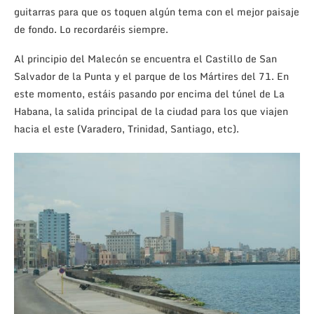
guitarras para que os toquen algún tema con el mejor paisaje
de fondo. Lo recordaréis siempre.
Al principio del Malecón se encuentra el Castillo de San
Salvador de la Punta y el parque de los Mártires del 71. En
este momento, estáis pasando por encima del túnel de La
Habana, la salida principal de la ciudad para los que viajen
hacia el este (Varadero, Trinidad, Santiago, etc).