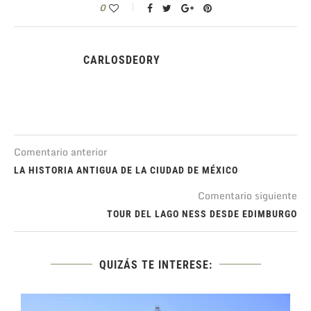
0
CARLOSDEORY
Comentario anterior
LA HISTORIA ANTIGUA DE LA CIUDAD DE MÉXICO
Comentario siguiente
TOUR DEL LAGO NESS DESDE EDIMBURGO
QUIZÁS TE INTERESE: