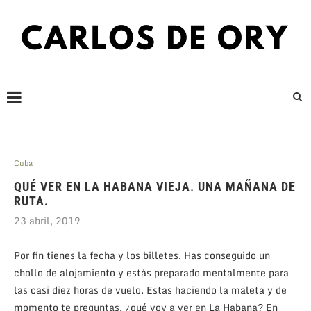
Cuba
QUÉ VER EN LA HABANA VIEJA. UNA MAÑANA DE
RUTA.
23 abril, 2019
Por fin tienes la fecha y los billetes. Has conseguido un
chollo de alojamiento y estás preparado mentalmente para
las casi diez horas de vuelo. Estas haciendo la maleta y de
momento te preguntas, ¿qué voy a ver en La Habana? En