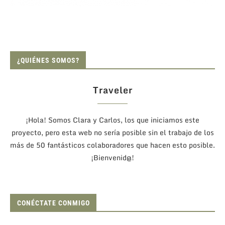
¿QUIÉNES SOMOS?
Traveler
¡Hola! Somos Clara y Carlos, los que iniciamos este
proyecto, pero esta web no sería posible sin el trabajo de los
más de 50 fantásticos colaboradores que hacen esto posible.
¡Bienvenid@!
CONÉCTATE CONMIGO