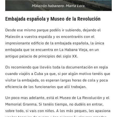
Malecón habanero. Marta Lora.
Embajada española y Museo de la Revolución
Desde ese mismo parque podéis ir subiendo, dejando el
Malecón a vuestra espalda y os encontraréis con el
impresionante edificio de la embajada española, la única
embajada que se encuentra en La Habana Vieja, en un
antiguo palacio de principios del siglo XX.
Os recomiendo que llevéis toda la documentación en regla
cuando viajéis a Cuba ya que, si por algún motivo tenéis que
visitar la embajada, os esperan largas horas de cola y poca
eficiencia de los funcionarios que allí trabajan.
Un poco mas adelante, está el Museo de La Revolución y el
Memorial Granma. Si tenéis tiempo, no dudéis en entrar,
sobre todo, si vais con niños. A los más peques, les apasiona