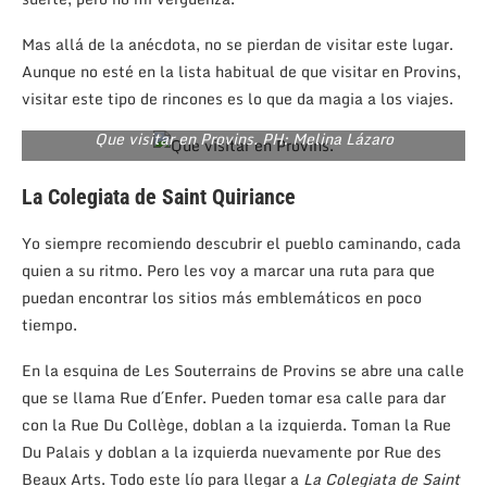
Mas allá de la anécdota, no se pierdan de visitar este lugar.
Aunque no esté en la lista habitual de que visitar en Provins,
visitar este tipo de rincones es lo que da magia a los viajes.
Que visitar en Provins. PH: Melina Lázaro
La Colegiata de Saint Quiriance
Yo siempre recomiendo descubrir el pueblo caminando, cada
quien a su ritmo. Pero les voy a marcar una ruta para que
puedan encontrar los sitios más emblemáticos en poco
tiempo.
En la esquina de Les Souterrains de Provins se abre una calle
que se llama Rue d´Enfer. Pueden tomar esa calle para dar
con la Rue Du Collège, doblan a la izquierda. Toman la Rue
Du Palais y doblan a la izquierda nuevamente por Rue des
Beaux Arts. Todo este lío para llegar a
La Colegiata de Saint