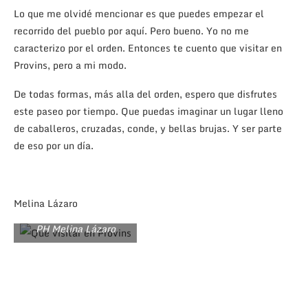
Lo que me olvidé mencionar es que puedes empezar el
recorrido del pueblo por aquí. Pero bueno. Yo no me
caracterizo por el orden. Entonces te cuento que visitar en
Provins, pero a mi modo.
De todas formas, más alla del orden, espero que disfrutes
este paseo por tiempo. Que puedas imaginar un lugar lleno
de caballeros, cruzadas, conde, y bellas brujas. Y ser parte
de eso por un día.
Melina Lázaro
Que visitar en Provins.
PH Melina Lázaro