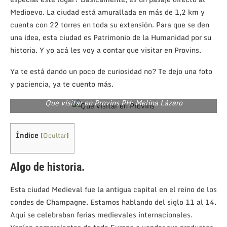
Medioevo. La ciudad está amurallada en más de 1,2 km y
cuenta con 22 torres en toda su extensión. Para que se den
una idea, esta ciudad es Patrimonio de la Humanidad por su
historia. Y yo acá les voy a contar que visitar en Provins.
Ya te está dando un poco de curiosidad no? Te dejo una foto
y paciencia, ya te cuento más.
Que visitar en Provins PH: Melina Lázaro
Índice
[
Ocultar
]
Algo de historia.
Esta ciudad Medieval fue la antigua capital en el reino de los
condes de Champagne. Estamos hablando del siglo 11 al 14.
Aquí se celebraban ferias medievales internacionales.