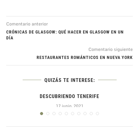
Comentario anterior
CRÓNICAS DE GLASGOW: QUÉ HACER EN GLASGOW EN UN
DÍA
Comentario siguiente
RESTAURANTES ROMÁNTICOS EN NUEVA YORK
QUIZÁS TE INTERESE:
DESCUBRIENDO TENERIFE
17 junio, 2021