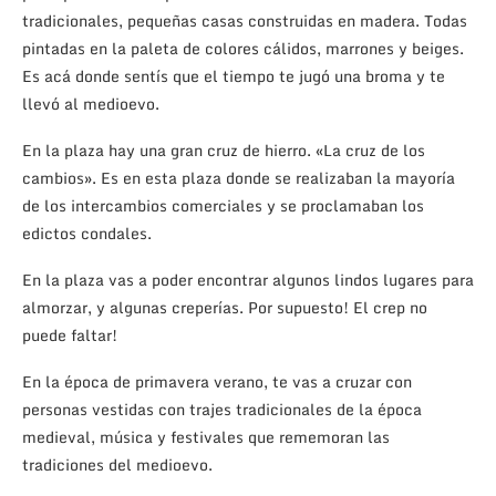
tradicionales, pequeñas casas construidas en madera. Todas
pintadas en la paleta de colores cálidos, marrones y beiges.
Es acá donde sentís que el tiempo te jugó una broma y te
llevó al medioevo.
En la plaza hay una gran cruz de hierro. «La cruz de los
cambios». Es en esta plaza donde se realizaban la mayoría
de los intercambios comerciales y se proclamaban los
edictos condales.
En la plaza vas a poder encontrar algunos lindos lugares para
almorzar, y algunas creperías. Por supuesto! El crep no
puede faltar!
En la época de primavera verano, te vas a cruzar con
personas vestidas con trajes tradicionales de la época
medieval, música y festivales que rememoran las
tradiciones del medioevo.