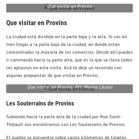
Que visitar en Provins
Que visitar en Provins
La ciudad está dividida en la parte baja y la alta. Si vas en
tren llegas a la parte baja de la ciudad, en donde están
concentrados la mayoría de los comercios. Desde allí puedes
ir caminando hacia la parte alta, que es la que se lleva todos
los aplausos en esta visita. Acá te dejo un recorrido con
algunas propuestas de que visitar en Provins.
Que visitar en Provins. PH: Melina Lázaro
Les Souterrains de Provins
Subiendo hacia la parte alta de la ciudad por Rue Saint-
Thibault nos encontramos con Les Souterrains de Provins.
El pueblo se encuentra sobre varios kilómetros de túneles