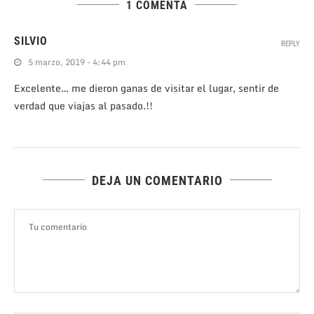
1 COMENTA
SILVIO
REPLY
5 marzo, 2019 - 4:44 pm
Excelente… me dieron ganas de visitar el lugar, sentir de
verdad que viajas al pasado.!!
DEJA UN COMENTARIO