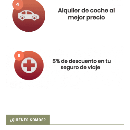
¿QUIÉNES SOMOS?