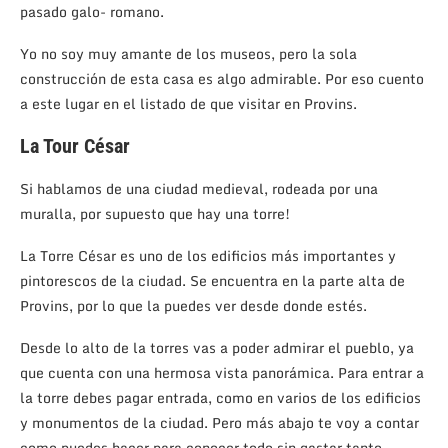
pasado galo- romano.
Yo no soy muy amante de los museos, pero la sola
construcción de esta casa es algo admirable. Por eso cuento
a este lugar en el listado de que visitar en Provins.
La Tour César
Si hablamos de una ciudad medieval, rodeada por una
muralla, por supuesto que hay una torre!
La Torre César es uno de los edificios más importantes y
pintorescos de la ciudad. Se encuentra en la parte alta de
Provins, por lo que la puedes ver desde donde estés.
Desde lo alto de la torres vas a poder admirar el pueblo, ya
que cuenta con una hermosa vista panorámica. Para entrar a
la torre debes pagar entrada, como en varios de los edificios
y monumentos de la ciudad. Pero más abajo te voy a contar
como puedes hacer para conocer todo sin gastar tanto