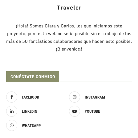
Traveler
¡Hola! Somos Clara y Carlos, los que iniciamos este
proyecto, pero esta web no sería posible sin el trabajo de los
más de 50 fantásticos colaboradores que hacen esto posible.
¡Bienvenid@!
CONÉCTATE CONMIGO
FACEBOOK
INSTAGRAM
LINKEDIN
YOUTUBE
WHATSAPP