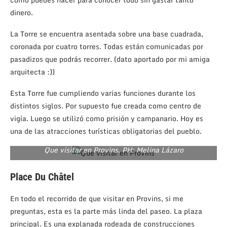
dinero.
La Torre se encuentra asentada sobre una base cuadrada,
coronada por cuatro torres. Todas están comunicadas por
pasadizos que podrás recorrer. (dato aportado por mi amiga
arquitecta :))
Esta Torre fue cumpliendo varias funciones durante los
distintos siglos. Por supuesto fue creada como centro de
vigía. Luego se utilizó como prisión y campanario. Hoy es
una de las atracciones turísticas obligatorias del pueblo.
Que visitar en Provins. PH: Melina Lázaro
Place Du Châtel
En todo el recorrido de que visitar en Provins, si me
preguntas, esta es la parte más linda del paseo. La plaza
principal. Es una explanada rodeada de construcciones