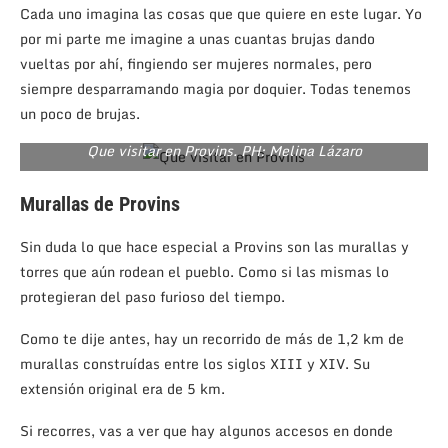
Cada uno imagina las cosas que que quiere en este lugar. Yo
por mi parte me imagine a unas cuantas brujas dando
vueltas por ahí, fingiendo ser mujeres normales, pero
siempre desparramando magia por doquier. Todas tenemos
un poco de brujas.
Que visitar en Provins. PH: Melina Lázaro
Murallas de Provins
Sin duda lo que hace especial a Provins son las murallas y
torres que aún rodean el pueblo. Como si las mismas lo
protegieran del paso furioso del tiempo.
Como te dije antes, hay un recorrido de más de 1,2 km de
murallas construídas entre los siglos XIII y XIV. Su
extensión original era de 5 km.
Si recorres, vas a ver que hay algunos accesos en donde