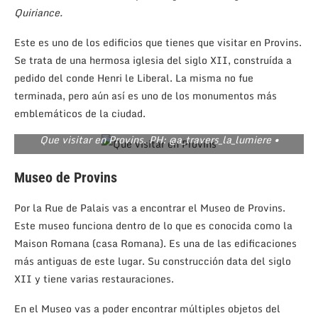
Quiriance.
Este es uno de los edificios que tienes que visitar en Provins.
Se trata de una hermosa iglesia del siglo XII, construída a
pedido del conde Henri le Liberal. La misma no fue
terminada, pero aún así es uno de los monumentos más
emblemáticos de la ciudad.
Que visitar en Provins. PH: @a_travers_la_lumiere •
Museo de Provins
Por la Rue de Palais vas a encontrar el Museo de Provins.
Este museo funciona dentro de lo que es conocida como la
Maison Romana (casa Romana). Es una de las edificaciones
más antiguas de este lugar. Su construcción data del siglo
XII y tiene varias restauraciones.
En el Museo vas a poder encontrar múltiples objetos del