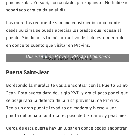
puedes subir. Yo subí, con cuidado, por supuesto. No hubiese
soportado otra caída en el día.
Las murallas realmente son una construcción alucinante,
desde su cima se puede apreciar los prados que rodean el
pueblo. Sin duda es lo más atractivo de todo este recorrido
en donde te cuento que visitar en Provins.
Que visitar en Provins. PH: @galliherphoto
Puerta Saint-Jean
Bordeando la muralla te vas a encontrar con la Puerta Saint-
Jean. Esta puerta data del siglo XVI, y era el paso por el que
se aseguraba la defenza de la ruta provincial de Provins.
Tenía un gran puente levadizo de madera y hierro y una
puerta doble para controlar el paso de los carros y peatones.
Cerca de esta puerta hay un lugar en conde podés encontrar