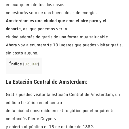
en cualquiera de los dos casos
necesitarás solo de una buena dosis de energía.
Amsterdam es una ciudad que ama
el aire puro y el
deporte
, así que podemos ver la
ciudad además de gratis de una forma muy saludable.
Ahora voy a enumerarte 10 lugares que puedes visitar gratis,
sin costo alguno.
Índice
[
Ocultar
]
La Estación Central de Amsterdam:
Gratis puedes visitar la estación Central de Amsterdam, un
edificio histórico en el centro
de la ciudad construído en estilo gótico por el arquitécto
neerlandés Pierre Cuypers
y abierta al público el 15 de octubre de 1889.