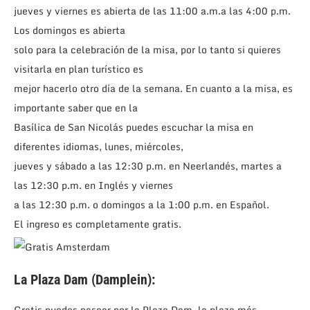
jueves y viernes es abierta de las 11:00 a.m.a las 4:00 p.m.
Los domingos es abierta
solo para la celebración de la misa, por lo tanto si quieres
visitarla en plan turístico es
mejor hacerlo otro día de la semana. En cuanto a la misa, es
importante saber que en la
Basílica de San Nicolás puedes escuchar la misa en
diferentes idiomas, lunes, miércoles,
jueves y sábado a las 12:30 p.m. en Neerlandés, martes a
las 12:30 p.m. en Inglés y viernes
a las 12:30 p.m. o domingos a la 1:00 p.m. en Español.
El ingreso es completamente gratis.
La Plaza Dam (Damplein):
Gratis puedes pasear por la Plaza Dam, la plaza más