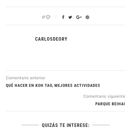
0
CARLOSDEORY
Comentario anterior
QUÉ HACER EN KOH TAO, MEJORES ACTIVIDADES
Comentario siguiente
PARQUE BEIHAI
QUIZÁS TE INTERESE: