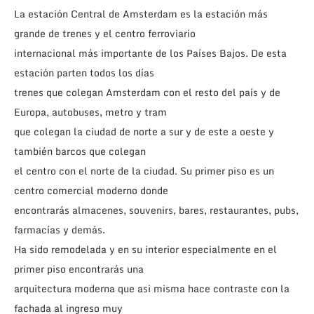
La estación Central de Amsterdam es la estación más
grande de trenes y el centro ferroviario
internacional más importante de los Países Bajos. De esta
estación parten todos los días
trenes que colegan Amsterdam con el resto del país y de
Europa, autobuses, metro y tram
que colegan la ciudad de norte a sur y de este a oeste y
también barcos que colegan
el centro con el norte de la ciudad. Su primer piso es un
centro comercial moderno donde
encontrarás almacenes, souvenirs, bares, restaurantes, pubs,
farmacías y demás.
Ha sido remodelada y en su interior especialmente en el
primer piso encontrarás una
arquitectura moderna que asi misma hace contraste con la
fachada al ingreso muy