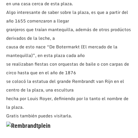
en una casa cerca de esta plaza.
Algo interesante de saber sobre la plaza, es que a partir del
año 1655 comenzaron a llegar
granjeros que traían mantequilla, además de otros prodúctos
derivados de la leche, a
causa de esto nace “De Botermarkt (El mercado de la
mantequilla)”, en esta plaza cada año
se realizaban fiestas con orquestas de baile o con carpas de
circo hasta que en el año de 1876
se colocó la estatua del grande Rembrandt van Rijn en el
centro de la plaza, una escultura
hecha por Louis Royer, definiendo por lo tanto el nombre de
la plaza.
Gratis también puedes visitarla.