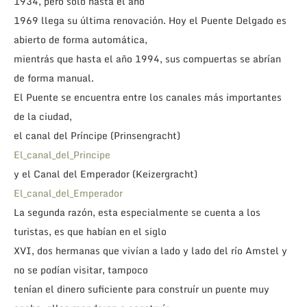
1934, pero solo hasta el año
1969 llega su última renovación. Hoy el Puente Delgado es
abierto de forma automática,
mientrás que hasta el año 1994, sus compuertas se abrían
de forma manual.
El Puente se encuentra entre los canales más importantes
de la ciudad,
el canal del Príncipe (Prinsengracht)
El_canal_del_Principe
y el Canal del Emperador (Keizergracht)
El_canal_del_Emperador
La segunda razón, esta especialmente se cuenta a los
turistas, es que habían en el siglo
XVI, dos hermanas que vivían a lado y lado del río Amstel y
no se podían visitar, tampoco
tenían el dinero suficiente para construír un puente muy