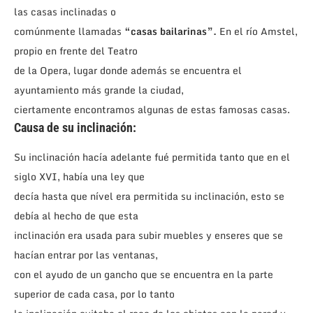
las casas inclinadas o
comúnmente llamadas
“casas bailarinas”.
En el río Amstel,
propio en frente del Teatro
de la Opera, lugar donde además se encuentra el
ayuntamiento más grande la ciudad,
ciertamente encontramos algunas de estas famosas casas.
Causa de su inclinación:
Su inclinación hacía adelante fué permitida tanto que en el
siglo XVI, había una ley que
decía hasta que nível era permitida su inclinación, esto se
debía al hecho de que esta
inclinación era usada para subir muebles y enseres que se
hacían entrar por las ventanas,
con el ayudo de un gancho que se encuentra en la parte
superior de cada casa, por lo tanto