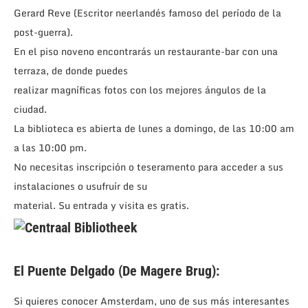
Gerard Reve (Escritor neerlandés famoso del período de la
post-guerra).
En el piso noveno encontrarás un restaurante-bar con una
terraza, de donde puedes
realizar magníficas fotos con los mejores ángulos de la
ciudad.
La biblioteca es abierta de lunes a domingo, de las 10:00 am
a las 10:00 pm.
No necesitas inscripción o teseramento para acceder a sus
instalaciones o usufruír de su
material. Su entrada y visita es gratis.
El Puente Delgado (De Magere Brug):
Si quieres conocer Amsterdam, uno de sus más interesantes