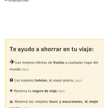
Te ayudo a ahorrar en tu viaje:
✈️
Las mejores ofertas de
Vuelos
a cualquier lugar del
mundo
aquí
.
🏨
Los mejores
hoteles
, al mejor precio,
aquí.
💗 Reserva tu
seguro de viaje
aquí.
🚁
Reserva los mejores
tours y excursiones, al mejor