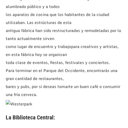
alumbrado público y a todos
los aparatos de cocina que los habitantes de la ciudad
utilizaban. Las estrúcturas de esta
antigua fábrica han sido restructuradas y remodeladas por lo
tanto actualmente sirven
como lugar de encuentro y trabajopara creativos y artistas,
en esta fábrica hoy se organizan
toda clase de eventos, fiestas, festivales y conciertos.
Para terminar en el Parque del Occidente, encontrarás una
gran cantidad de restaurantes,
bares y pubs, por si deseas tomarte un buen café o consumir
una fría cerveza.
La Biblioteca Central: