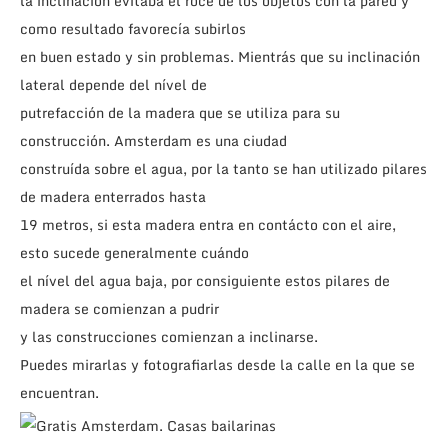
la inclinación evitaba el roce de los objetos con la pared y
como resultado favorecía subirlos
en buen estado y sin problemas. Mientrás que su inclinación
lateral depende del nível de
putrefacción de la madera que se utiliza para su
construcción. Amsterdam es una ciudad
construída sobre el agua, por la tanto se han utilizado pilares
de madera enterrados hasta
19 metros, si esta madera entra en contácto con el aire,
esto sucede generalmente cuándo
el nível del agua baja, por consiguiente estos pilares de
madera se comienzan a pudrir
y las construcciones comienzan a inclinarse.
Puedes mirarlas y fotografiarlas desde la calle en la que se
encuentran.