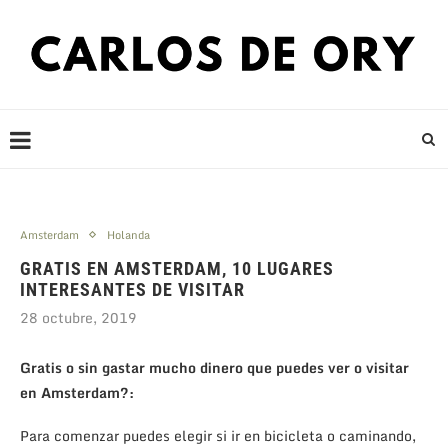
Amsterdam
Holanda
GRATIS EN AMSTERDAM, 10 LUGARES
INTERESANTES DE VISITAR
28 octubre, 2019
Gratis o sin gastar mucho dinero
que puedes ver o visitar
en Amsterdam?:
Para comenzar puedes elegir si ir en bicicleta o caminando,