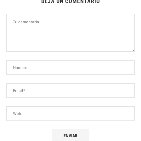
DEJA UN COMENTARIO