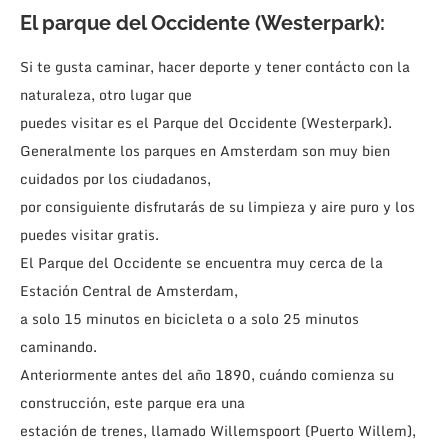
El
parque del Occidente
(Westerpark):
Si te gusta caminar, hacer deporte y tener contácto con la
naturaleza, otro lugar que
puedes visitar es el Parque del Occidente (Westerpark).
Generalmente los parques en Amsterdam son muy bien
cuidados por los ciudadanos,
por consiguiente disfrutarás de su limpieza y aire puro y los
puedes visitar gratis.
El Parque del Occidente se encuentra muy cerca de la
Estación Central de Amsterdam,
a solo 15 minutos en bicicleta o a solo 25 minutos
caminando.
Anteriormente antes del año 1890, cuándo comienza su
construcción, este parque era una
estación de trenes, llamado Willemspoort (Puerto Willem),