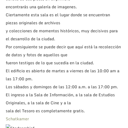
encontrarás una galería de imagenes.
Ciertamente esta sala es el lugar donde se encuentran
piezas originales de archivos
y colecciones de momentos históricos, muy decisivos para
el desarrollo de la ciudad.
Por consiguiente se puede decir que aquí está la recolección
de datos y fotos de aquellos que
fueron testigos de lo que sucedía en la ciudad.
El edificio es abierto de martes a viernes de las 10:00 am a
las 17:00 pm.
Los sábados y domingos de las 12:00 a.m. a las 17:00 pm.
El ingreso a la Sala de Información, a la sala de Estudios
Originales, a la sala de Cine y a la
sala del Tesoro es completamente gratis.
Schatkamer