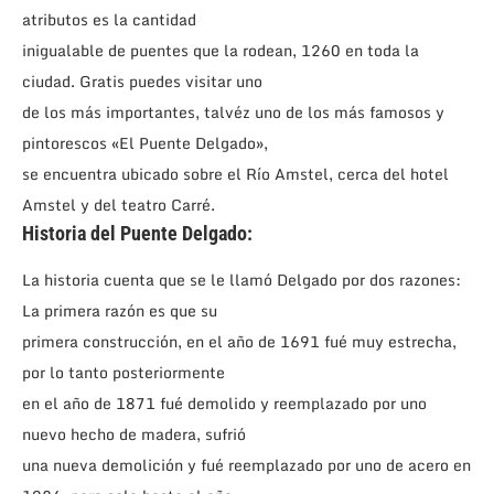
atributos es la cantidad
inigualable de puentes que la rodean, 1260 en toda la
ciudad. Gratis puedes visitar uno
de los más importantes, talvéz uno de los más famosos y
pintorescos «El Puente Delgado»,
se encuentra ubicado sobre el Río Amstel, cerca del hotel
Amstel y del teatro Carré.
Historia del Puente Delgado:
La historia cuenta que se le llamó Delgado por dos razones:
La primera razón es que su
primera construcción, en el año de 1691 fué muy estrecha,
por lo tanto posteriormente
en el año de 1871 fué demolido y reemplazado por uno
nuevo hecho de madera, sufrió
una nueva demolición y fué reemplazado por uno de acero en