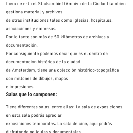
fuera de esto el Stadsarchief (Archivo de la Ciudad) también
gestiona material y archivos
de otras instituciones tales como iglesias, hospitales,
asociaciones y empresas.
Por lo tanto son más de 50 kilómetros de archivos y
documentación.
Por consiguiente podemos decir que es el centro de
documentación histórica de la ciudad
de Amsterdam, tiene una colección histórico-topográfica
con millones de dibujos, mapas
e impresiones.
Salas que lo componen:
Tiene diferentes salas, entre ellas: La sala de exposiciones,
en esta sala podrás apreciar
exposiciones temporales. La sala de cine, aquí podrás
disfrutar de películas y documentales