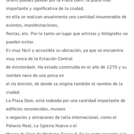
importante y significativa de la ciudad,
en ella se realizan anualmente una cantidad innumerable de
eventos, manifestaciones,
fiestas, etc. Por lo tanto un lugar que artistas y fotógrafos no
pueden evitar.
Es muy fácil y accesible su ubicación, ya que se encuentra
muy cerca de la Estación Central
de Amsterdam. Ha estado construída en el año de 1270 y su
nombre nace de una presa en
el río Amstel, de donde se origina también el nombre de la
ciudad.
La Plaza Dam, está rodeada por una cantidad importante de
edificios reconocidos, museos
o negocios y almacenes de talla internacional, como el
Palacio Real, La Iglesia Nueva o el
Museo de Cera de Madame Tussaud. En la parte opuesta a la