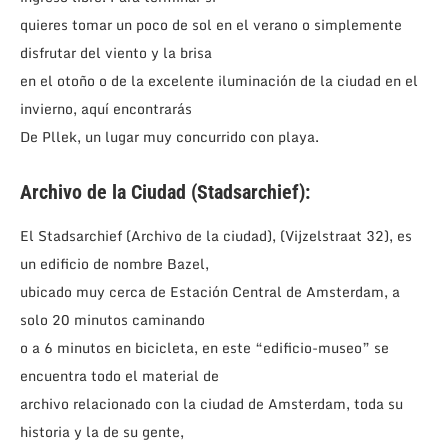
quieres tomar un poco de sol en el verano o simplemente
disfrutar del viento y la brisa
en el otoño o de la excelente iluminación de la ciudad en el
invierno, aquí encontrarás
De Pllek, un lugar muy concurrido con playa.
Archivo de la Ciudad (Stadsarchief):
El Stadsarchief (Archivo de la ciudad), (Vijzelstraat 32), es
un edificio de nombre Bazel,
ubicado muy cerca de Estación Central de Amsterdam, a
solo 20 minutos caminando
o a 6 minutos en bicicleta, en este “edificio-museo” se
encuentra todo el material de
archivo relacionado con la ciudad de Amsterdam, toda su
historia y la de su gente,