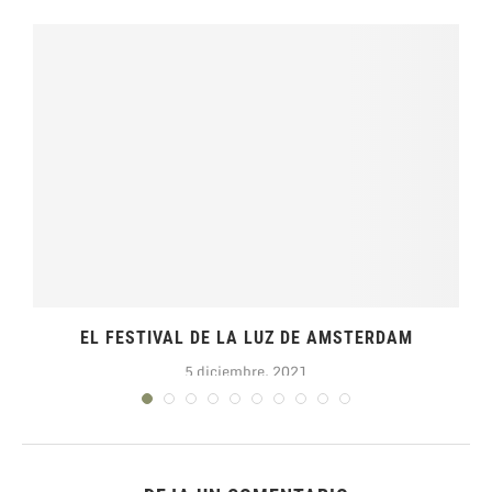
EL FESTIVAL DE LA LUZ DE AMSTERDAM
5 diciembre, 2021