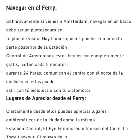
Navegar en el Ferry:
Definitivamente si vienes a Amsterdam, navegar en un barco
debe ser un puntoseguro en
tu plan de visita. Hay barcos que los puedes Tomar en la
parte posterior de la Estación
Central de Amsterdam, estos barcos son completamente
gratis, parten cada 5 minutos,
durante 24 horas, comunican el centro con el norte de la
ciudad y en ellos puedes
salir con tú bicicleta o con tu ciclomotor.
Lugares de Apreciar desde el Ferry:
Ciertamente desde ellos puedes apreciar lugares
emblemáticos de la ciudad como la misma
Estación Central, El Eye Filmmuseum (museo del Cine), La
Torre Lookout, El museo de la