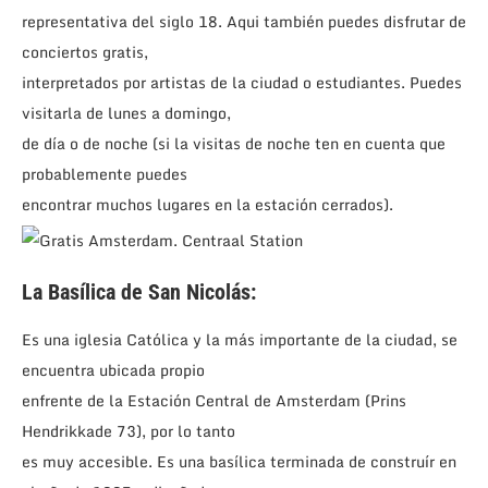
representativa del siglo 18. Aqui también puedes disfrutar de
conciertos gratis,
interpretados por artistas de la ciudad o estudiantes. Puedes
visitarla de lunes a domingo,
de día o de noche (si la visitas de noche ten en cuenta que
probablemente puedes
encontrar muchos lugares en la estación cerrados).
La Basílica de San Nicolás:
Es una iglesia Católica y la más importante de la ciudad, se
encuentra ubicada propio
enfrente de la Estación Central de Amsterdam (Prins
Hendrikkade 73), por lo tanto
es muy accesible. Es una basílica terminada de construír en