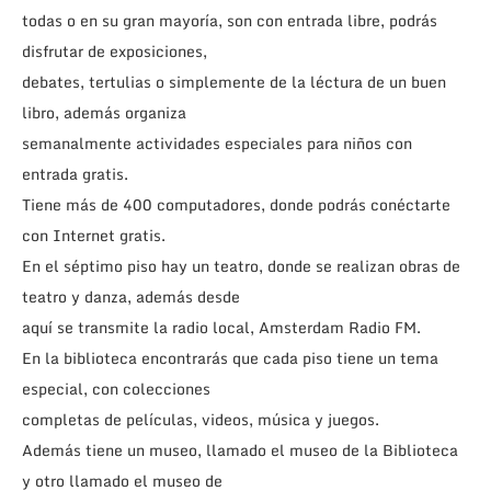
todas o en su gran mayoría, son con entrada libre, podrás
disfrutar de exposiciones,
debates, tertulias o simplemente de la léctura de un buen
libro, además organiza
semanalmente actividades especiales para niños con
entrada gratis.
Tiene más de 400 computadores, donde podrás conéctarte
con Internet gratis.
En el séptimo piso hay un teatro, donde se realizan obras de
teatro y danza, además desde
aquí se transmite la radio local, Amsterdam Radio FM.
En la biblioteca encontrarás que cada piso tiene un tema
especial, con colecciones
completas de películas, videos, música y juegos.
Además tiene un museo, llamado el museo de la Biblioteca
y otro llamado el museo de