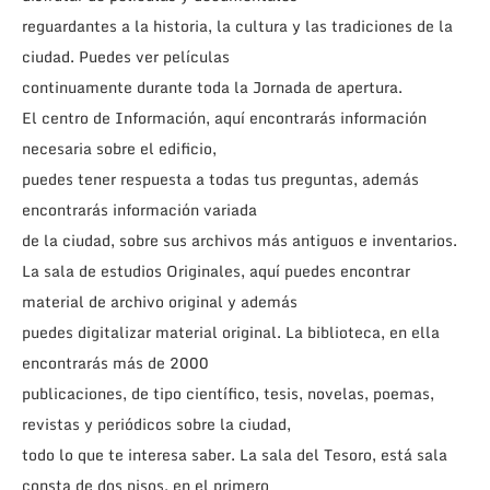
reguardantes a la historia, la cultura y las tradiciones de la
ciudad. Puedes ver películas
continuamente durante toda la Jornada de apertura.
El centro de Información, aquí encontrarás información
necesaria sobre el edificio,
puedes tener respuesta a todas tus preguntas, además
encontrarás información variada
de la ciudad, sobre sus archivos más antiguos e inventarios.
La sala de estudios Originales, aquí puedes encontrar
material de archivo original y además
puedes digitalizar material original. La biblioteca, en ella
encontrarás más de 2000
publicaciones, de tipo científico, tesis, novelas, poemas,
revistas y periódicos sobre la ciudad,
todo lo que te interesa saber. La sala del Tesoro, está sala
consta de dos pisos, en el primero