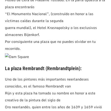
plaza encontrarás
“El Monumento Nacional”, (construído en honor a las
víctimas caídas durante la segunda
guerra mundial), el Hotel Krasnapolsky o los exclusivos
almacenes Bijenkorf.
Por consiguiente una plaza que no puedes olvidar en tu
recorrido.
La plaza Rembrandt (Rembrandtplein):
Uno de los pintores más importantes neerlandeses
conocidos, es el famoso Rembrandt van
Rijn y esta plaza ha tomado su nombre en honor a este
creativo de la pintura del siglo de
Oro neerlandés. quien entre los años de 1639 y 1659 vivió