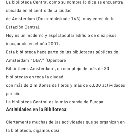
La biblioteca Central como su nombre lo dice se encuentra
ubicada en el centro de la ciudad
de Amsterdam (Oosterdokskade 143), muy cerca de la
Estación Central.
Hoy es un moderno y espéctacular edificio de diez pisos,
inaugurado en el año 2007.
Esta biblioteca hace parte de las bibliotecas públicas de
Amsterdam “OBA” (Openbare
Bibliotheek Amsterdam), un complejo de más de 30
bibliotecas en toda la ciudad,
con más de 2 millones de libros y más de 6.000 actividades
por año.
La biblioteca Central es la más grande de Europa.
Actividades en la Biblioteca:
Ciertamente muchas de las actividades que se organizan en
la biblioteca, digamos casi