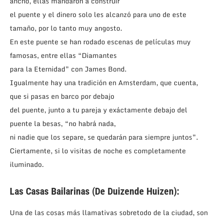
ancho, ellas mandaron a construír
el puente y el dinero solo les alcanzó para uno de este
tamaño, por lo tanto muy angosto.
En este puente se han rodado escenas de películas muy
famosas, entre ellas “Diamantes
para la Eternidad” con James Bond.
Igualmente hay una tradición en Amsterdam, que cuenta,
que si pasas en barco por debajo
del puente, junto a tu pareja y exáctamente debajo del
puente la besas, “no habrá nada,
ni nadie que los separe, se quedarán para siempre juntos”.
Ciertamente, si lo visitas de noche es completamente
iluminado.
Las Casas Bailarinas (De Duizende Huizen):
Una de las cosas más llamativas sobretodo de la ciudad, son