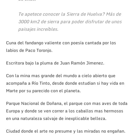
Te apetece conocer la Sierra de Huelva? Más de
3000 km2 de sierra para poder disfrutar de unos
paisajes increíbles.
Cuna del fandango valiente con poesía cantada por los
labios de Paco Toronjo.
Escritora bajo la pluma de Juan Ramón Jimenez.
Con la mina mas grande del mundo a cielo abierto que
acompaña a Río Tinto, desde donde estudian si hay vida en
Marte por su parecido con el planeta.
Parque Nacional de Doñana, el parque con mas aves de toda
Europa y donde se ven correr a los caballos mas hermosos
en una naturaleza salvaje de inexplicable belleza.
Ciudad donde el arte no presume y las miradas no engañan.