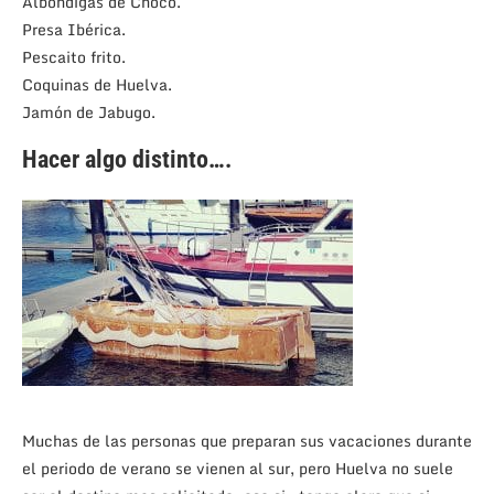
Albóndigas de Choco.
Presa Ibérica.
Pescaito frito.
Coquinas de Huelva.
Jamón de Jabugo.
Hacer algo distinto….
Muchas de las personas que preparan sus vacaciones durante
el periodo de verano se vienen al sur, pero Huelva no suele