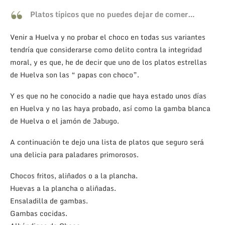
Platos típicos que no puedes dejar de comer…
Venir a Huelva y no probar el choco en todas sus variantes
tendría que considerarse como delito contra la integridad
moral, y es que, he de decir que uno de los platos estrellas
de Huelva son las “ papas con choco”.
Y es que no he conocido a nadie que haya estado unos días
en Huelva y no las haya probado, así como la gamba blanca
de Huelva o el jamón de Jabugo.
A continuación te dejo una lista de platos que seguro será
una delicia para paladares primorosos.
Chocos fritos, aliñados o a la plancha.
Huevas a la plancha o aliñadas.
Ensaladilla de gambas.
Gambas cocidas.