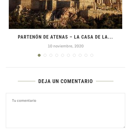
PARTENÓN DE ATENAS – LA CASA DE LA...
10 noviembre, 2020
DEJA UN COMENTARIO