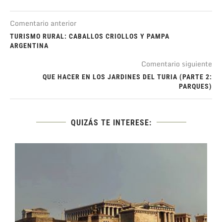
Comentario anterior
TURISMO RURAL: CABALLOS CRIOLLOS Y PAMPA
ARGENTINA
Comentario siguiente
QUE HACER EN LOS JARDINES DEL TURIA (PARTE 2:
PARQUES)
QUIZÁS TE INTERESE: