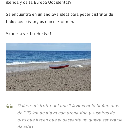
ibérica y de la Europa Occidental?
Se encuentra en un enclave ideal para poder disfrutar de
todos los privilegios que nos ofrece.
Vamos a visitar Huelva!
Quieres disfrutar del mar? A Huelva la bañan mas
de 120 km de playa con arena fina y suspiros de
olas que hacen que el paseante no quiera separarse
de ellas.