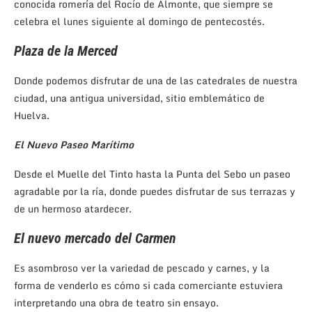
conocida romería del Rocío de Almonte, que siempre se
celebra el lunes siguiente al domingo de pentecostés.
Plaza de la Merced
Donde podemos disfrutar de una de las catedrales de nuestra
ciudad, una antigua universidad, sitio emblemático de
Huelva.
El Nuevo Paseo Marítimo
Desde el Muelle del Tinto hasta la Punta del Sebo un paseo
agradable por la ría, donde puedes disfrutar de sus terrazas y
de un hermoso atardecer.
El nuevo mercado del Carmen
Es asombroso ver la variedad de pescado y carnes, y la
forma de venderlo es cómo si cada comerciante estuviera
interpretando una obra de teatro sin ensayo.