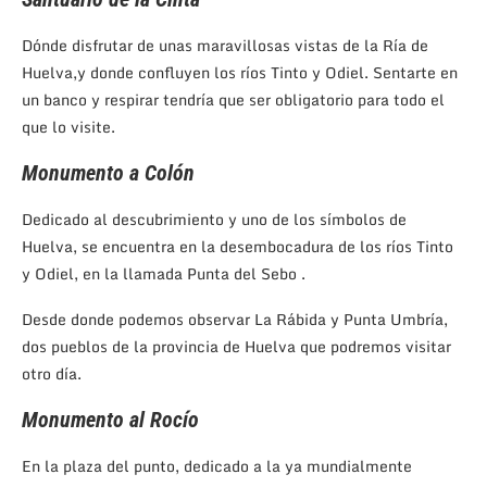
Dónde disfrutar de unas maravillosas vistas de la Ría de
Huelva,y donde confluyen los ríos Tinto y Odiel. Sentarte en
un banco y respirar tendría que ser obligatorio para todo el
que lo visite.
Monumento a Colón
Dedicado al descubrimiento y uno de los símbolos de
Huelva, se encuentra en la desembocadura de los ríos Tinto
y Odiel, en la llamada Punta del Sebo .
Desde donde podemos observar La Rábida y Punta Umbría,
dos pueblos de la provincia de Huelva que podremos visitar
otro día.
Monumento al Rocío
En la plaza del punto, dedicado a la ya mundialmente