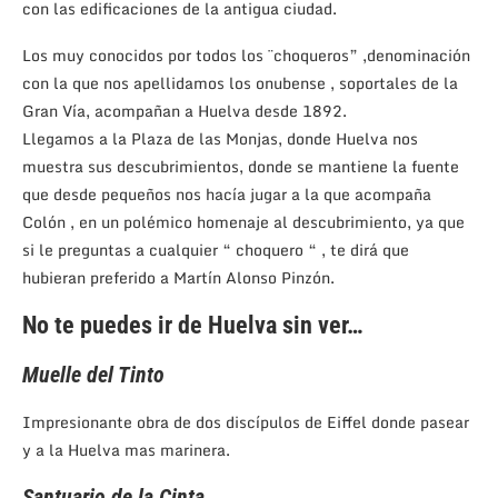
con las edificaciones de la antigua ciudad.
Los muy conocidos por todos los ¨choqueros” ,denominación
con la que nos apellidamos los onubense , soportales de la
Gran Vía, acompañan a Huelva desde 1892.
Llegamos a la Plaza de las Monjas, donde Huelva nos
muestra sus descubrimientos, donde se mantiene la fuente
que desde pequeños nos hacía jugar a la que acompaña
Colón , en un polémico homenaje al descubrimiento, ya que
si le preguntas a cualquier “ choquero “ , te dirá que
hubieran preferido a Martín Alonso Pinzón.
No te puedes ir de Huelva sin ver…
Muelle del Tinto
Impresionante obra de dos discípulos de Eiffel donde pasear
y a la Huelva mas marinera.
Santuario de la Cinta