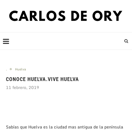
.
Huelva
CONOCE HUELVA.VIVE HUELVA
11 febrero, 2019
Sabías que Huelva es la ciudad mas antigua de la península