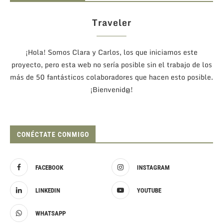
Traveler
¡Hola! Somos Clara y Carlos, los que iniciamos este
proyecto, pero esta web no sería posible sin el trabajo de los
más de 50 fantásticos colaboradores que hacen esto posible.
¡Bienvenid@!
CONÉCTATE CONMIGO
FACEBOOK
INSTAGRAM
LINKEDIN
YOUTUBE
WHATSAPP