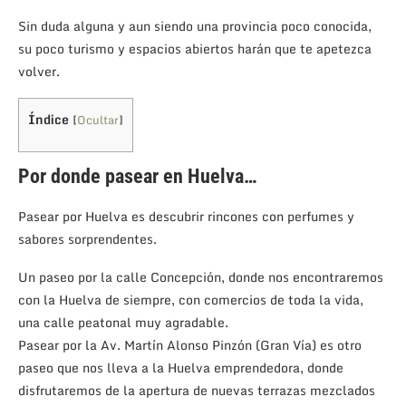
Sin duda alguna y aun siendo una provincia poco conocida,
su poco turismo y espacios abiertos harán que te apetezca
volver.
Índice
[
Ocultar
]
Por donde pasear en Huelva…
Pasear por Huelva es descubrir rincones con perfumes y
sabores sorprendentes.
Un paseo por la calle Concepción, donde nos encontraremos
con la Huelva de siempre, con comercios de toda la vida,
una calle peatonal muy agradable.
Pasear por la Av. Martín Alonso Pinzón (Gran Vía) es otro
paseo que nos lleva a la Huelva emprendedora, donde
disfrutaremos de la apertura de nuevas terrazas mezclados