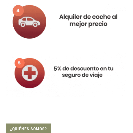
¿QUIÉNES SOMOS?