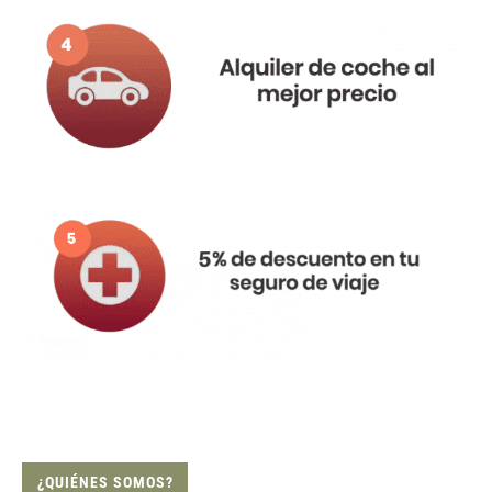
¿QUIÉNES SOMOS?