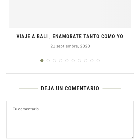
VIAJE A BALI , ENAMORATE TANTO COMO YO
21 septiembre, 2020
DEJA UN COMENTARIO