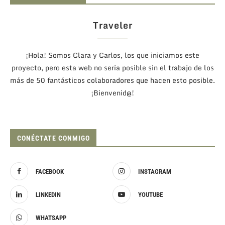
Traveler
¡Hola! Somos Clara y Carlos, los que iniciamos este
proyecto, pero esta web no sería posible sin el trabajo de los
más de 50 fantásticos colaboradores que hacen esto posible.
¡Bienvenid@!
CONÉCTATE CONMIGO
FACEBOOK
INSTAGRAM
LINKEDIN
YOUTUBE
WHATSAPP