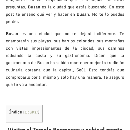
preguntas,
Busan
es la ciudad que estás buscando. En este
post te enseño qué ver y hacer en
Busan
. No te lo puedes
perder.
Busan
es una ciudad que no te dejará indiferente. Te
enamorarán sus playas, sus barrios coloridos, sus montañas
con vistas impresionantes de la ciudad, sus caminos
rodeando la costa y su gastronomía. Dicen que la
gastronomía de Busan ha sabido mantener mejor la tradición
culinaria coreana que la capital, Seúl. Esto tendrás que
comprobarlo por ti mismo y solo hay una manera. Te aseguro
que te va a encantar.
Índice
[
Ocultar
]