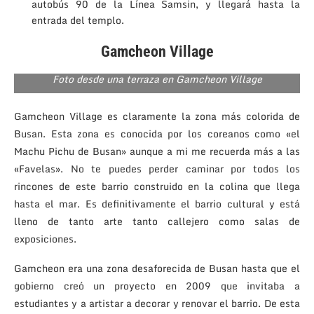
autobús 90 de la Línea Samsin, y llegará hasta la
entrada del templo.
Gamcheon Village
Foto desde una terraza en Gamcheon Village
Gamcheon Village es claramente la zona más colorida de
Busan. Esta zona es conocida por los coreanos como «el
Machu Pichu de Busan» aunque a mi me recuerda más a las
«Favelas». No te puedes perder caminar por todos los
rincones de este barrio construido en la colina que llega
hasta el mar. Es definitivamente el barrio cultural y está
lleno de tanto arte tanto callejero como salas de
exposiciones.
Gamcheon era una zona desaforecida de Busan hasta que el
gobierno creó un proyecto en 2009 que invitaba a
estudiantes y a artistar a decorar y renovar el barrio. De esta