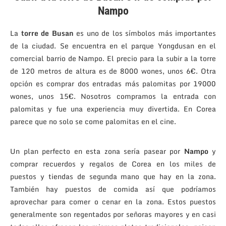
Nampo
La
torre de Busan
es uno de los símbolos más importantes
de la ciudad. Se encuentra en el parque Yongdusan en el
comercial barrio de Nampo. El precio para la subir a la torre
de 120 metros de altura es de 8000 wones, unos 6€. Otra
opción es comprar dos entradas más palomitas por 19000
wones, unos 15€. Nosotros compramos la entrada con
palomitas y fue una experiencia muy divertida. En Corea
parece que no solo se come palomitas en el cine.
Un plan perfecto en esta zona sería pasear por
Nampo
y
comprar recuerdos y regalos de Corea en los miles de
puestos y tiendas de segunda mano que hay en la zona.
También hay puestos de comida así que podríamos
aprovechar para comer o cenar en la zona. Estos puestos
generalmente son regentados por señoras mayores y en casi