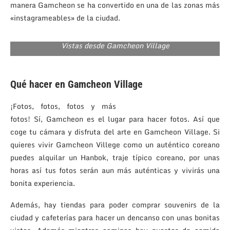
manera Gamcheon se ha convertido en una de las zonas más
«instagrameables» de la ciudad.
Vistas desde Gamcheon Village
Qué hacer en Gamcheon Village
¡Fotos, fotos, fotos y más
fotos! Sí, Gamcheon es el lugar para hacer fotos. Así que
coge tu cámara y disfruta del arte en Gamcheon Village. Si
quieres vivir Gamcheon Villege como un auténtico coreano
puedes alquilar un Hanbok, traje típico coreano, por unas
horas así tus fotos serán aun más auténticas y vivirás una
bonita experiencia.
Además, hay tiendas para poder comprar souvenirs de la
ciudad y cafeterías para hacer un dencanso con unas bonitas