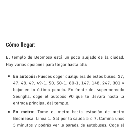
Cómo llegar:
El templo de Beomosa está un poco alejado de la ciudad.
Hay varias opciones para llegar hasta allí:
En autobús:
Puedes coger cualquiera de estos buses: 37,
47, 48, 49, 49-1, 50, 50-1, 80-1, 147, 148, 247, 301 y
bajar en la última parada.
En frente del supermercado
Seungha, coge el autobús 90 que te llevará hasta la
entrada principal del templo.
En metro:
Tome el metro hasta estación de metro
Beomeosa, Línea 1. Sal por la salida 5 o 7. Camina unos
5 minutos y podrás ver la parada de autobuses. Coge el