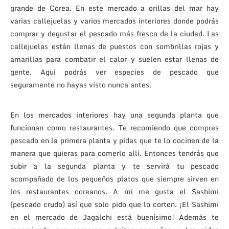
grande de Corea. En este mercado a orillas del mar hay
varias callejuelas y varios mercados interiores donde podrás
comprar y degustar el pescado más fresco de la ciudad. Las
callejuelas están llenas de puestos con sombrillas rojas y
amarillas para combatir el calor y suelen estar llenas de
gente. Aquí podrás ver especies de pescado que
seguramente no hayas visto nunca antes.
En los mercados interiores hay una segunda planta que
funcionan como restaurantes. Te recomiendo que compres
pescado en la primera planta y pidas que te lo cocinen de la
manera que quieras para comerlo allí. Entonces tendrás que
subir a la segunda planta y te servirá tu pescado
acompañado de los pequeños platos que siempre sirven en
los restaurantes coreanos. A mí me gusta el Sashimi
(pescado crudo) así que solo pido que lo corten. ¡El Sashimi
en el mercado de Jagalchi está buenísimo! Además te