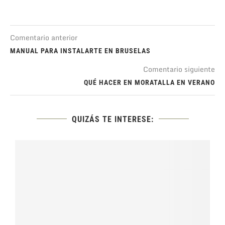
Comentario anterior
MANUAL PARA INSTALARTE EN BRUSELAS
Comentario siguiente
QUÉ HACER EN MORATALLA EN VERANO
QUIZÁS TE INTERESE: