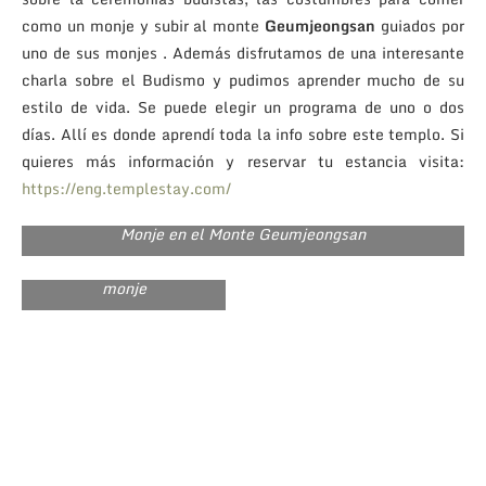
como un monje y subir al monte
Geumjeongsan
guiados por
uno de sus monjes . Además disfrutamos de una interesante
charla sobre el Budismo y pudimos aprender mucho de su
estilo de vida. Se puede elegir un programa de uno o dos
días. Allí es donde aprendí toda la info sobre este templo. Si
quieres más información y reservar tu estancia visita:
https://eng.templestay.com/
Monje en el Monte Geumjeongsan
Subimos al monte
acompañados por un
monje