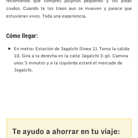
recomiendo que compres pulpitos pequeños y los pidas
crudos. Cuando te los traen aun se mueven y parece que
estuvieran vivos. Toda una experiencia.
Cómo llegar:
En metro: Estación de Jagalchi (línea 1). Toma la salida
10. Gira a la derecha en la calle Jagalchi 3-gil. Camina
unos 5 minutos y a la izquierda estará el mercado de
Jagalchi.
Te ayudo a ahorrar en tu viaje: