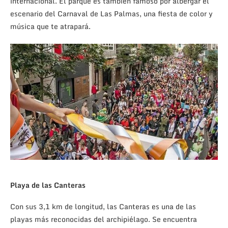
internacional. El parque es también famoso por albergar el
escenario del Carnaval de Las Palmas, una fiesta de color y
música que te atrapará.
Playa de las Canteras
Con sus 3,1 km de longitud, las Canteras es una de las
playas más reconocidas del archipiélago. Se encuentra