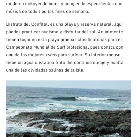
moderno incluyendo bares y acogiendo espectáculos con
música de todo tipo los fines de semana.
Disfruta del Confital, es una playa y reserva natural, aquí
puedes practicar nudismo y disfrutar del sol. Anualmente
tienen lugar en esta playa pruebas clasificatorias para el
Campeonato Mundial de Surf profesional pues consta con
uno de los mejores
tubos
para surfear. Su interior rocoso
tiene un agua cristalina fruto del contínuo oleaje y oculta
una de las olvidadas salinas de la isla.