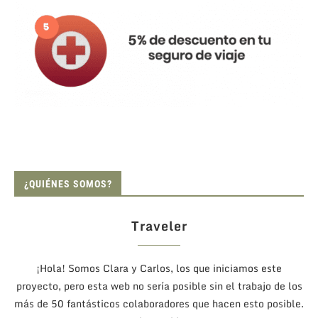
¿QUIÉNES SOMOS?
Traveler
¡Hola! Somos Clara y Carlos, los que iniciamos este
proyecto, pero esta web no sería posible sin el trabajo de los
más de 50 fantásticos colaboradores que hacen esto posible.