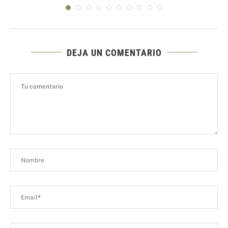
DEJA UN COMENTARIO