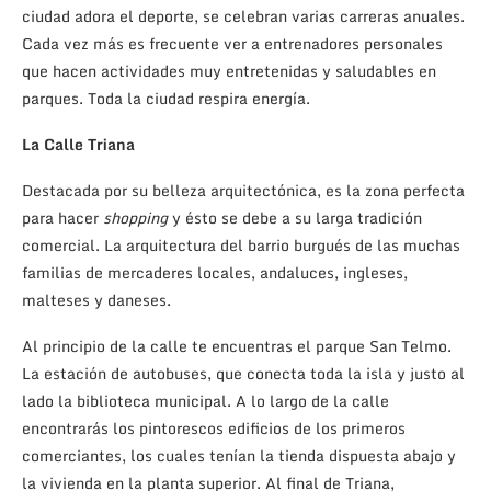
ciudad adora el deporte, se celebran varias carreras anuales.
Cada vez más es frecuente ver a entrenadores personales
que hacen actividades muy entretenidas y saludables en
parques. Toda la ciudad respira energía.
La Calle Triana
Destacada por su belleza arquitectónica, es la zona perfecta
para hacer
shopping
y ésto se debe a su larga tradición
comercial. La arquitectura del barrio burgués de las muchas
familias de mercaderes locales, andaluces, ingleses,
malteses y daneses.
Al principio de la calle te encuentras el parque San Telmo.
La estación de autobuses, que conecta toda la isla y justo al
lado la biblioteca municipal. A lo largo de la calle
encontrarás los pintorescos edificios de los primeros
comerciantes, los cuales tenían la tienda dispuesta abajo y
la vivienda en la planta superior. Al final de Triana,