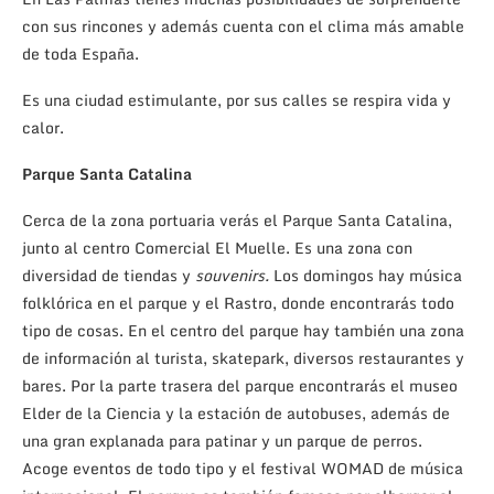
con sus rincones y además cuenta con el clima más amable
de toda España.
Es una ciudad estimulante, por sus calles se respira vida y
calor.
Parque Santa Catalina
Cerca de la zona portuaria verás el Parque Santa Catalina,
junto al centro Comercial El Muelle. Es una zona con
diversidad de tiendas y
souvenirs.
Los domingos hay música
folklórica en el parque y el Rastro, donde encontrarás todo
tipo de cosas. En el centro del parque hay también una zona
de información al turista, skatepark, diversos restaurantes y
bares. Por la parte trasera del parque encontrarás el museo
Elder de la Ciencia y la estación de autobuses, además de
una gran explanada para patinar y un parque de perros.
Acoge eventos de todo tipo y el festival WOMAD de música