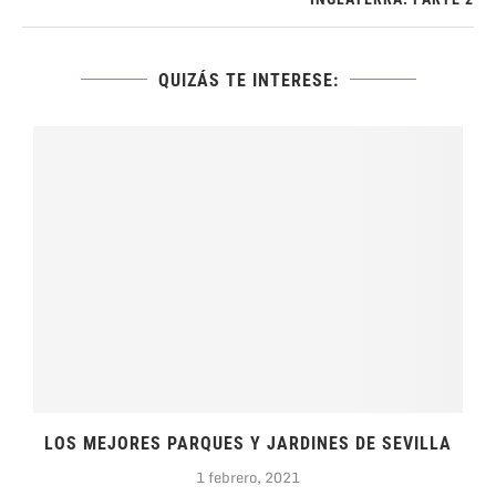
QUIZÁS TE INTERESE:
.
LOS MEJORES PARQUES Y JARDINES DE SEVILLA
1 febrero, 2021