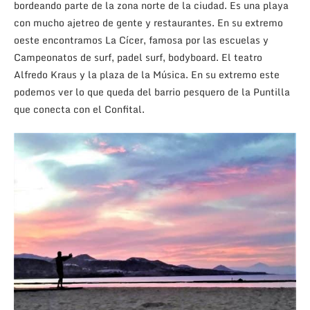
bordeando parte de la zona norte de la ciudad. Es una playa
con mucho ajetreo de gente y restaurantes. En su extremo
oeste encontramos La Cícer, famosa por las escuelas y
Campeonatos de surf, padel surf, bodyboard. El teatro
Alfredo Kraus y la plaza de la Música. En su extremo este
podemos ver lo que queda del barrio pesquero de la Puntilla
que conecta con el Confital.