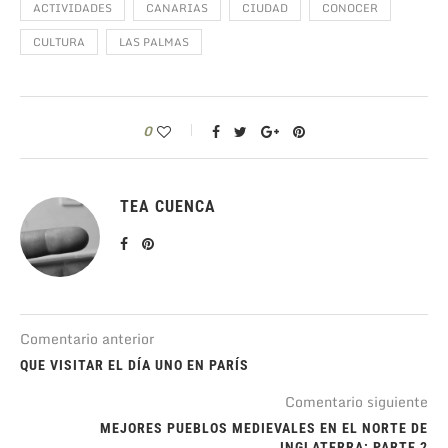
ACTIVIDADES
CANARIAS
CIUDAD
CONOCER
CULTURA
LAS PALMAS
0
TEA CUENCA
Comentario anterior
QUE VISITAR EL DÍA UNO EN PARÍS
Comentario siguiente
MEJORES PUEBLOS MEDIEVALES EN EL NORTE DE
INGLATERRA: PARTE 2