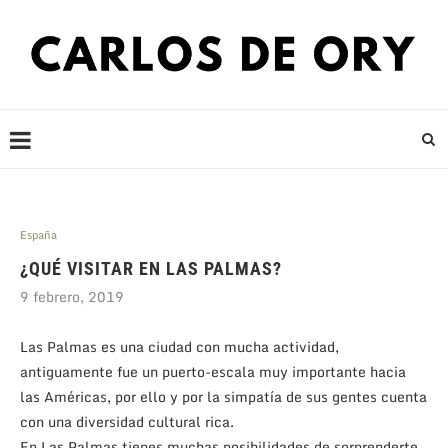
España
¿QUÉ VISITAR EN LAS PALMAS?
9 febrero, 2019
Las Palmas es una ciudad con mucha actividad,
antiguamente fue un puerto-escala muy importante hacia
las Américas, por ello y por la simpatía de sus gentes cuenta
con una diversidad cultural rica.
En Las Palmas tienes muchas posibilidades de sorprenderte