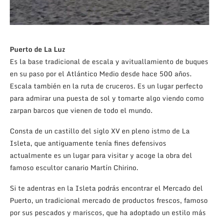
Puerto de La Luz
Es la base tradicional de escala y avituallamiento de buques
en su paso por el Atlántico Medio desde hace 500 años.
Escala también en la ruta de cruceros. Es un lugar perfecto
para admirar una puesta de sol y tomarte algo viendo como
zarpan barcos que vienen de todo el mundo.
Consta de un castillo del siglo XV en pleno istmo de La
Isleta, que antiguamente tenía fines defensivos
actualmente es un lugar para visitar y acoge la obra del
famoso escultor canario Martín Chirino.
Si te adentras en la Isleta podrás encontrar el Mercado del
Puerto, un tradicional mercado de productos frescos, famoso
por sus pescados y mariscos, que ha adoptado un estilo más