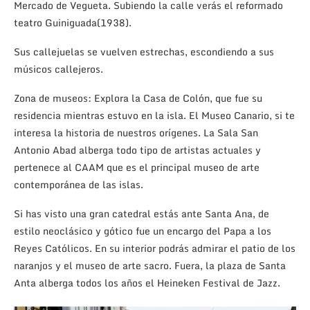
Mercado de Vegueta. Subiendo la calle verás el reformado
teatro Guiniguada(1938).
Sus callejuelas se vuelven estrechas, escondiendo a sus
músicos callejeros.
Zona de museos: Explora la Casa de Colón, que fue su
residencia mientras estuvo en la isla. El Museo Canario, si te
interesa la historia de nuestros orígenes. La Sala San
Antonio Abad alberga todo tipo de artistas actuales y
pertenece al CAAM que es el principal museo de arte
contemporánea de las islas.
Si has visto una gran catedral estás ante Santa Ana, de
estilo neoclásico y gótico fue un encargo del Papa a los
Reyes Católicos. En su interior podrás admirar el patio de los
naranjos y el museo de arte sacro. Fuera, la plaza de Santa
Anta alberga todos los años el Heineken Festival de Jazz.