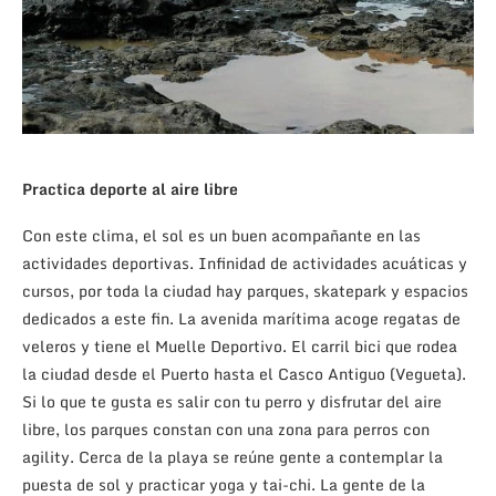
Practica deporte al aire libre
Con este clima, el sol es un buen acompañante en las
actividades deportivas. Infinidad de actividades acuáticas y
cursos, por toda la ciudad hay parques, skatepark y espacios
dedicados a este fin. La avenida marítima acoge regatas de
veleros y tiene el Muelle Deportivo. El carril bici que rodea
la ciudad desde el Puerto hasta el Casco Antiguo (Vegueta).
Si lo que te gusta es salir con tu perro y disfrutar del aire
libre, los parques constan con una zona para perros con
agility. Cerca de la playa se reúne gente a contemplar la
puesta de sol y practicar yoga y tai-chi. La gente de la