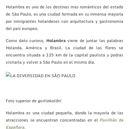
Holambra es uno de los destinos mas románticos del estado
de São Paulo, es una ciudad formada en su inmensa mayoría
por inmigrantes holandeses con arquitectura y gastronomia
del pais europeo.
Como dato curioso,
Holambra
viene de juntar las palabras
Holanda, América y Brasil. La ciudad de las flores se
encuentra situada a 135 km de la capital paulista y podras
visitarla y volver a São Paulo en el mismo dia.
Foto superior de
@sitiokolibri
Holambra es una ciudad pequeña, donde la mayoría de las
atracciones se encuentran concentradas en el
Pavilhão da
Expoflora.