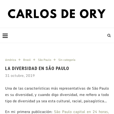
América
Brasil
São Paulo
Sin categoría
LA DIVERSIDAD EN SÃO PAULO
31 octubre, 2019
Una de las características más representativas de São Paulo
es su diversidad, y cuando digo diversidad, me refiero a todo
tipo de diversidad ya sea esta cultural, racial, paisagística…
En mi primera publicación:
São Paulo capital en 24 horas,