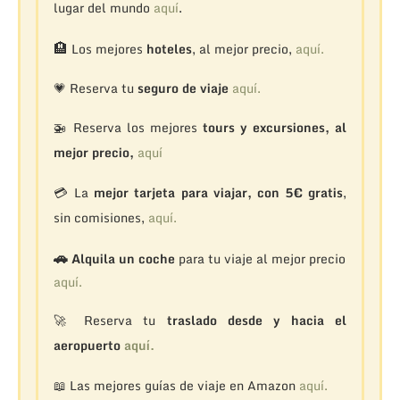
lugar del mundo
aquí
.
🏨
Los mejores
hoteles
, al mejor precio,
aquí.
💗 Reserva tu
seguro de viaje
aquí.
🚁
Reserva los mejores
tours y excursiones, al
mejor precio,
aquí
💳 La
mejor tarjeta para viajar, con 5€ gratis
,
sin comisiones,
aquí.
🚗
Alquila un coche
para tu viaje al mejor precio
aquí.
🚀 Reserva tu
traslado desde y hacia el
aeropuerto
aquí.
📖 Las mejores guías de viaje en Amazon
aquí.