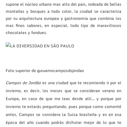
supone el núcleo urbano mas alto del pais, rodeada de bellas
montañas y bosques a todo color, la ciudad se caracteriza
por su arquitectura europea y gastronomia que combina los
mas finos sabores, en especial, todo tipo de maravillosos
chocolates y fondues.
Foto superior de @
euamocamposdojordao
Campos do Jordão
es una ciudad que te recomiendo ir por el
invierno, es decir, los meses que se consideran verano en
Europa, en caso de que me leas desde allí… y porque por
invierno te estarás preguntando, pues porque como comenté
antes, Campos se considera la Suiza brasileña y es en esa
época del año cuando podrás disfrutar mejor de lo que te