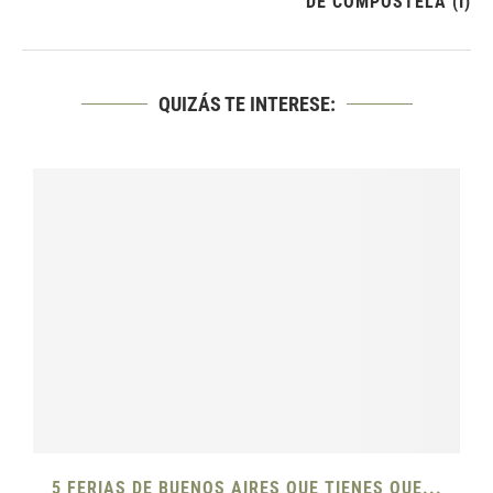
DE COMPOSTELA (I)
QUIZÁS TE INTERESE:
5 FERIAS DE BUENOS AIRES QUE TIENES QUE...