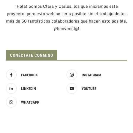
¡Hola! Somos Clara y Carlos, los que iniciamos este
proyecto, pero esta web no sería posible sin el trabajo de los
más de 50 fantásticos colaboradores que hacen esto posible.
¡Bienvenid@!
CONÉCTATE CONMIGO
FACEBOOK
INSTAGRAM
LINKEDIN
YOUTUBE
WHATSAPP