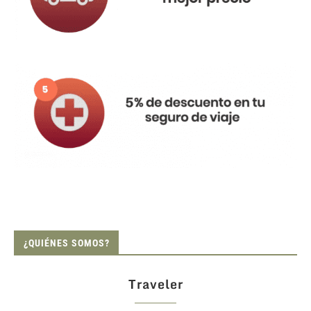
¿QUIÉNES SOMOS?
Traveler