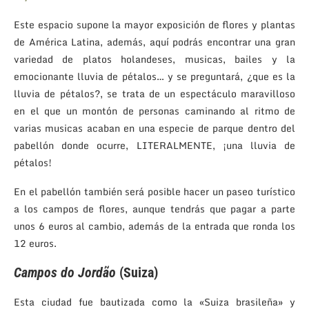
Este espacio supone la mayor exposición de flores y plantas
de América Latina, además, aquí podrás encontrar una gran
variedad de platos holandeses, musicas, bailes y la
emocionante lluvia de pétalos… y se preguntará, ¿que es la
lluvia de pétalos?, se trata de un espectáculo maravilloso
en el que un montón de personas caminando al ritmo de
varias musicas acaban en una especie de parque dentro del
pabellón donde ocurre, LITERALMENTE, ¡una lluvia de
pétalos!
En el pabellón también será posible hacer un paseo turístico
a los campos de flores, aunque tendrás que pagar a parte
unos 6 euros al cambio, además de la entrada que ronda los
12 euros.
Campos do Jordão
(Suiza)
Esta ciudad fue bautizada como la «Suiza brasileña» y