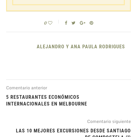
0
ALEJANDRO Y ANA PAULA RODRIGUES
Comentario anterior
5 RESTAURANTES ECONÓMICOS
INTERNACIONALES EN MELBOURNE
Comentario siguiente
LAS 10 MEJORES EXCURSIONES DESDE SANTIAGO