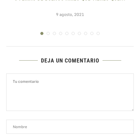
9 agosto, 2021
DEJA UN COMENTARIO