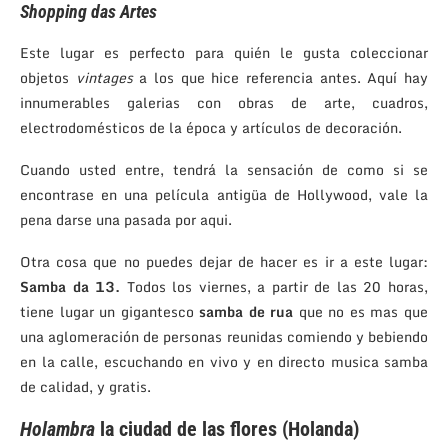
Shopping das Artes
Este lugar es perfecto para quién le gusta coleccionar
objetos
vintages
a los que hice referencia antes. Aquí hay
innumerables galerias con obras de arte, cuadros,
electrodomésticos de la época y artículos de decoración.
Cuando usted entre, tendrá la sensación de como si se
encontrase en una película antigüa de Hollywood, vale la
pena darse una pasada por aqui.
Otra cosa que no puedes dejar de hacer es ir a este lugar:
Samba da 13.
Todos los viernes, a partir de las 20 horas,
tiene lugar un gigantesco
samba de rua
que no es mas que
una aglomeración de personas reunidas comiendo y bebiendo
en la calle, escuchando en vivo y en directo musica samba
de calidad, y gratis.
Holambra
la ciudad de las flores (Holanda)