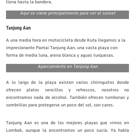
llena hasta la bandera.
Aquí se viene principalmente para ver el sunset
Tanjung Aan
A una media hora en motocicleta desde Kuta llegamos a la
impresionante Pantai Tanjung Aan, una vasta playa con
forma de media luna, arena blanca y aguas turquesas.
Aparcamiento en Tanjung Aan
A lo largo de la playa existen varios chiringuitos donde
ofrecen platos sencillos y refrescos, nosotros no
encontramos nada de alcohol. También ofrecen tumbonas y
sombrillas para protegerse un poco del sol, son caros.
Tanjung Aan es una de los mejores playas que vimos en
Lombok, aunque la encontramos un poco sucia. Ya había