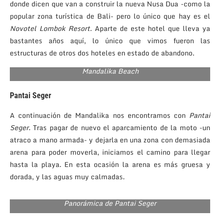
donde dicen que van a construir la nueva Nusa Dua -como la
popular zona turística de Bali- pero lo único que hay es el
Novotel Lombok Resort.
Aparte de este hotel que lleva ya
bastantes años aquí, lo único que vimos fueron las
estructuras de otros dos hoteles en estado de abandono.
Mandalika Beach
Pantai Seger
A continuación de Mandalika nos encontramos con
Pantai
Seger.
Tras pagar de nuevo el aparcamiento de la moto -un
atraco a mano armada- y dejarla en una zona con demasiada
arena para poder moverla, iniciamos el camino para llegar
hasta la playa. En esta ocasión la arena es más gruesa y
dorada, y las aguas muy calmadas.
Panorámica de Pantai Seger