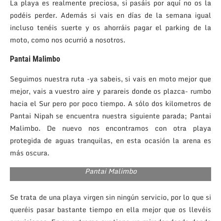
La playa es realmente preciosa, si pasáis por aquí no os la
podéis perder. Además si vais en días de la semana igual
incluso tenéis suerte y os ahorráis pagar el parking de la
moto, como nos ocurrió a nosotros.
Pantai Malimbo
Seguimos nuestra ruta -ya sabeis, si vais en moto mejor que
mejor, vais a vuestro aire y parareis donde os plazca- rumbo
hacia el Sur pero por poco tiempo. A sólo dos kilometros de
Pantai Nipah se encuentra nuestra siguiente parada; Pantai
Malimbo. De nuevo nos encontramos con otra playa
protegida de aguas tranquilas, en esta ocasión la arena es
más oscura.
Pantai Malimbo
Se trata de una playa virgen sin ningún servicio, por lo que si
queréis pasar bastante tiempo en ella mejor que os llevéis