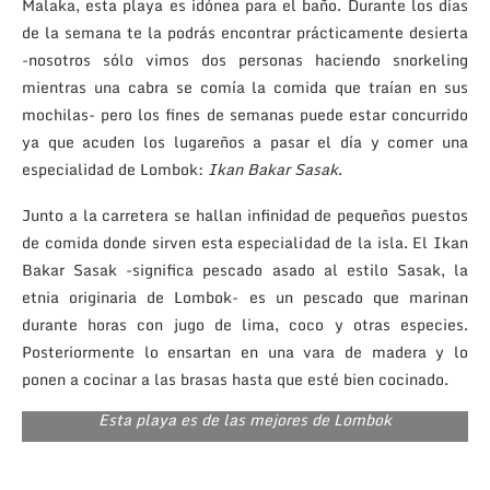
Malaka, esta playa es idónea para el baño. Durante los días
de la semana te la podrás encontrar prácticamente desierta
-nosotros sólo vimos dos personas haciendo snorkeling
mientras una cabra se comía la comida que traían en sus
mochilas- pero los fines de semanas puede estar concurrido
ya que acuden los lugareños a pasar el día y comer una
especialidad de Lombok:
Ikan Bakar Sasak
.
Junto a la carretera se hallan infinidad de pequeños puestos
de comida donde sirven esta especialidad de la isla. El Ikan
Bakar Sasak -significa pescado asado al estilo Sasak, la
etnia originaria de Lombok- es un pescado que marinan
durante horas con jugo de lima, coco y otras especies.
Posteriormente lo ensartan en una vara de madera y lo
ponen a cocinar a las brasas hasta que esté bien cocinado.
Esta playa es de las mejores de Lombok