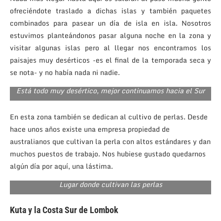
ofreciéndote traslado a dichas islas y también paquetes
combinados para pasear un día de isla en isla. Nosotros
estuvimos planteándonos pasar alguna noche en la zona y
visitar algunas islas pero al llegar nos encontramos los
paisajes muy desérticos -es el final de la temporada seca y
se nota- y no había nada ni nadie.
Está todo muy desértico, mejor continuamos hacia el Sur
En esta zona también se dedican al cultivo de perlas. Desde
hace unos años existe una empresa propiedad de
australianos que cultivan la perla con altos estándares y dan
muchos puestos de trabajo. Nos hubiese gustado quedarnos
algún día por aquí, una lástima.
Lugar donde cultivan las perlas
Kuta y la Costa Sur de Lombok