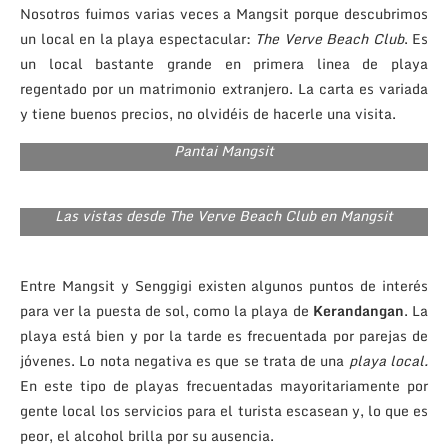
Nosotros fuimos varias veces a Mangsit porque descubrimos
un local en la playa espectacular:
The Verve Beach Club
. Es
un local bastante grande en primera linea de playa
regentado por un matrimonio extranjero. La carta es variada
y tiene buenos precios, no olvidéis de hacerle una visita.
Pantai Mangsit
Las vistas desde The Verve Beach Club en Mangsit
Entre Mangsit y Senggigi existen algunos puntos de interés
para ver la puesta de sol, como la playa de
Kerandangan
. La
playa está bien y por la tarde es frecuentada por parejas de
jóvenes. Lo nota negativa es que se trata de una
playa local.
En este tipo de playas frecuentadas mayoritariamente por
gente local los servicios para el turista escasean y, lo que es
peor, el alcohol brilla por su ausencia.