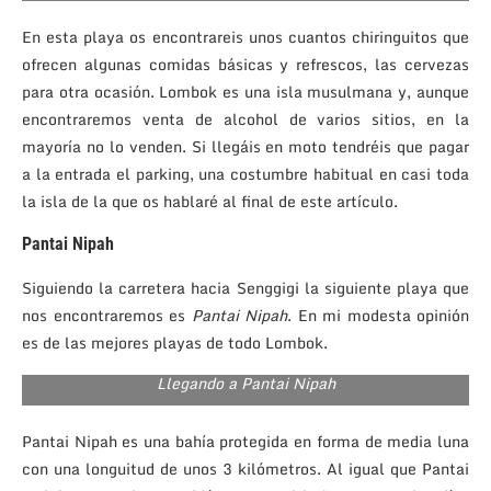
En esta playa os encontrareis unos cuantos chiringuitos que
ofrecen algunas comidas básicas y refrescos, las cervezas
para otra ocasión. Lombok es una isla musulmana y, aunque
encontraremos venta de alcohol de varios sitios, en la
mayoría no lo venden. Si llegáis en moto tendréis que pagar
a la entrada el parking, una costumbre habitual en casi toda
la isla de la que os hablaré al final de este artículo.
Pantai Nipah
Siguiendo la carretera hacia Senggigi la siguiente playa que
nos encontraremos es
Pantai Nipah
. En mi modesta opinión
es de las mejores playas de todo Lombok.
Llegando a Pantai Nipah
Pantai Nipah es una bahía protegida en forma de media luna
con una longuitud de unos 3 kilómetros. Al igual que Pantai