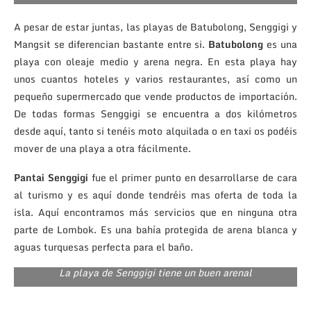
A pesar de estar juntas, las playas de Batubolong, Senggigi y
Mangsit se diferencian bastante entre si.
Batubolong
es una
playa con oleaje medio y arena negra. En esta playa hay
unos cuantos hoteles y varios restaurantes, así como un
pequeño supermercado que vende productos de importación.
De todas formas Senggigi se encuentra a dos kilómetros
desde aquí, tanto si tenéis moto alquilada o en taxi os podéis
mover de una playa a otra fácilmente.
Pantai Senggigi
fue el primer punto en desarrollarse de cara
al turismo y es aquí donde tendréis mas oferta de toda la
isla. Aquí encontramos más servicios que en ninguna otra
parte de Lombok. Es una bahía protegida de arena blanca y
aguas turquesas perfecta para el baño.
La playa de Senggigi tiene un buen arenal