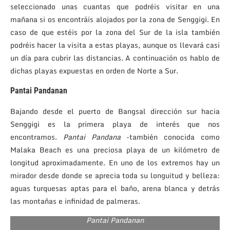
seleccionado unas cuantas que podréis visitar en una
mañana si os encontráis alojados por la zona de Senggigi. En
caso de que estéis por la zona del Sur de la isla también
podréis hacer la visita a estas playas, aunque os llevará casi
un día para cubrir las distancias. A continuación os hablo de
dichas playas expuestas en orden de Norte a Sur.
Pantai Pandanan
Bajando desde el puerto de Bangsal dirección sur hacia
Senggigi es la primera playa de interés que nos
encontramos.
Pantai Pandana
-también conocida como
Malaka Beach es una preciosa playa de un kilómetro de
longitud aproximadamente. En uno de los extremos hay un
mirador desde donde se aprecia toda su longuitud y belleza:
aguas turquesas aptas para el baño, arena blanca y detrás
las montañas e infinidad de palmeras.
Pantai Pandanan