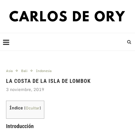
Asia
Bali
Indonesia
LA COSTA DE LA ISLA DE LOMBOK
3 noviembre, 2019
Índice
[
Ocultar
]
Introducción