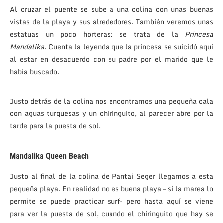
Al cruzar el puente se sube a una colina con unas buenas
vistas de la playa y sus alrededores. También veremos unas
estatuas un poco horteras: se trata de la
Princesa
Mandalika
. Cuenta la leyenda que la princesa se suicidó aquí
al estar en desacuerdo con su padre por el marido que le
había buscado.
Justo detrás de la colina nos encontramos una pequeña cala
con aguas turquesas y un chiringuito, al parecer abre por la
tarde para la puesta de sol.
Mandalika Queen Beach
Justo al final de la colina de Pantai Seger llegamos a esta
pequeña playa. En realidad no es buena playa – si la marea lo
permite se puede practicar surf- pero hasta aquí se viene
para ver la puesta de sol, cuando el chiringuito que hay se