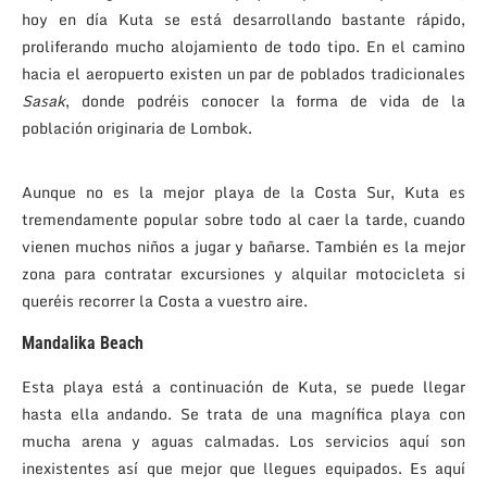
hoy en día Kuta se está desarrollando bastante rápido,
proliferando mucho alojamiento de todo tipo. En el camino
hacia el aeropuerto existen un par de poblados tradicionales
Sasak
, donde podréis conocer la forma de vida de la
población originaria de Lombok.
Aunque no es la mejor playa de la Costa Sur, Kuta es
tremendamente popular sobre todo al caer la tarde, cuando
vienen muchos niños a jugar y bañarse. También es la mejor
zona para contratar excursiones y alquilar motocicleta si
queréis recorrer la Costa a vuestro aire.
Mandalika Beach
Esta playa está a continuación de Kuta, se puede llegar
hasta ella andando. Se trata de una magnífica playa con
mucha arena y aguas calmadas. Los servicios aquí son
inexistentes así que mejor que llegues equipados. Es aquí