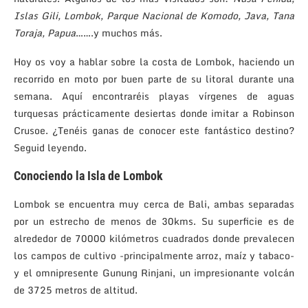
Islas Gili, Lombok, Parque Nacional de Komodo, Java, Tana
Toraja, Papua
…….y muchos más.
Hoy os voy a hablar sobre la costa de Lombok, haciendo un
recorrido en moto por buen parte de su litoral durante una
semana. Aquí encontraréis playas vírgenes de aguas
turquesas prácticamente desiertas donde imitar a Robinson
Crusoe. ¿Tenéis ganas de conocer este fantástico destino?
Seguid leyendo.
Conociendo la Isla de Lombok
Lombok se encuentra muy cerca de Bali, ambas separadas
por un estrecho de menos de 30kms. Su superficie es de
alrededor de 70000 kilómetros cuadrados donde prevalecen
los campos de cultivo -principalmente arroz, maíz y tabaco-
y el omnipresente Gunung Rinjani, un impresionante volcán
de 3725 metros de altitud.