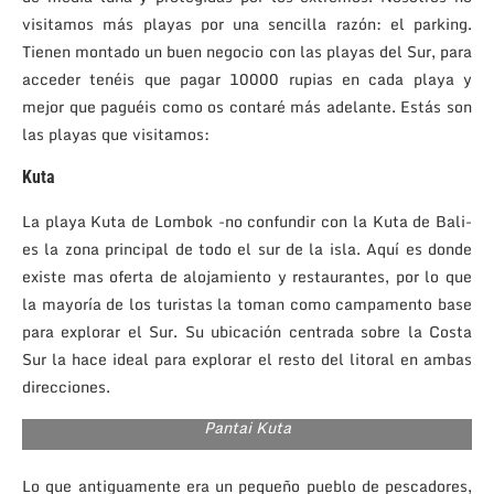
visitamos más playas por una sencilla razón: el parking.
Tienen montado un buen negocio con las playas del Sur, para
acceder tenéis que pagar 10000 rupias en cada playa y
mejor que paguéis como os contaré más adelante. Estás son
las playas que visitamos:
Kuta
La playa Kuta de Lombok -no confundir con la Kuta de Bali-
es la zona principal de todo el sur de la isla. Aquí es donde
existe mas oferta de alojamiento y restaurantes, por lo que
la mayoría de los turistas la toman como campamento base
para explorar el Sur. Su ubicación centrada sobre la Costa
Sur la hace ideal para explorar el resto del litoral en ambas
direcciones.
Pantai Kuta
Lo que antiguamente era un pequeño pueblo de pescadores,