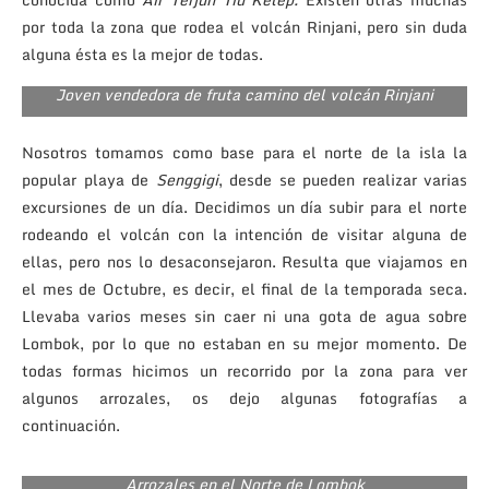
por toda la zona que rodea el volcán Rinjani, pero sin duda
alguna ésta es la mejor de todas.
Joven vendedora de fruta camino del volcán Rinjani
Nosotros tomamos como base para el norte de la isla la
popular playa de
Senggigi
, desde se pueden realizar varias
excursiones de un día. Decidimos un día subir para el norte
rodeando el volcán con la intención de visitar alguna de
ellas, pero nos lo desaconsejaron. Resulta que viajamos en
el mes de Octubre, es decir, el final de la temporada seca.
Llevaba varios meses sin caer ni una gota de agua sobre
Lombok, por lo que no estaban en su mejor momento. De
todas formas hicimos un recorrido por la zona para ver
algunos arrozales, os dejo algunas fotografías a
continuación.
Arrozales en el Norte de Lombok