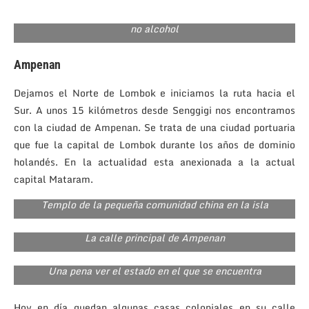
no alcohol
Ampenan
Dejamos el Norte de Lombok e iniciamos la ruta hacia el
Sur. A unos 15 kilómetros desde Senggigi nos encontramos
con la ciudad de Ampenan. Se trata de una ciudad portuaria
que fue la capital de Lombok durante los años de dominio
holandés. En la actualidad esta anexionada a la actual
capital Mataram.
Templo de la pequeña comunidad china en la isla
La calle principal de Ampenan
Una pena ver el estado en el que se encuentra
Hoy en día quedan algunas casas coloniales en su calle