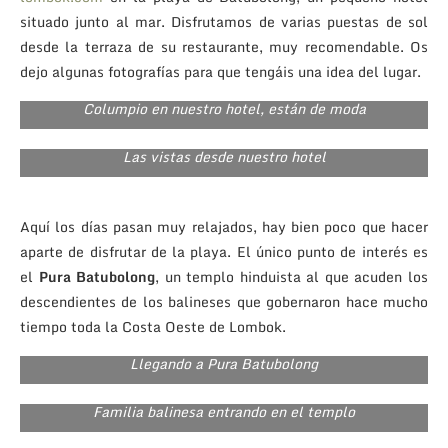
situado junto al mar. Disfrutamos de varias puestas de sol
desde la terraza de su restaurante, muy recomendable. Os
dejo algunas fotografías para que tengáis una idea del lugar.
Columpio en nuestro hotel, están de moda
Las vistas desde nuestro hotel
Aquí los días pasan muy relajados, hay bien poco que hacer
aparte de disfrutar de la playa. El único punto de interés es
el
Pura Batubolong
, un templo hinduista al que acuden los
descendientes de los balineses que gobernaron hace mucho
tiempo toda la Costa Oeste de Lombok.
Llegando a Pura Batubolong
Familia balinesa entrando en el templo