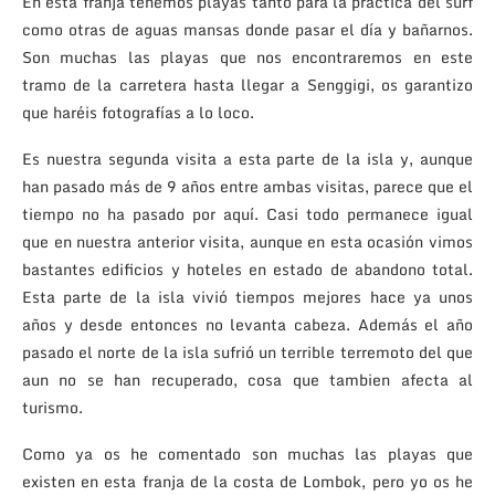
En esta franja tenemos playas tanto para la práctica del surf
como otras de aguas mansas donde pasar el día y bañarnos.
Son muchas las playas que nos encontraremos en este
tramo de la carretera hasta llegar a Senggigi, os garantizo
que haréis fotografías a lo loco.
Es nuestra segunda visita a esta parte de la isla y, aunque
han pasado más de 9 años entre ambas visitas, parece que el
tiempo no ha pasado por aquí. Casi todo permanece igual
que en nuestra anterior visita, aunque en esta ocasión vimos
bastantes edificios y hoteles en estado de abandono total.
Esta parte de la isla vivió tiempos mejores hace ya unos
años y desde entonces no levanta cabeza. Además el año
pasado el norte de la isla sufrió un terrible terremoto del que
aun no se han recuperado, cosa que tambien afecta al
turismo.
Como ya os he comentado son muchas las playas que
existen en esta franja de la costa de Lombok, pero yo os he